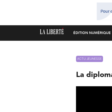
ÉDITION NUMÉRIQUE
ACTU JEUNESSE
La diploma