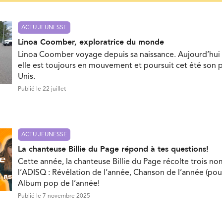
ACTU JEUNESSE
Linoa Coomber, exploratrice du monde
Linoa Coomber voyage depuis sa naissance. Aujourd’hui 
elle est toujours en mouvement et poursuit cet été son p
Unis.
Publié le 22 juillet
ACTU JEUNESSE
La chanteuse Billie du Page répond à tes questions!
Cette année, la chanteuse Billie du Page récolte trois no
l’ADISQ : Révélation de l’année, Chanson de l’année (pou
Album pop de l’année!
Publié le 7 novembre 2025