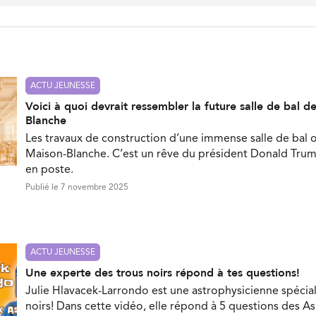
ACTU JEUNESSE
Voici à quoi devrait ressembler la future salle de bal d
Blanche
Les travaux de construction d’une immense salle de bal
Maison-Blanche. C’est un rêve du président Donald Trump
en poste.
Publié le 7 novembre 2025
ACTU JEUNESSE
Une experte des trous noirs répond à tes questions!
Julie Hlavacek-Larrondo est une astrophysicienne spécial
noirs! Dans cette vidéo, elle répond à 5 questions des As