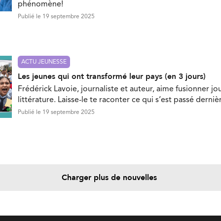
phénomène!
Publié le 19 septembre 2025
ACTU JEUNESSE
Les jeunes qui ont transformé leur pays (en 3 jours)
Frédérick Lavoie, journaliste et auteur, aime fusionner jo
littérature. Laisse-le te raconter ce qui s’est passé dern
Publié le 19 septembre 2025
Charger plus de nouvelles