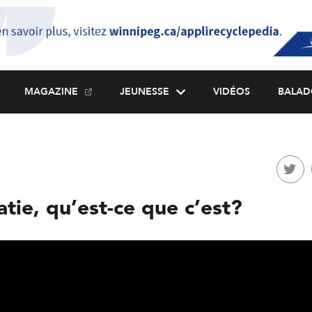
MAGAZINE
JEUNESSE
VIDÉOS
BALAD
tie, qu’est-ce que c’est?