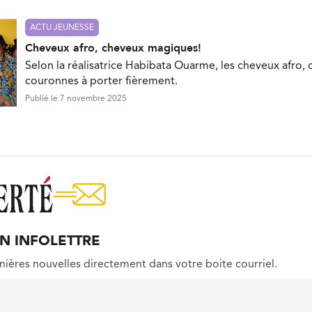
ACTU JEUNESSE
Cheveux afro, cheveux magiques!
Selon la réalisatrice Habibata Ouarme, les cheveux afro, 
couronnes à porter fièrement.
Publié le 7 novembre 2025
ON INFOLETTRE
nières nouvelles directement dans votre boite courriel.