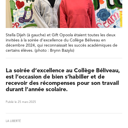
Stella Dijeh (à gauche) et Gift Opoola étaient toutes les deux
invitées à la soirée d’excellence du Collège Béliveau en
décembre 2024, qui reconnaissait les succès académiques de
certains élèves. (photo : Brynn Bazylo)
La soirée d’excellence au Collège Béliveau,
est l’occasion de bien s’habiller et de
recevoir des récompenses pour son travail
durant l’année scolaire.
Publié le 25 mars 2025
LA LIBERTÉ