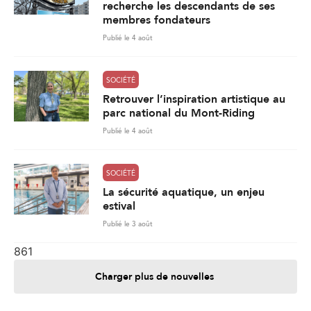
recherche les descendants de ses
membres fondateurs
Publié le 4 août
SOCIÉTÉ
Retrouver l’inspiration artistique au
parc national du Mont-Riding
Publié le 4 août
SOCIÉTÉ
La sécurité aquatique, un enjeu
estival
Publié le 3 août
861
Charger plus de nouvelles