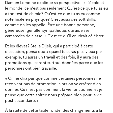
Damien Lemoine explique sa perspective : « L’école et
le monde, ce n’est pas seulement Qu’est-ce que tu as eu
à ton test de chimie? Qu’est-ce que tu as eu comme
note finale en physique? C’est aussi des soft skills,
comme on les appelle. Être une bonne personne,
généreuse, gentille, sympathique, qui aide ses
camarades de classe. » C’est ce qu’il voudrait célébrer.
Et les élèves? Stella Dijeh, qui a participé à cette
discussion, pense que « quand tu seras plus vieux par
exemple, tu auras un travail et des fois, il y aura des
promotions qui seront surtout données parce que les
personnes ont bien travaillé.
« On ne dira pas que comme certaines personnes ne
reçoivent pas de promotion, alors on va arrêter d’en
donner. Ce n’est pas comment la vie fonctionne, et je
pense que cette soirée nous prépare bien pour la vie
post-secondaire. »
À la suite de cette table ronde, des changements à la