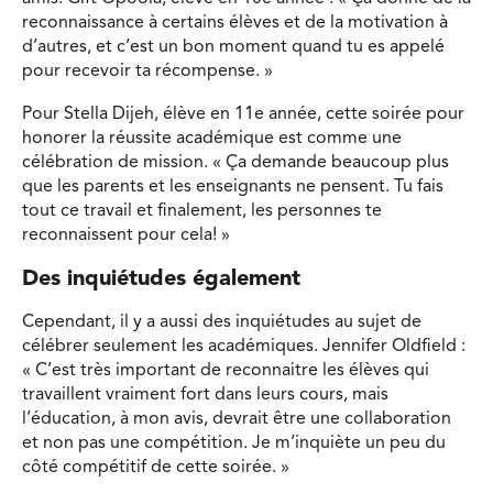
reconnaissance à certains élèves et de la motivation à
d’autres, et c’est un bon moment quand tu es appelé
pour recevoir ta récompense. »
Pour Stella Dijeh, élève en 11e année, cette soirée pour
honorer la réussite académique est comme une
célébration de mission. « Ça demande beaucoup plus
que les parents et les enseignants ne pensent. Tu fais
tout ce travail et finalement, les personnes te
reconnaissent pour cela! »
Des inquiétudes également
Cependant, il y a aussi des inquiétudes au sujet de
célébrer seulement les académiques. Jennifer Oldfield :
« C’est très important de reconnaitre les élèves qui
travaillent vraiment fort dans leurs cours, mais
l’éducation, à mon avis, devrait être une collaboration
et non pas une compétition. Je m’inquiète un peu du
côté compétitif de cette soirée. »