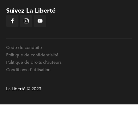
Suivez La Liberté
Code de conduite
Politique de confidentialité
Politique de droits d'auteurs
Conditions d'utilisation
La Liberté © 2023