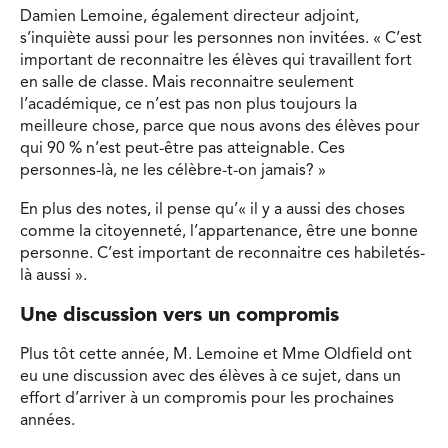
Damien Lemoine, également directeur adjoint,
s’inquiète aussi pour les personnes non invitées. « C’est
important de reconnaitre les élèves qui travaillent fort
en salle de classe. Mais reconnaitre seulement
l’académique, ce n’est pas non plus toujours la
meilleure chose, parce que nous avons des élèves pour
qui 90 % n’est peut-être pas atteignable. Ces
personnes-là, ne les célèbre-t-on jamais? »
En plus des notes, il pense qu’« il y a aussi des choses
comme la citoyenneté, l’appartenance, être une bonne
personne. C’est important de reconnaitre ces habiletés-
là aussi ».
Une discussion vers un compromis
Plus tôt cette année, M. Lemoine et Mme Oldfield ont
eu une discussion avec des élèves à ce sujet, dans un
effort d’arriver à un compromis pour les prochaines
années.