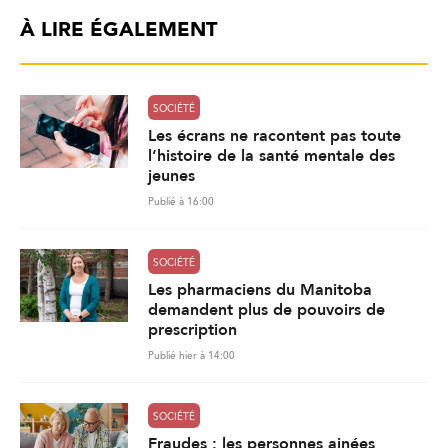
À LIRE ÉGALEMENT
SOCIÉTÉ
Les écrans ne racontent pas toute
l’histoire de la santé mentale des
jeunes
Publié à 16:00
SOCIÉTÉ
Les pharmaciens du Manitoba
demandent plus de pouvoirs de
prescription
Publié hier à 14:00
SOCIÉTÉ
Fraudes : les personnes ainées