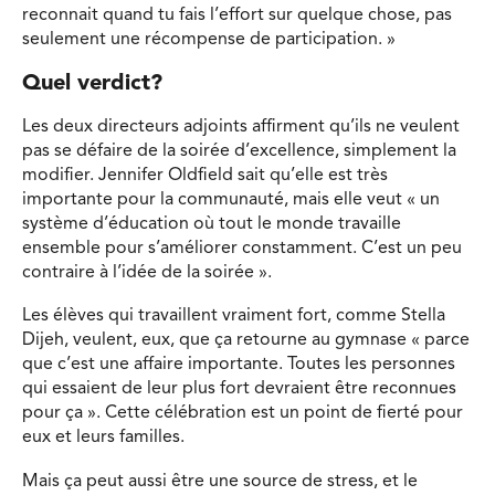
reconnait quand tu fais l’effort sur quelque chose, pas
seulement une récompense de participation. »
Quel verdict?
Les deux directeurs adjoints affirment qu’ils ne veulent
pas se défaire de la soirée d’excellence, simplement la
modifier. Jennifer Oldfield sait qu’elle est très
importante pour la communauté, mais elle veut « un
système d’éducation où tout le monde travaille
ensemble pour s’améliorer constamment. C’est un peu
contraire à l’idée de la soirée ».
Les élèves qui travaillent vraiment fort, comme Stella
Dijeh, veulent, eux, que ça retourne au gymnase « parce
que c’est une affaire importante. Toutes les personnes
qui essaient de leur plus fort devraient être reconnues
pour ça ». Cette célébration est un point de fierté pour
eux et leurs familles.
Mais ça peut aussi être une source de stress, et le