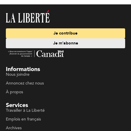
Je contribue
Je m'abonne
Informations
Nous joindre
Annoncez chez nous
À propos
Services
Travailler à La Liberté
Emplois en français
Archives