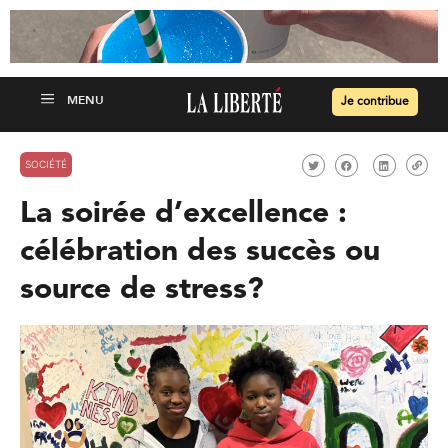
Je contribue
SOCIÉTÉ
La soirée d’excellence :
célébration des succès ou
source de stress?