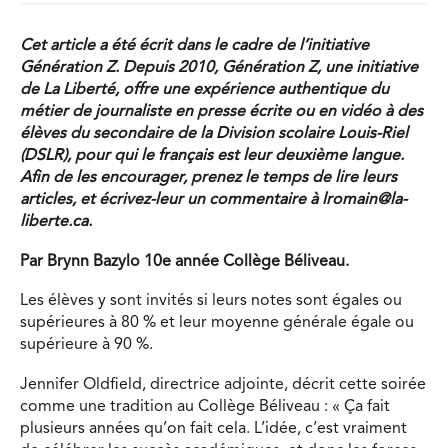
Cet article a été écrit dans le cadre de l’initiative
Génération Z. Depuis 2010, Génération Z, une initiative
de La Liberté, offre une expérience authentique du
métier de journaliste en presse écrite ou en vidéo à des
élèves du secondaire de la Division scolaire Louis-Riel
(DSLR), pour qui le français est leur deuxième langue.
Afin de les encourager, prenez le temps de lire leurs
articles, et écrivez-leur un commentaire à
lromain@la-
liberte.ca
.
Par Brynn Bazylo 10e année Collège Béliveau.
Les élèves y sont invités si leurs notes sont égales ou
supérieures à 80 % et leur moyenne générale égale ou
supérieure à 90 %.
Jennifer Oldfield, directrice adjointe, décrit cette soirée
comme une tradition au Collège Béliveau : « Ça fait
plusieurs années qu’on fait cela. L’idée, c’est vraiment