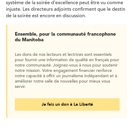
système de la soirée d’excellence peut être vu comme
injuste. Les directeurs adjoints confirment que le destin
de la soirée est encore en discussion.
Ensemble, pour la communauté francophone
du Manitoba
Les dons de nos lecteurs et lectrices sont essentiels
pour fournir une information de qualité en français pour
notre communauté. Joignez-vous à nous pour soutenir
notre mission. Votre engagement financier renforce
notre capacité à offrir un journalisme indépendant et à
améliorer notre salle de nouvelles pour mieux vous
servir.
Je fais un don à La Liberté