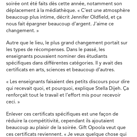
soirée ont été faits dès cette année, notamment son
déplacement à la médiathèque. « C’est une atmosphère
beaucoup plus intime, décrit Jennifer Oldfield, et ça
nous fait épargner beaucoup d’argent. J’aime ce
changement. »
Autre que le lieu, le plus grand changement portait sur
les types de récompenses. Dans le passé, les
enseignants pouvaient nominer des étudiants
spécifiques dans différentes catégories. Il y avait des
certificats en arts, sciences et beaucoup d’autres.
« Les enseignants faisaient des petits discours pour dire
qui recevait quoi, et pourquoi, explique Stella Dijeh. Ça
renforçait tout le travail et l’effort mis pour recevoir
ceci. »
Enlever ces certificats spécifiques est une façon de
réduire la compétitivité, cependant ils ajoutaient
beaucoup au plaisir de la soirée. Gift Opoola veut que
ces certificats reviennent. « Je veux quelque chose qui