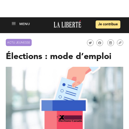
Je contribue
ACTU JEUNESSE
Élections : mode d’emploi