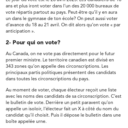
ans et plus iront voter dans l’un des 20 000 bureaux de
vote répartis partout au pays. Peut-être qu’il y en aura
un dans le gymnase de ton école? On peut aussi voter
d’avance du 18 au 21 avril. On dit alors qu’on vote « par
anticipation ».
2- Pour qui on vote
?
Au Canada, on ne vote pas directement pour le futur
premier ministre. Le territoire canadien est divisé en
343 zones qu’on appelle des circonscriptions. Les
principaux partis politiques présentent des candidats
dans toutes les circonscriptions du pays.
Au moment de voter, chaque électeur reçoit une liste
avec les noms des candidats de sa circonscription. C’est
le bulletin de vote. Derrière un petit paravent qu’on
appelle un isoloir, l’électeur fait un X à côté du nom du
candidat qu’il choisit. Puis il dépose le bulletin dans une
boîte appelée urne.