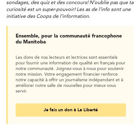
sondages, des quiz et des concours! N’oublie pas que ta
curiosité est un super-pouvoir! Les as de l’info sont une
initiative des Coops de l’information
.
Ensemble, pour la communauté francophone
du Manitoba
Les dons de nos lecteurs et lectrices sont essentiels
pour fournir une information de qualité en français pour
notre communauté. Joignez-vous à nous pour soutenir
notre mission. Votre engagement financier renforce
notre capacité à offrir un journalisme indépendant et à
améliorer notre salle de nouvelles pour mieux vous
servir.
Je fais un don à La Liberté