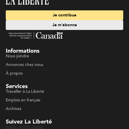
Je contribue
Je m'abonne
Informations
Nous joindre
Annoncez chez nous
À propos
Services
Travailler à La Liberté
Emplois en français
Archives
Suivez La Liberté