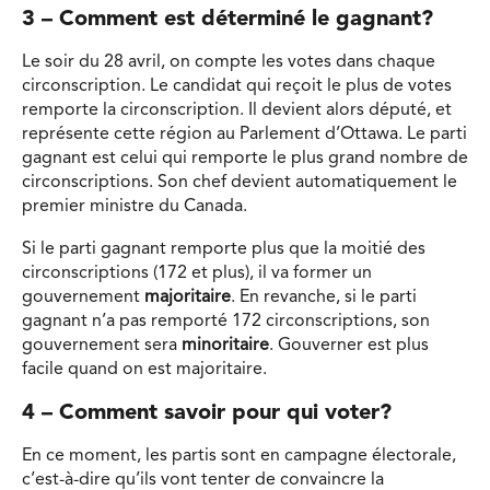
3 – Comment est déterminé le gagnant?
Le soir du 28 avril, on compte les votes dans chaque
circonscription. Le candidat qui reçoit le plus de votes
remporte la circonscription. Il devient alors député, et
représente cette région au Parlement d’Ottawa. Le parti
gagnant est celui qui remporte le plus grand nombre de
circonscriptions. Son chef devient automatiquement le
premier ministre du Canada.
Si le parti gagnant remporte plus que la moitié des
circonscriptions (172 et plus), il va former un
gouvernement
majoritaire
. En revanche, si le parti
gagnant n’a pas remporté 172 circonscriptions, son
gouvernement sera
minoritaire
. Gouverner est plus
facile quand on est majoritaire.
4 – Comment savoir pour qui voter?
En ce moment, les partis sont en campagne électorale,
c’est-à-dire qu’ils vont tenter de convaincre la