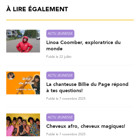
À LIRE ÉGALEMENT
ACTU JEUNESSE
Linoa Coomber, exploratrice du
monde
Publié le 22 juillet
ACTU JEUNESSE
La chanteuse Billie du Page répond
à tes questions!
Publié le 7 novembre 2025
ACTU JEUNESSE
Cheveux afro, cheveux magiques!
Publié le 7 novembre 2025