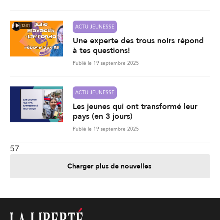
12:01
ACTU JEUNESSE
Une experte des trous noirs répond
à tes questions!
Publié le 19 septembre 2025
ACTU JEUNESSE
Les jeunes qui ont transformé leur
pays (en 3 jours)
Publié le 19 septembre 2025
57
Charger plus de nouvelles