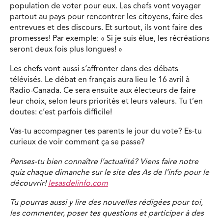
population de voter pour eux. Les chefs vont voyager
partout au pays pour rencontrer les citoyens, faire des
entrevues et des discours. Et surtout, ils vont faire des
promesses! Par exemple: « Si je suis élue, les récréations
seront deux fois plus longues! »
Les chefs vont aussi s’affronter dans des débats
télévisés. Le débat en français aura lieu le 16 avril à
Radio-Canada. Ce sera ensuite aux électeurs de faire
leur choix, selon leurs priorités et leurs valeurs. Tu t’en
doutes: c’est parfois difficile!
Vas-tu accompagner tes parents le jour du vote? Es-tu
curieux de voir comment ça se passe?
Penses-tu bien connaître l’actualité? Viens faire notre
quiz chaque dimanche sur le site des As de l’info pour le
découvrir!
lesasdelinfo.com
Tu pourras aussi y lire des nouvelles rédigées pour toi,
les commenter, poser tes questions et participer à des