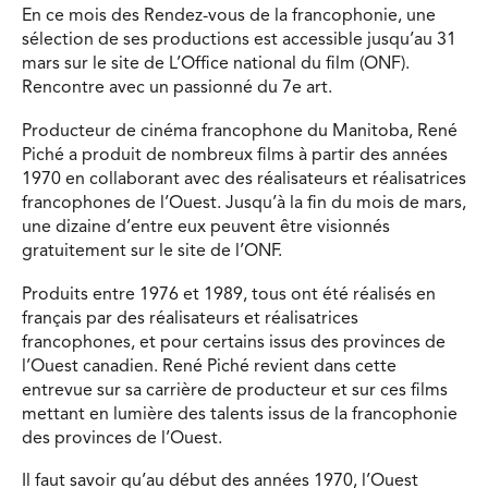
En ce mois des Rendez-vous de la francophonie, une
sélection de ses productions est accessible jusqu’au 31
mars sur le site de L’Office national du film (ONF).
Rencontre avec un passionné du 7e art.
Producteur de cinéma francophone du Manitoba, René
Piché a produit de nombreux films à partir des années
1970 en collaborant avec des réalisateurs et réalisatrices
francophones de l’Ouest. Jusqu’à la fin du mois de mars,
une dizaine d’entre eux peuvent être visionnés
gratuitement sur le site de l’ONF.
Produits entre 1976 et 1989, tous ont été réalisés en
français par des réalisateurs et réalisatrices
francophones, et pour certains issus des provinces de
l’Ouest canadien. René Piché revient dans cette
entrevue sur sa carrière de producteur et sur ces films
mettant en lumière des talents issus de la francophonie
des provinces de l’Ouest.
Il faut savoir qu’au début des années 1970, l’Ouest