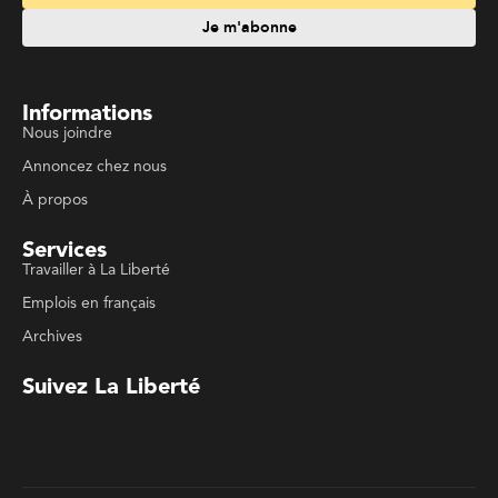
Emplois en français
Archives
Suivez La Liberté
Code de conduite
Politique de confidentialité
Politique de droits d'auteurs
Conditions d'utilisation
La Liberté © 2023