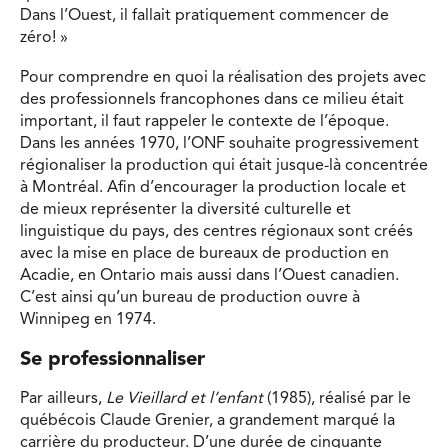
Dans l’Ouest, il fallait pratiquement commencer de
zéro! »
Pour comprendre en quoi la réalisation des projets avec
des professionnels francophones dans ce milieu était
important, il faut rappeler le contexte de l’époque.
Dans les années 1970, l’ONF souhaite progressivement
régionaliser la production qui était jusque-là concentrée
à Montréal. Afin d’encourager la production locale et
de mieux représenter la diversité culturelle et
linguistique du pays, des centres régionaux sont créés
avec la mise en place de bureaux de production en
Acadie, en Ontario mais aussi dans l’Ouest canadien.
C’est ainsi qu’un bureau de production ouvre à
Winnipeg en 1974.
Se professionnaliser
Par ailleurs,
Le Vieillard et l’enfant
(1985), réalisé par le
québécois Claude Grenier, a grandement marqué la
carrière du producteur. D’une durée de cinquante