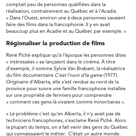
comptait peu de personnes qualifiées dans la
réalisation, contrairement au Québec et à l’Acadie.
« Dans l’Ouest, environ une à deux personnes savaient
faire des films dans la francophonie. Il y en avait
beaucoup plus en Acadie et au Québec par exemple. »
Régionaliser la production de films
René Piché explique qu’à l’époque les personnes dites
« intéressées » se lançaient dans le cinéma. À titre
d’exemple, il nomme Sylvie Van Brabant, la réalisatrice
du film documentaire
C’est l’nom d’la game
(1977).
Originaire d’Alberta, elle s’est rendue au nord de la
province pour suivre une famille francophone installée
sur une propriété de fermiers pour comprendre
« comment ces gens-là vivaient comme minoritaires ».
« Le problème c’est qu’en Alberta, il n’y avait pas de
techniciens francophones, s’exclame René Piché. Alors
la plupart du temps, on a fait venir des gens du Québec
qui connaissaient le métier. C’était un autre monde.