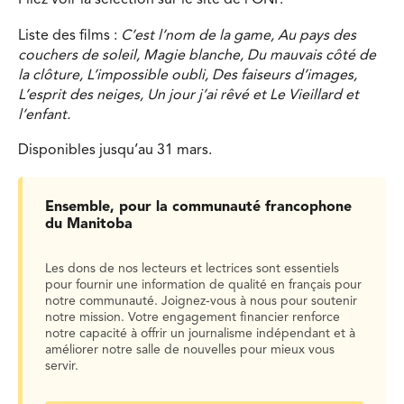
Liste des films :
C’est l’nom de la game, Au pays des
couchers de soleil, Magie blanche, Du mauvais côté de
la clôture, L’impossible oubli, Des faiseurs d’images,
L’esprit des neiges, Un jour j’ai rêvé et Le Vieillard et
l’enfant.
Disponibles jusqu’au 31 mars.
Ensemble, pour la communauté francophone
du Manitoba
Les dons de nos lecteurs et lectrices sont essentiels
pour fournir une information de qualité en français pour
notre communauté. Joignez-vous à nous pour soutenir
notre mission. Votre engagement financier renforce
notre capacité à offrir un journalisme indépendant et à
améliorer notre salle de nouvelles pour mieux vous
servir.