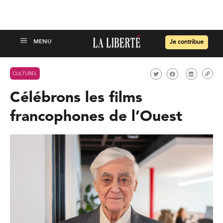
Je contribue
CULTUREL
Célébrons les films
francophones de l’Ouest