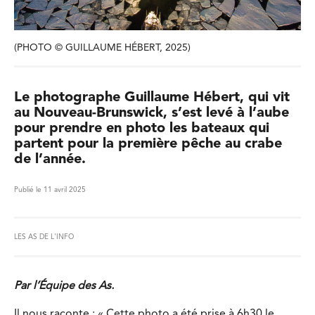
(PHOTO © GUILLAUME HÉBERT, 2025)
Le photographe Guillaume Hébert, qui vit
au Nouveau-Brunswick, s’est levé à l’aube
pour prendre en photo les bateaux qui
partent pour la première pêche au crabe
de l’année.
Publié le 11 avril 2025
LES AS DE L'INFO
Par l’Équipe des As.
Il nous raconte : « Cette photo a été prise à 6h30 le