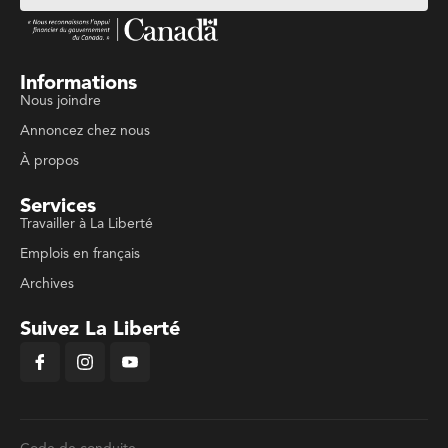
Informations
Nous joindre
Annoncez chez nous
À propos
Services
Travailler à La Liberté
Emplois en français
Archives
Suivez La Liberté