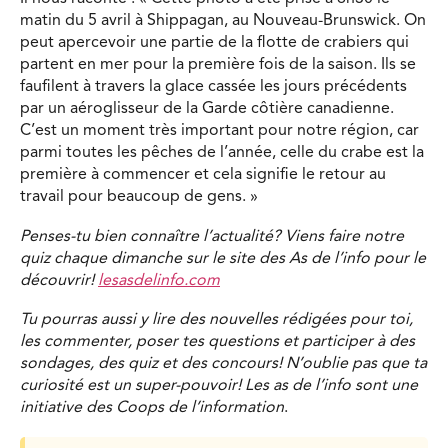
matin du 5 avril à Shippagan, au Nouveau-Brunswick. On
peut apercevoir une partie de la flotte de crabiers qui
partent en mer pour la première fois de la saison. Ils se
faufilent à travers la glace cassée les jours précédents
par un aéroglisseur de la Garde côtière canadienne.
C’est un moment très important pour notre région, car
parmi toutes les pêches de l’année, celle du crabe est la
première à commencer et cela signifie le retour au
travail pour beaucoup de gens. »
Penses-tu bien connaître l’actualité? Viens faire notre
quiz chaque dimanche sur le site des As de l’info pour le
découvrir!
lesasdelinfo.com
Tu pourras aussi y lire des nouvelles rédigées pour toi,
les commenter, poser tes questions et participer à des
sondages, des quiz et des concours! N’oublie pas que ta
curiosité est un super-pouvoir! Les as de l’info sont une
initiative des Coops de l’information
.