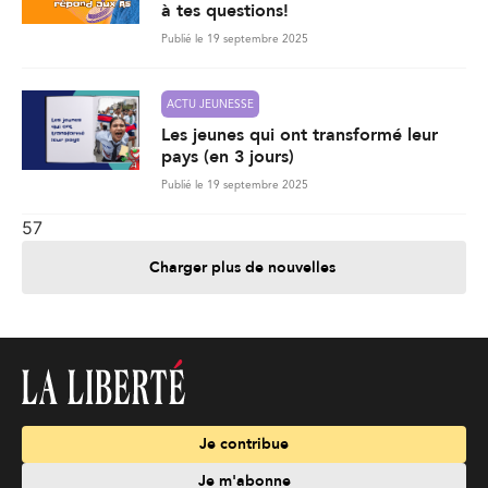
à tes questions!
Publié le 19 septembre 2025
ACTU JEUNESSE
Les jeunes qui ont transformé leur
pays (en 3 jours)
Publié le 19 septembre 2025
57
Charger plus de nouvelles
Je contribue
Je m'abonne