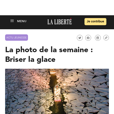
Je contribue
ACTU JEUNESSE
La photo de la semaine :
Briser la glace