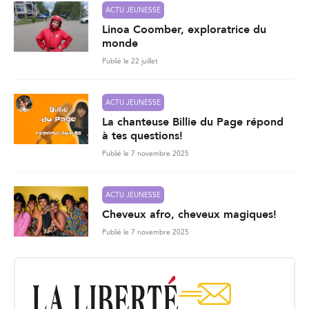
ACTU JEUNESSE
Linoa Coomber, exploratrice du
monde
Publié le 22 juillet
ACTU JEUNESSE
La chanteuse Billie du Page répond
à tes questions!
Publié le 7 novembre 2025
ACTU JEUNESSE
Cheveux afro, cheveux magiques!
Publié le 7 novembre 2025