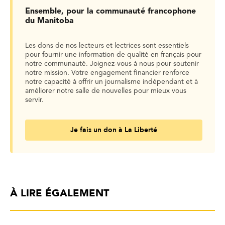
Ensemble, pour la communauté francophone
du Manitoba
Les dons de nos lecteurs et lectrices sont essentiels
pour fournir une information de qualité en français pour
notre communauté. Joignez-vous à nous pour soutenir
notre mission. Votre engagement financier renforce
notre capacité à offrir un journalisme indépendant et à
améliorer notre salle de nouvelles pour mieux vous
servir.
Je fais un don à La Liberté
À LIRE ÉGALEMENT