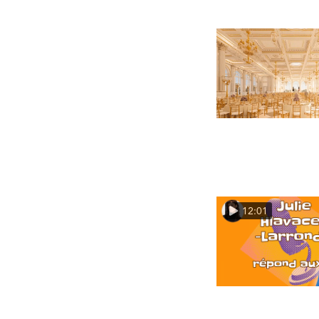
12:01