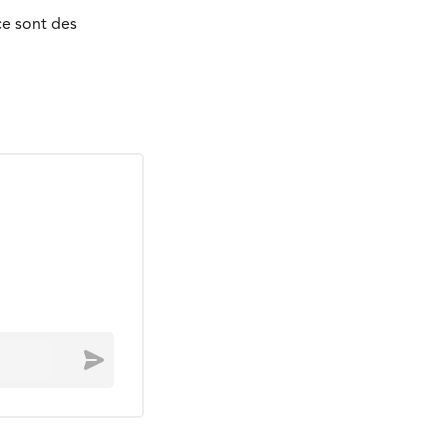
ce sont des
Envoyer