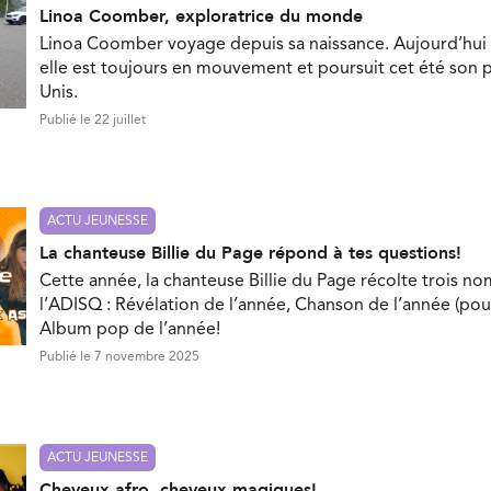
Linoa Coomber, exploratrice du monde
Linoa Coomber voyage depuis sa naissance. Aujourd’hui 
elle est toujours en mouvement et poursuit cet été son p
Unis.
Publié le 22 juillet
ACTU JEUNESSE
La chanteuse Billie du Page répond à tes questions!
Cette année, la chanteuse Billie du Page récolte trois no
l’ADISQ : Révélation de l’année, Chanson de l’année (pou
Album pop de l’année!
Publié le 7 novembre 2025
ACTU JEUNESSE
Cheveux afro, cheveux magiques!