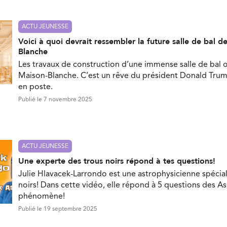
ACTU JEUNESSE
Voici à quoi devrait ressembler la future salle de bal d
Blanche
Les travaux de construction d’une immense salle de bal
Maison-Blanche. C’est un rêve du président Donald Trump
en poste.
Publié le 7 novembre 2025
ACTU JEUNESSE
Une experte des trous noirs répond à tes questions!
Julie Hlavacek-Larrondo est une astrophysicienne spécial
noirs! Dans cette vidéo, elle répond à 5 questions des As
phénomène!
Publié le 19 septembre 2025