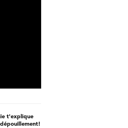
ie t'explique
 dépouillement!