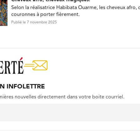
Selon la réalisatrice Habibata Ouarme, les cheveux afro, 
couronnes à porter fièrement.
Publié le 7 novembre 2025
ON INFOLETTRE
nières nouvelles directement dans votre boite courriel.