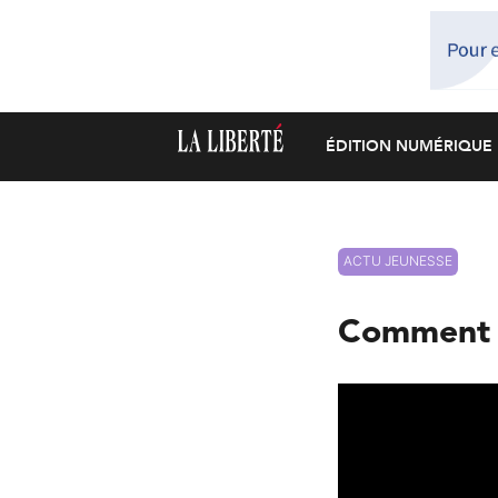
ÉDITION NUMÉRIQUE
ACTU JEUNESSE
Comment f