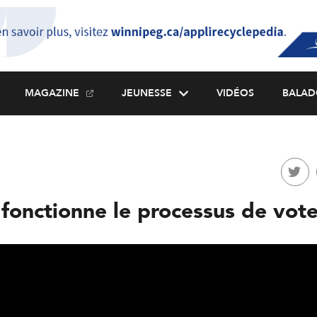
MAGAZINE
JEUNESSE
VIDÉOS
BALAD
onctionne le processus de vot