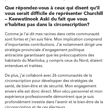
Que répondez-vous à ceux qui disent qu’il
vous serait difficile de représenter Churchill
– Keewatinook Aski du fait que vous
n’habitez pas dans la circonscription?
Comme je l’ai dit mes racines dans cette communauté
sont fortes et j’en suis fière. Mon implication comprend
d’importantes contributions. J’ai notamment dirigé une
stratégie provinciale d’engagement politique
antiraciste garantissant que les préoccupations des
habitants du Manitoba, y compris ceux du Nord, étaient
entendues et traitées.
De plus, j’ai collaboré avec 26 communautés de la
circonscription pour développer des stratégies de
santé, de bien-être et de sécurité. Mon engagement
envers elle est donc direct. Mon vécu personnel et mon
expérience professionnelle démontrent que je suis
profondément investie dans l’avenir et le bien-être de la
circonscription et de ces électeurs.