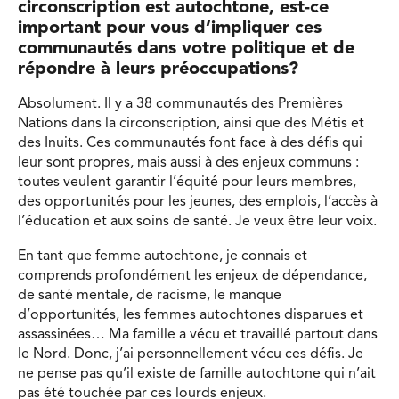
circonscription est autochtone, est-ce
important pour vous d’impliquer ces
communautés dans votre politique et de
répondre à leurs préoccupations?
Absolument. Il y a 38 communautés des Premières
Nations dans la circonscription, ainsi que des Métis et
des Inuits. Ces communautés font face à des défis qui
leur sont propres, mais aussi à des enjeux communs :
toutes veulent garantir l’équité pour leurs membres,
des opportunités pour les jeunes, des emplois, l’accès à
l’éducation et aux soins de santé. Je veux être leur voix.
En tant que femme autochtone, je connais et
comprends profondément les enjeux de dépendance,
de santé mentale, de racisme, le manque
d’opportunités, les femmes autochtones disparues et
assassinées… Ma famille a vécu et travaillé partout dans
le Nord. Donc, j’ai personnellement vécu ces défis. Je
ne pense pas qu’il existe de famille autochtone qui n’ait
pas été touchée par ces lourds enjeux.