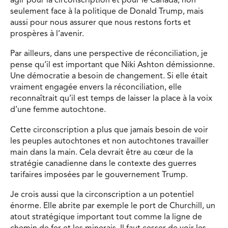
agir pour la circonscription et pour le Canada, non
seulement face à la politique de Donald Trump, mais
aussi pour nous assurer que nous restons forts et
prospères à l’avenir.
Par ailleurs, dans une perspective de réconciliation, je
pense qu’il est important que Niki Ashton démissionne.
Une démocratie a besoin de changement. Si elle était
vraiment engagée envers la réconciliation, elle
reconnaîtrait qu’il est temps de laisser la place à la voix
d’une femme autochtone.
Cette circonscription a plus que jamais besoin de voir
les peuples autochtones et non autochtones travailler
main dans la main. Cela devrait être au cœur de la
stratégie canadienne dans le contexte des guerres
tarifaires imposées par le gouvernement Trump.
Je crois aussi que la circonscription a un potentiel
énorme. Elle abrite par exemple le port de Churchill, un
atout stratégique important tout comme la ligne de