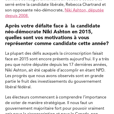
serré entre la candidate libérale, Rebecca Chartrand et
son opposante néo-démocrate,
Niki Ashton, députée
depuis 2008.
Après votre défaite face à la candidate
néo-démocrate Niki Ashton en 2015,
quelles sont vos motivations à vous
représenter comme candidate cette année?
La plupart des défis auxquels la circonscription faisait
face en 2015 sont encore présents aujourd’hui. Il y a très
peu que notre députée depuis les 17 dernières années,
Niki Ashton, ait été capable d’accomplir en étant NPD.
Les progrès que nous avons observés sont en grande
partie le fruit des investissements du gouvernement
libéral fédéral.
Les électeurs commencent à comprendre l’importance
de voter de manière stratégique. Il nous faut un
gouvernement majoritaire fort pour pouvoir vraiment