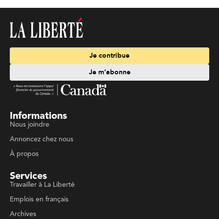
Je contribue
Je m'abonne
Informations
Nous joindre
Annoncez chez nous
À propos
Services
Travailler à La Liberté
Emplois en français
Archives