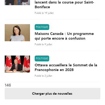
lancent dans la course pour Saint-
Boniface
Publié le 19 juillet
POLITIQUE
Maisons Canada : Un programme
qui porte encore à confusion
Publié le 9 juillet
POLITIQUE
Ottawa accueillera le Sommet de la
Francophonie en 2028
Publié le 2 juillet
146
Charger plus de nouvelles