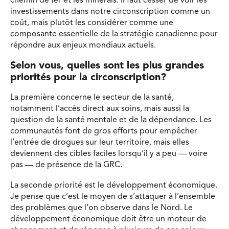
chemin de fer et les minerais. Il faut cesser de voir les
investissements dans notre circonscription comme un
coût, mais plutôt les considérer comme une
composante essentielle de la stratégie canadienne pour
répondre aux enjeux mondiaux actuels.
Selon vous, quelles sont les plus grandes
priorités pour la circonscription?
La première concerne le secteur de la santé,
notamment l’accès direct aux soins, mais aussi la
question de la santé mentale et de la dépendance. Les
communautés font de gros efforts pour empêcher
l’entrée de drogues sur leur territoire, mais elles
deviennent des cibles faciles lorsqu’il y a peu — voire
pas — de présence de la GRC.
La seconde priorité est le développement économique.
Je pense que c’est le moyen de s’attaquer à l’ensemble
des problèmes que l’on observe dans le Nord. Le
développement économique doit être un moteur de