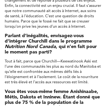
changement et de réponse à plusieurs de ces enjeux.
Enfin, la connectivité est un enjeu crucial. Il faut s’assurer
que notre communauté ait accès à Internet, aux soins
de santé, à l’éducation. C’est une question de droits
humains. Parce que le fossé ne fait que se creuser
lorsqu’on prive les jeunes d’un accès à Internet.
Parlant d’inégalités, envisagez-vous
d’intégrer Churchill dans le programme
Nutrition Nord Canada
, qui n’en fait pour
le moment pas parti?
Tout à fait, parce que Churchill—Keewatinook Aski est
l’une des communautés les plus au nord du Manitoba et
qu’elle est confrontée aux mêmes défis liés à
l’éloignement et à l’isolement. Le coût de la nourriture
est très élevé et l’accès aux ressources est limité.
Vous êtes vous-même femme Anishinaabe,
Métis, Dakota et Inninew. Étant donné que
plus de 75 % de la population de la