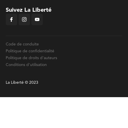
Suivez La Liberté
Code de conduite
Politique de confidentialité
Politique de droits d'auteurs
Conditions d'utilisation
La Liberté © 2023