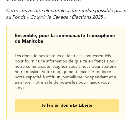
Cette couverture électorale a été rendue possible grâce
au Fonds « Couvrir le Canada : Élections 2025 »
Ensemble, pour la communauté francophone
du Manitoba
Les dons de nos lecteurs et lectrices sont essentiels
pour fournir une information de qualité en français pour
notre communauté. Joignez-vous à nous pour soutenir
notre mission. Votre engagement financier renforce
notre capacité à offrir un journalisme indépendant et à
améliorer notre salle de nouvelles pour mieux vous
servir.
Je fais un don à La Liberté