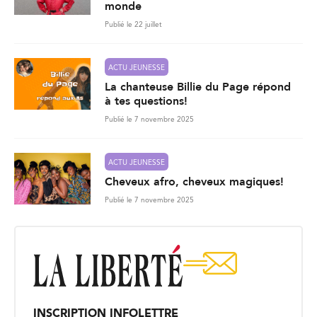
monde
Publié le 22 juillet
ACTU JEUNESSE
La chanteuse Billie du Page répond
à tes questions!
Publié le 7 novembre 2025
ACTU JEUNESSE
Cheveux afro, cheveux magiques!
Publié le 7 novembre 2025
INSCRIPTION INFOLETTRE