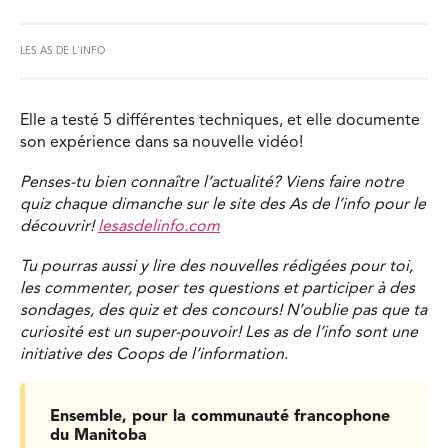
LES AS DE L'INFO
Elle a testé 5 différentes techniques, et elle documente
son expérience dans sa nouvelle vidéo!
Penses-tu bien connaître l’actualité? Viens faire notre
quiz chaque dimanche sur le site des As de l’info pour le
découvrir!
lesasdelinfo.com
Tu pourras aussi y lire des nouvelles rédigées pour toi,
les commenter, poser tes questions et participer à des
sondages, des quiz et des concours! N’oublie pas que ta
curiosité est un super-pouvoir! Les as de l’info sont une
initiative des Coops de l’information
.
Ensemble, pour la communauté francophone
du Manitoba