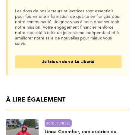
Les dons de nos lecteurs et lectrices sont essentiels
pour fournir une information de qualité en français pour
notre communauté. Joignez-vous à nous pour soutenir
notre mission. Votre engagement financier renforce
notre capacité à offrir un journalisme indépendant et à
améliorer notre salle de nouvelles pour mieux vous
servir.
Je fais un don à La Liberté
À LIRE ÉGALEMENT
ACTU JEUNESSE
Linoa Coomber, exploratrice du