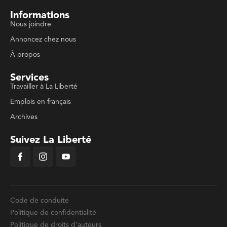
Informations
Nous joindre
Annoncez chez nous
À propos
Services
Travailler à La Liberté
Emplois en français
Archives
Suivez La Liberté
Code de conduite
Politique de confidentialité
Politique de droits d'auteurs