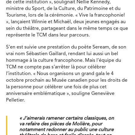
de cette institution », soulignait Nellie Kennedy,
ministre du Sport, de la Culture, du Patrimoine et du
Tourisme, lors de la cérémonie. « Vive la francophonie!
», lançaient Winnie et Michaël, deux jeunes engagés au
sein du théâtre, partageant dans le même temps ce que
représente le TCM dans leur parcours.
S’en est suivie une prestation du poète Seream, de son
vrai nom Sébastien Gaillard, rendant lui aussi un bel
hommage à la culture francophone. Mais l’équipe du
TCM ne compte pas s’arrêter là pour célébrer
l’institution. « Nous organisons un grand gala le 4
octobre prochain au Musée canadien pour les droits de
la personne pour célébrer une fois de plus cet
anniversaire emblématique », souligne Geneviève
Pelletier.
« J’aimerais ramener certains classiques, on
va refaire des pièces de Molière, pour
notamment redonner au public une culture