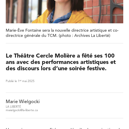
Marie-Ève Fontaine sera la nouvelle directrice artistique et co-
directrice générale du TCM. (photo : Archives La Liberté)
Le Théâtre Cercle Molière a fêté ses 100
ans avec des performances artistiques et
des discours lors d’une soirée festive.
er
Publié le 1
mai 2025
Marie Wielgocki
LA LIBERTÉ
mwielgocki@la-liberte.ca