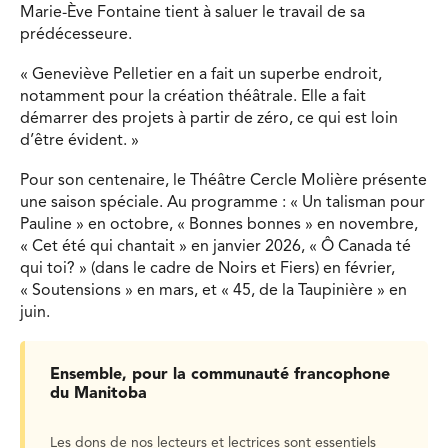
Marie-Ève Fontaine tient à saluer le travail de sa
prédécesseure.
« Geneviève Pelletier en a fait un superbe endroit,
notamment pour la création théâtrale. Elle a fait
démarrer des projets à partir de zéro, ce qui est loin
d’être évident. »
Pour son centenaire, le Théâtre Cercle Molière présente
une saison spéciale. Au programme : « Un talisman pour
Pauline » en octobre, « Bonnes bonnes » en novembre,
« Cet été qui chantait » en janvier 2026, « Ô Canada té
qui toi? » (dans le cadre de Noirs et Fiers) en février,
« Soutensions » en mars, et « 45, de la Taupinière » en
juin.
Ensemble, pour la communauté francophone
du Manitoba
Les dons de nos lecteurs et lectrices sont essentiels