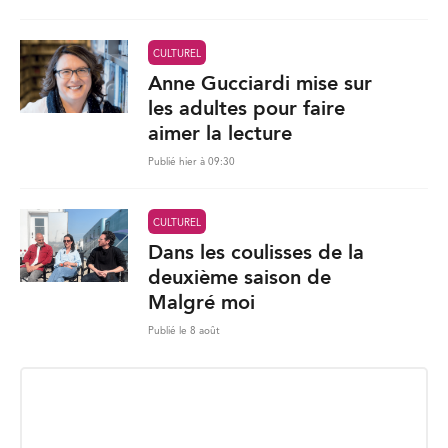
CULTUREL
Anne Gucciardi mise sur
les adultes pour faire
aimer la lecture
Publié hier à 09:30
CULTUREL
Dans les coulisses de la
deuxième saison de
Malgré moi
Publié le 8 août