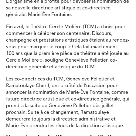
L’organisme en a profité pour dévoiler la nomination de
sa nouvelle directrice artistique et co-directrice
générale, Marie-Ève Fontaine.
Fin avril, le Théâtre Cercle Molière (TCM) a choisi pour
commencer à célébrer son centenaire. Discours,
champagne et prestations artistiques étaient au rendez-
vous pour marquer le coup. « Cela fait exactement
100 ans que la première pièce de théâtre a été jouée au
Cercle Molière », souligne Geneviève Pelletier, co-
directrice générale et artistique du TCM.
Les co-directrices du TCM, Geneviève Pelletier et
Ramatoulaye Cherif, ont profité de l’occasion pour
annoncer la nomination de Marie-Ève Fontaine, comme
future directrice artistique et co-directrice générale, qui
prendra la suite de Geneviève Pelletier dès juillet
prochain. Suite à ce changement, Ramatoulaye
demeurera toujours la directrice administrative et
Marie-Ève prendra les rênes de la direction artistique.