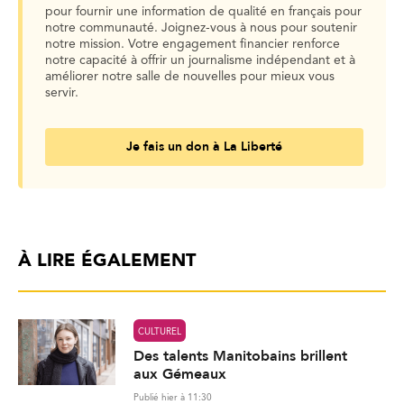
pour fournir une information de qualité en français pour
notre communauté. Joignez-vous à nous pour soutenir
notre mission. Votre engagement financier renforce
notre capacité à offrir un journalisme indépendant et à
améliorer notre salle de nouvelles pour mieux vous
servir.
Je fais un don à La Liberté
À LIRE ÉGALEMENT
CULTUREL
Des talents Manitobains brillent
aux Gémeaux
Publié hier à 11:30