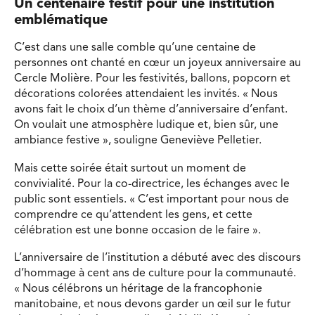
Un centenaire festif pour une institution
emblématique
C’est dans une salle comble qu’une centaine de
personnes ont chanté en cœur un joyeux anniversaire au
Cercle Molière. Pour les festivités, ballons, popcorn et
décorations colorées attendaient les invités. « Nous
avons fait le choix d’un thème d’anniversaire d’enfant.
On voulait une atmosphère ludique et, bien sûr, une
ambiance festive », souligne Geneviève Pelletier.
Mais cette soirée était surtout un moment de
convivialité. Pour la co-directrice, les échanges avec le
public sont essentiels. « C’est important pour nous de
comprendre ce qu’attendent les gens, et cette
célébration est une bonne occasion de le faire ».
L’anniversaire de l’institution a débuté avec des discours
d’hommage à cent ans de culture pour la communauté.
« Nous célébrons un héritage de la francophonie
manitobaine, et nous devons garder un œil sur le futur