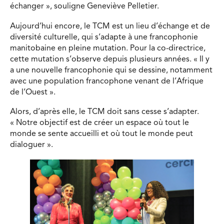
échanger », souligne Geneviève Pelletier.
Aujourd’hui encore, le TCM est un lieu d’échange et de
diversité culturelle, qui s’adapte à une francophonie
manitobaine en pleine mutation. Pour la co-directrice,
cette mutation s’observe depuis plusieurs années. « Il y
a une nouvelle francophonie qui se dessine, notamment
avec une population francophone venant de l’Afrique
de l’Ouest ».
Alors, d’après elle, le TCM doit sans cesse s’adapter.
« Notre objectif est de créer un espace où tout le
monde se sente accueilli et où tout le monde peut
dialoguer ».