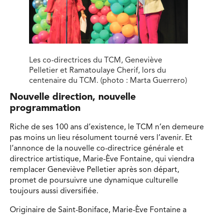
Les co-directrices du TCM, Geneviève
Pelletier et Ramatoulaye Cherif, lors du
centenaire du TCM. (photo : Marta Guerrero)
Nouvelle direction, nouvelle
programmation
Riche de ses 100 ans d’existence, le TCM n’en demeure
pas moins un lieu résolument tourné vers l’avenir. Et
l’annonce de la nouvelle co-directrice générale et
directrice artistique, Marie-Ève Fontaine, qui viendra
remplacer Geneviève Pelletier après son départ,
promet de poursuivre une dynamique culturelle
toujours aussi diversifiée.
Originaire de Saint-Boniface, Marie-Ève Fontaine a