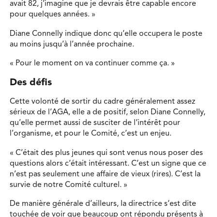
avait 82, j’imagine que je devrais être capable encore
pour quelques années. »
Diane Connelly indique donc qu’elle occupera le poste
au moins jusqu’à l’année prochaine.
« Pour le moment on va continuer comme ça. »
Des défis
Cette volonté de sortir du cadre généralement assez
sérieux de l’AGA, elle a de positif, selon Diane Connelly,
qu’elle permet aussi de susciter de l’intérêt pour
l’organisme, et pour le Comité, c’est un enjeu.
« C’était des plus jeunes qui sont venus nous poser des
questions alors c’était intéressant. C’est un signe que ce
n’est pas seulement une affaire de vieux (rires). C’est la
survie de notre Comité culturel. »
De manière générale d’ailleurs, la directrice s’est dite
touchée de voir que beaucoup ont répondu présents à