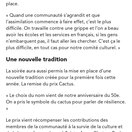
place.
« Quand une communauté s’agrandit et que
l’assimilation commence à faire effet, c’est le plus
difficile. On travaille contre une grippe et l’on a beau
avoir les écoles et les services en français, si les gens
n’embarquent pas, il faut aller les chercher. C’est ça le
plus difficile, en tout cas pour notre comité culturel. »
Une nouvelle tradition
La soirée aura aussi permis la mise en place d’une
nouvelle tradition créée pour la première fois cette
année. La remise du prix Cactus.
« Le choix du nom vient de notre anniversaire du 50e.
On a pris le symbole du cactus pour parler de résilience.
»
Le prix vient récompenser les contributions des
membres de la communauté à la survie de la culture et