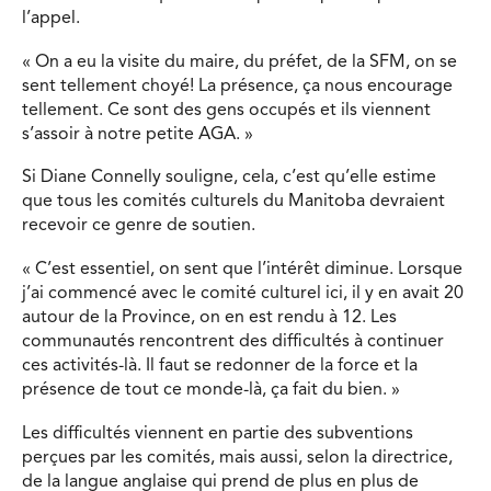
l’appel.
« On a eu la visite du maire, du préfet, de la SFM, on se
sent tellement choyé! La présence, ça nous encourage
tellement. Ce sont des gens occupés et ils viennent
s’assoir à notre petite AGA. »
Si Diane Connelly souligne, cela, c’est qu’elle estime
que tous les comités culturels du Manitoba devraient
recevoir ce genre de soutien.
« C’est essentiel, on sent que l’intérêt diminue. Lorsque
j’ai commencé avec le comité culturel ici, il y en avait 20
autour de la Province, on en est rendu à 12. Les
communautés rencontrent des difficultés à continuer
ces activités-là. Il faut se redonner de la force et la
présence de tout ce monde-là, ça fait du bien. »
Les difficultés viennent en partie des subventions
perçues par les comités, mais aussi, selon la directrice,
de la langue anglaise qui prend de plus en plus de