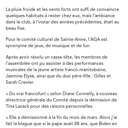
La pluie froide et les vents forts ont suffi de convaincre
quelques habitués à rester chez eux, mais l’ambiance
dans le club, à l’instar des années précédentes, était au
beau fixe.
Pour le comité culturel de Sainte-Anne, l’AGA est
synonyme de jeux, de musique et de fun.
Après avoir résolu un casse-tête, les membres de
l’assemblée ont pu assister à des performances
musicales de la jeune artiste franco-manitobaine,
Jasmine Elyse, ainsi que du duo père-fille : Gilles et
Sarah Crevier.
« Du vrai francofun! » selon Diane Connelly, à nouveau
directrice générale du Comité depuis la démission de
Tina Lavack pour des raisons personnelles.
« Elle a démissionné à la fin du mois de mars. Alors j’ai
fait la blague que si le pape avait 88 ans, que Biden en