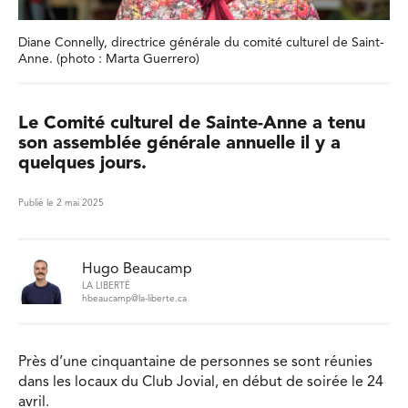
Diane Connelly, directrice générale du comité culturel de Saint-
Anne. (photo : Marta Guerrero)
Le Comité culturel de Sainte-Anne a tenu
son assemblée générale annuelle il y a
quelques jours.
Publié le 2 mai 2025
Hugo Beaucamp
LA LIBERTÉ
hbeaucamp@la-liberte.ca
Près d’une cinquantaine de personnes se sont réunies
dans les locaux du Club Jovial, en début de soirée le 24
avril.