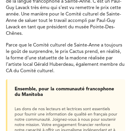
de la langue francophone à Sainte-Anne. C’est un Paul-
Guy Lavack très ému qui s’est vu remettre le prix cette
année. Une manière pour le Comité culturel de Sainte-
Anne de saluer tout le travail accompli par Paul-Guy
Lavack en tant que président du musée Pointe-Des-
Chênes.
Parce que le Comité culturel de Sainte-Anne a toujours
le goût de surprendre, le prix Cactus prend, en réalité,
la forme d’une statuette de la madone réalisée par
l’artiste local Gérald Huberdeau, également membre du
CA du Comité culturel.
Ensemble, pour la communauté francophone
du Manitoba
Les dons de nos lecteurs et lectrices sont essentiels
pour fournir une information de qualité en français pour
notre communauté. Joignez-vous à nous pour soutenir
notre mission. Votre engagement financier renforce
notre capacité à offrir un journalisme indépendant et à