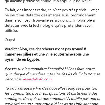
qu’aucune preuve scientifique n’appuie la nouvelle.
En fait, des images radar, ce n’est pas très précis… et ça
ne peut pas détecter des images aussi profondément
dans le sol. Leur trouvaille serait donc… impossible à
détecter avec la technologie qu’ils prétendent avoir
utilisée.
Oups!
Verdict : Non, ces chercheurs n’ont pas trouvé 8
immenses piliers et une ville souterraine sous une
pyramide en Égypte.
Penses-tu bien connaître l’actualité? Viens faire notre
quiz chaque dimanche sur le site des As de l’info pour le
découvrir!
lesasdelinfo.com
Tu pourras aussi y lire des nouvelles rédigées pour toi,
les commenter, poser tes questions et participer à des
sondages, des quiz et des concours! N’oublie pas que ta
curiosité est un super-pouvoir! Les as de l’info sont une