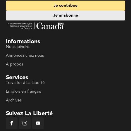
Je contribue
Je m'abonne
Informations
Nous joindre
Annoncez chez nous
À propos
Services
Travailler à La Liberté
Emplois en français
Archives
Suivez La Liberté