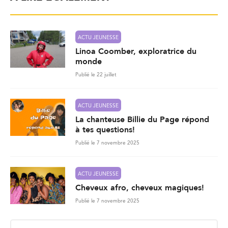
ACTU JEUNESSE
Linoa Coomber, exploratrice du
monde
Publié le 22 juillet
ACTU JEUNESSE
La chanteuse Billie du Page répond
à tes questions!
Publié le 7 novembre 2025
ACTU JEUNESSE
Cheveux afro, cheveux magiques!
Publié le 7 novembre 2025