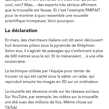
cool, non? Mais… des experts très sérieux affirment
que la trouvaille est fausse. Et c’est l’exemple PARFAIT
pour te montrer à quoi ressemble une nouvelle
scientifique trompeuse. Voici pourquoi.
La déclaration
En mars, des chercheurs italiens ont dit avoir découvert
huit énormes piliers sous la pyramide de Khéphren.
Selon eux, il s’agirait de passages qui s’enfoncent à plus
de 600 mètres sous le sol. Et ils mèneraient… à une ville
souterraine.
La technique utilisée par l’équipe pour tenter de
trouver ce qui est caché sous le sable: un radar, qui
reproduit ensuite les images en 3D sur un ordinateur.
La nouvelle est devenue virale sur les réseaux sociaux.
Sur YouTube, par exemple, les vidéos sur la trouvaille
ont été vues des millions de fois. Même chose sur
TikTok!