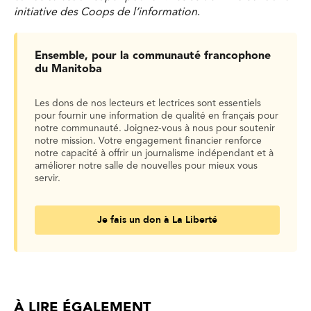
initiative des Coops de l’information
.
Ensemble, pour la communauté francophone
du Manitoba
Les dons de nos lecteurs et lectrices sont essentiels
pour fournir une information de qualité en français pour
notre communauté. Joignez-vous à nous pour soutenir
notre mission. Votre engagement financier renforce
notre capacité à offrir un journalisme indépendant et à
améliorer notre salle de nouvelles pour mieux vous
servir.
Je fais un don à La Liberté
À LIRE ÉGALEMENT