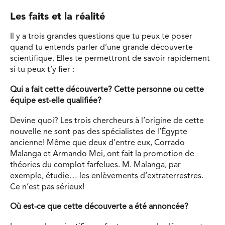
Les faits et la réalité
Il y a trois grandes questions que tu peux te poser
quand tu entends parler d’une grande découverte
scientifique. Elles te permettront de savoir rapidement
si tu peux t’y fier :
Qui a fait cette découverte? Cette personne ou cette
équipe est-elle qualifiée?
Devine quoi? Les trois chercheurs à l’origine de cette
nouvelle ne sont pas des spécialistes de l’Égypte
ancienne! Même que deux d’entre eux, Corrado
Malanga et Armando Mei, ont fait la promotion de
théories du complot farfelues. M. Malanga, par
exemple, étudie… les enlèvements d’extraterrestres.
Ce n’est pas sérieux!
Où est-ce que cette découverte a été annoncée?