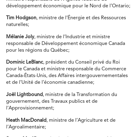
développement économique pour le Nord de l’Ontario;
Tim Hodgson
, ministre de l’Énergie et des Ressources
naturelles;
Mélanie Joly
, ministre de l’Industrie et ministre
responsable de Développement économique Canada
pour les régions du Québec;
Dominic LeBlanc
, président du Conseil privé du Roi
pour le Canada et ministre responsable du Commerce
Canada-États-Unis, des Affaires intergouvernementales
et de l’Unité de l’économie canadienne;
Joël Lightbound
, ministre de la Transformation du
gouvernement, des Travaux publics et de
l’Approvisionnement;
Heath MacDonald
, ministre de l’Agriculture et de
l’Agroalimentaire;