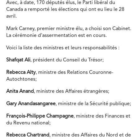
Avec, à date, 170 députés élus, le Parti libéral du
Canada a remporté les élections qui ont eu lieu le 28
avril.
Mark Carney, premier ministre élu, a choisi son Cabinet.
La cérémonie d’assermentation est en cours.
Voici la liste des ministres et leurs responsabilités :
Shafqat Ali
, président du Conseil du Trésor;
Rebecca Alty
, ministre des Relations Couronne-
Autochtones;
Anita Anand
, ministre des Affaires étrangères;
Gary Anandasangaree
, ministre de la Sécurité publique;
François-Philippe Champagne
, ministre des Finances et
du Revenu national;
Rebecca Chartrand
, ministre des Affaires du Nord et de