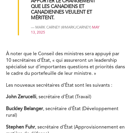
APPORTER LE CHANGEMENT
QUE LES CANADIENS ET
CANADIENNES VEULENT ET
MÉRITENT.
— MARK CARNEY (@MARKJCARNEY)
MAY
13, 2025
À noter que le Conseil des ministres sera appuyé par
10 secrétaires d’État, « qui assureront un leadership
spécialisé sur d’importantes questions et priorités dans
le cadre du portefeuille de leur ministre. »
Les nouveaux secrétaires d’État sont les suivants :
John Zerucelli
, secrétaire d’État (Travail)
Buckley Belanger
, secrétaire d’État (Développement
rural)
Stephen Fuhr
, secrétaire d’État (Approvisionnement en