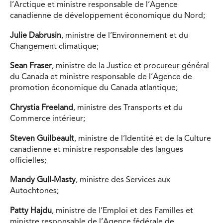
l’Arctique et ministre responsable de l’Agence
canadienne de développement économique du Nord;
Julie Dabrusin
, ministre de l’Environnement et du
Changement climatique;
Sean Fraser
, ministre de la Justice et procureur général
du Canada et ministre responsable de l’Agence de
promotion économique du Canada atlantique;
Chrystia Freeland
, ministre des Transports et du
Commerce intérieur;
Steven Guilbeault
, ministre de l’Identité et de la Culture
canadienne et ministre responsable des langues
officielles;
Mandy Gull-Masty
, ministre des Services aux
Autochtones;
Patty Hajdu
, ministre de l’Emploi et des Familles et
ministre responsable de l’Agence fédérale de