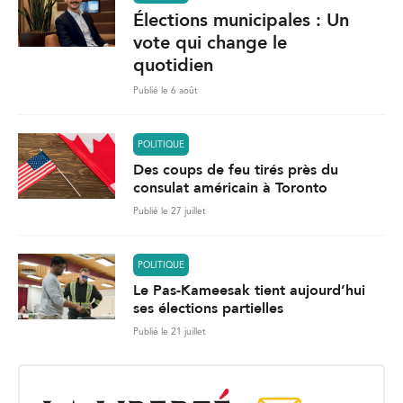
Élections municipales : Un
vote qui change le
quotidien
Publié le 6 août
POLITIQUE
Des coups de feu tirés près du
consulat américain à Toronto
Publié le 27 juillet
POLITIQUE
Le Pas-Kameesak tient aujourd’hui
ses élections partielles
Publié le 21 juillet