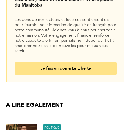
du Manitoba
Les dons de nos lecteurs et lectrices sont essentiels
pour fournir une information de qualité en français pour
notre communauté. Joignez-vous à nous pour soutenir
notre mission. Votre engagement financier renforce
notre capacité à offrir un journalisme indépendant et à
améliorer notre salle de nouvelles pour mieux vous
servir.
Je fais un don à La Liberté
À LIRE ÉGALEMENT
POLITIQUE