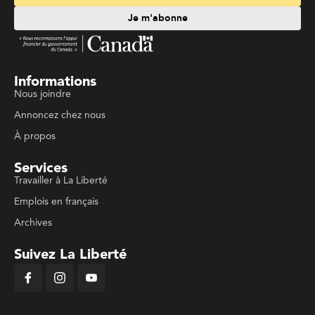
Je m'abonne
Informations
Nous joindre
Annoncez chez nous
À propos
Services
Travailler à La Liberté
Emplois en français
Archives
Suivez La Liberté