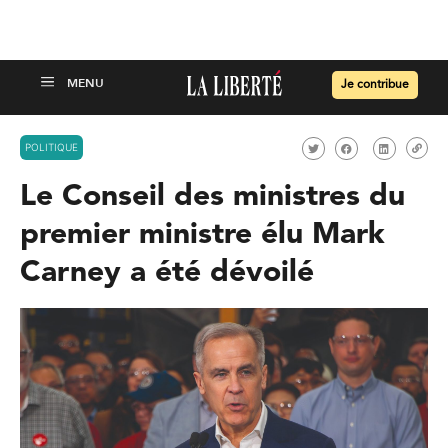
Je contribue
POLITIQUE
Le Conseil des ministres du
premier ministre élu Mark
Carney a été dévoilé