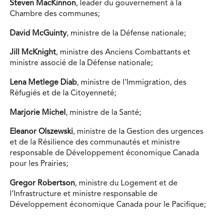
Steven MacKinnon
, leader du gouvernement à la
Chambre des communes;
David McGuinty
, ministre de la Défense nationale;
Jill McKnight
, ministre des Anciens Combattants et
ministre associé de la Défense nationale;
Lena Metlege Diab
, ministre de l’Immigration, des
Réfugiés et de la Citoyenneté;
Marjorie Michel
, ministre de la Santé;
Eleanor Olszewski
, ministre de la Gestion des urgences
et de la Résilience des communautés et ministre
responsable de Développement économique Canada
pour les Prairies;
Gregor Robertson
, ministre du Logement et de
l’Infrastructure et ministre responsable de
Développement économique Canada pour le Pacifique;