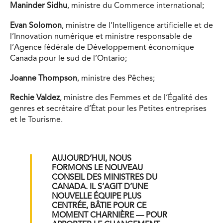
Maninder Sidhu
, ministre du Commerce international;
Evan Solomon
, ministre de l’Intelligence artificielle et de
l’Innovation numérique et ministre responsable de
l’Agence fédérale de Développement économique
Canada pour le sud de l’Ontario;
Joanne Thompson
, ministre des Pêches;
Rechie Valdez
, ministre des Femmes et de l’Égalité des
genres et secrétaire d’État pour les Petites entreprises
et le Tourisme.
AUJOURD’HUI, NOUS
FORMONS LE NOUVEAU
CONSEIL DES MINISTRES DU
CANADA. IL S’AGIT D’UNE
NOUVELLE ÉQUIPE PLUS
CENTRÉE, BÂTIE POUR CE
MOMENT CHARNIÈRE — POUR