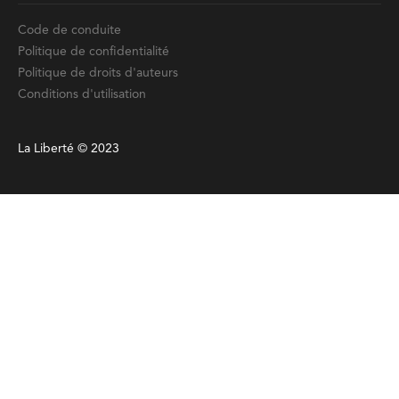
Code de conduite
Politique de confidentialité
Politique de droits d'auteurs
Conditions d'utilisation
La Liberté © 2023