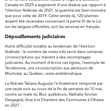
Canada en 2025 a augmenté d’une dizaine par rapport à
l’élection fédérale de 2021, la quantité est bien moindre
que pour celle de 2019. Cette année-là, 120 plaintes
avaient été recensées concernant la partie IV de la Loi
sur les langues officielles, soit les services en français.
Dépouillements judiciaires
Autre difficulté notable au lendemain de l’élection
fédérale : le nombre de votes très serré dans certaines
circonscriptions qui mènent à des recomptages
judiciaires. Au moment d’écrire ces lignes, l’exemple de
Terrebonne, une circonscription aux alentours de
Montréal, au Québec, reste emblématique.
La libérale Tatiana Auguste l’a finalement remporté par
une seule voix au cours de la fin de semaine du 10 mai,
contre sa rivale du Bloc québécois, Nathalie Sinclair
Desgagné, élue à la Chambre des Communes à Ottawa
en 2021.