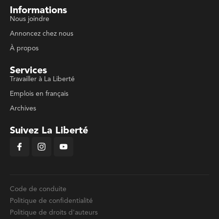
Informations
Nous joindre
Annoncez chez nous
À propos
Services
Travailler à La Liberté
Emplois en français
Archives
Suivez La Liberté
Code de conduite
Politique de confidentialité
Politique de droits d'auteurs