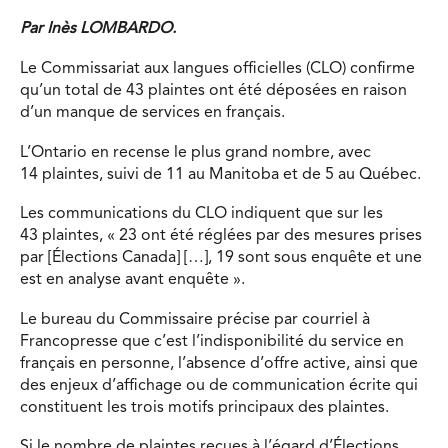
Par Inès LOMBARDO.
Le Commissariat aux langues officielles (CLO) confirme
qu’un total de 43 plaintes ont été déposées en raison
d’un manque de services en français.
L’Ontario en recense le plus grand nombre, avec
14 plaintes, suivi de 11 au Manitoba et de 5 au Québec.
Les communications du CLO indiquent que sur les
43 plaintes, « 23 ont été réglées par des mesures prises
par [Élections Canada] […], 19 sont sous enquête et une
est en analyse avant enquête ».
Le bureau du Commissaire précise par courriel à
Francopresse que c’est l’indisponibilité du service en
français en personne, l’absence d’offre active, ainsi que
des enjeux d’affichage ou de communication écrite qui
constituent les trois motifs principaux des plaintes.
Si le nombre de plaintes reçues à l’égard d’Élections