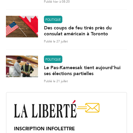
Publié hier à 08:20
POLITIQUE
Des coups de feu tirés près du
consulat américain à Toronto
Publié le 27 juillet
POLITIQUE
Le Pas-Kameesak tient aujourd’hui
ses élections partielles
Publié le 21 juillet
INSCRIPTION INFOLETTRE