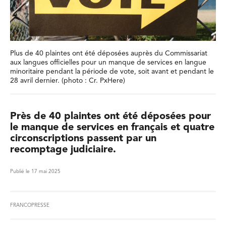
Plus de 40 plaintes ont été déposées auprès du Commissariat
aux langues officielles pour un manque de services en langue
minoritaire pendant la période de vote, soit avant et pendant le
28 avril dernier. (photo : Cr. PxHere)
Près de 40 plaintes ont été déposées pour
le manque de services en français et quatre
circonscriptions passent par un
recomptage judiciaire.
Publié le 17 mai 2025
FRANCOPRESSE