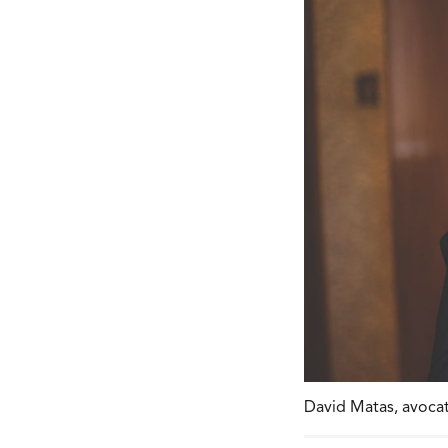
David Matas, avocat