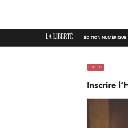
ÉDITION NUMÉRIQUE
SOCIÉTÉ
Inscrire l