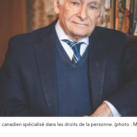
 canadien spécialisé dans les droits de la personne. (photo : 