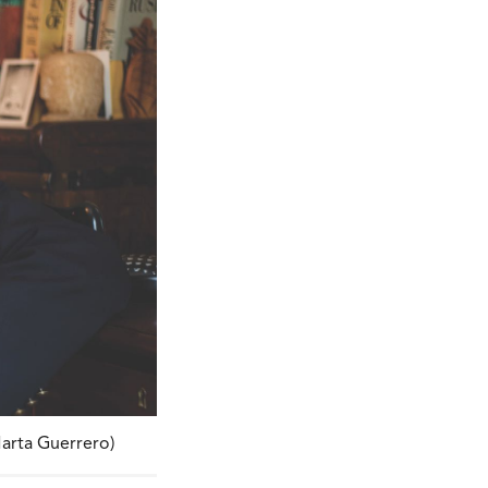
Marta Guerrero)