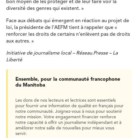
bon moyen de les protéger et de leur faire voir la
diversité des genres qui existent. »
Face aux débats qui émergent en réaction au projet de
loi, la présidente de l’AEFM tient à rappeler que «
renforcer les droits de certains n’enlèvent pas de droits
aux autres. »
Initiative de journalisme local – Réseau.Presse – La
Liberté
Ensemble, pour la communauté francophone
du Manitoba
Les dons de nos lecteurs et lectrices sont essentiels
pour fournir une information de qualité en français pour
notre communauté. Joignez-vous à nous pour soutenir
notre mission. Votre engagement financier renforce
notre capacité à offrir un journalisme indépendant et à
améliorer notre salle de nouvelles pour mieux vous
servir.