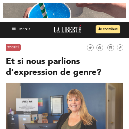
Je contribue
SOCIÉTÉ
Et si nous parlions
d’expression de genre?