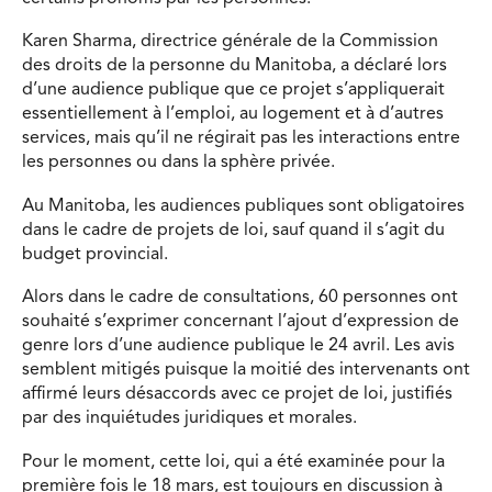
Karen Sharma, directrice générale de la Commission
des droits de la personne du Manitoba, a déclaré lors
d’une audience publique que ce projet s’appliquerait
essentiellement à l’emploi, au logement et à d’autres
services, mais qu’il ne régirait pas les interactions entre
les personnes ou dans la sphère privée.
Au Manitoba, les audiences publiques sont obligatoires
dans le cadre de projets de loi, sauf quand il s’agit du
budget provincial.
Alors dans le cadre de consultations, 60 personnes ont
souhaité s’exprimer concernant l’ajout d’expression de
genre lors d’une audience publique le 24 avril. Les avis
semblent mitigés puisque la moitié des intervenants ont
affirmé leurs désaccords avec ce projet de loi, justifiés
par des inquiétudes juridiques et morales.
Pour le moment, cette loi, qui a été examinée pour la
première fois le 18 mars, est toujours en discussion à