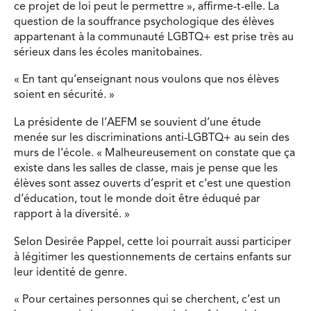
ce projet de loi peut le permettre », affirme-t-elle. La
question de la souffrance psychologique des élèves
appartenant à la communauté LGBTQ+ est prise très au
sérieux dans les écoles manitobaines.
« En tant qu’enseignant nous voulons que nos élèves
soient en sécurité. »
La présidente de l’AEFM se souvient d’une étude
menée sur les discriminations anti-LGBTQ+ au sein des
murs de l’école. « Malheureusement on constate que ça
existe dans les salles de classe, mais je pense que les
élèves sont assez ouverts d’esprit et c’est une question
d’éducation, tout le monde doit être éduqué par
rapport à la diversité. »
Selon Desirée Pappel, cette loi pourrait aussi participer
à légitimer les questionnements de certains enfants sur
leur identité de genre.
« Pour certaines personnes qui se cherchent, c’est un