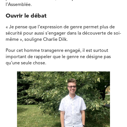
l’Assemblée.
Ouvrir le débat
« Je pense que l’expression de genre permet plus de
sécurité pour aussi s’engager dans la découverte de soi-
même », souligne Charlie Dilk.
Pour cet homme transgenre engagé, il est surtout
important de rappeler que le genre ne désigne pas
qu’une seule chose.