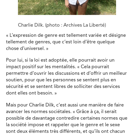
Charlie Dilk. (photo : Archives La Liberté)
« L’expression de genre est tellement variée et désigne
tellement de genres, que c’est loin d’être quelque
chose d’universel. »
Pour lui, si la loi est adoptée, elle pourrait avoir un
impact positif sur les mentalités. « Cela pourrait
permettre d’ouvrir les discussions et d’offrir un meilleur
soutien, pour que les personnes se sentent plus en
sécurité et se sentent libres de solliciter des services
dont elles ont besoin. »
Mais pour Charlie Dilk, c’est aussi une manière de faire
avancer les normes sociétales. « Grâce à ça, il serait
possible de davantage contredire certaines normes que
la société impose et rappeler que le genre et le sexe
sont deux éléments très différents, et qu’ils ont chacun