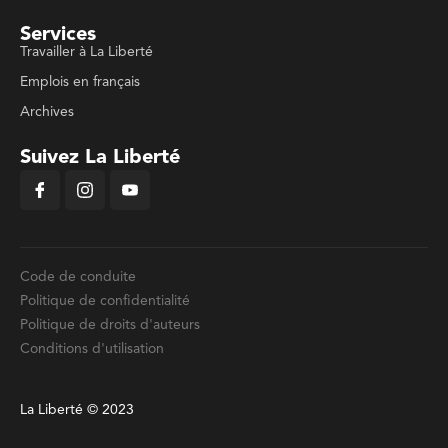
Services
Travailler à La Liberté
Emplois en français
Archives
Suivez La Liberté
Code de conduite
Politique de confidentialité
Politique de droits d'auteurs
Conditions d'utilisation
La Liberté © 2023