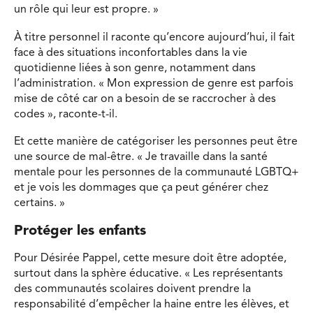
un rôle qui leur est propre. »
À titre personnel il raconte qu’encore aujourd’hui, il fait
face à des situations inconfortables dans la vie
quotidienne liées à son genre, notamment dans
l’administration. « Mon expression de genre est parfois
mise de côté car on a besoin de se raccrocher à des
codes », raconte-t-il.
Et cette manière de catégoriser les personnes peut être
une source de mal-être. « Je travaille dans la santé
mentale pour les personnes de la communauté LGBTQ+
et je vois les dommages que ça peut générer chez
certains. »
Protéger les enfants
Pour Désirée Pappel, cette mesure doit être adoptée,
surtout dans la sphère éducative. « Les représentants
des communautés scolaires doivent prendre la
responsabilité d’empêcher la haine entre les élèves, et