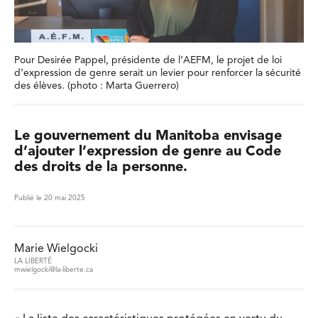
Pour Desirée Pappel, présidente de l’AEFM, le projet de loi
d’expression de genre serait un levier pour renforcer la sécurité
des élèves. (photo : Marta Guerrero)
Le gouvernement du Manitoba envisage
d’ajouter l’expression de genre au Code
des droits de la personne.
Publié le 20 mai 2025
Marie Wielgocki
LA LIBERTÉ
mwielgocki@la-liberte.ca