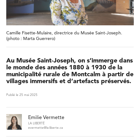
Camille Fisette-Mulaire, directrice du Musée Saint-Joseph.
(photo : Marta Guerrero)
Au Musée Saint-Joseph, on s’immerge dans
le monde des années 1880 à 1930 de la
municipalité rurale de Montcalm à partir de
villages immersifs et d’artefacts préservés.
Publié le 25 mai 2025
Emilie Vermette
LA LIBERTÉ
evermette@la-liberte.ca