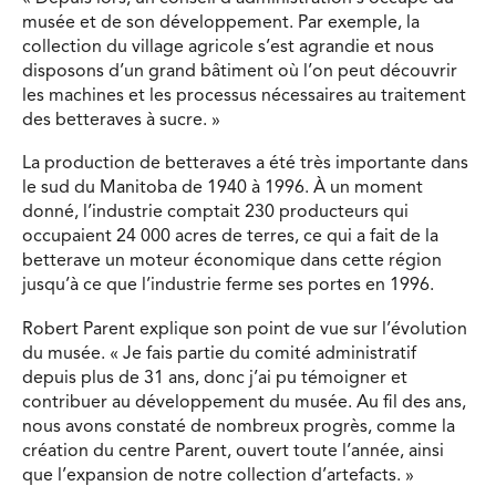
musée et de son développement. Par exemple, la
collection du village agricole s’est agrandie et nous
disposons d’un grand bâtiment où l’on peut découvrir
les machines et les processus nécessaires au traitement
des betteraves à sucre. »
La production de betteraves a été très importante dans
le sud du Manitoba de 1940 à 1996. À un moment
donné, l’industrie comptait 230 producteurs qui
occupaient 24 000 acres de terres, ce qui a fait de la
betterave un moteur économique dans cette région
jusqu’à ce que l’industrie ferme ses portes en 1996.
Robert Parent explique son point de vue sur l’évolution
du musée. « Je fais partie du comité administratif
depuis plus de 31 ans, donc j’ai pu témoigner et
contribuer au développement du musée. Au fil des ans,
nous avons constaté de nombreux progrès, comme la
création du centre Parent, ouvert toute l’année, ainsi
que l’expansion de notre collection d’artefacts. »