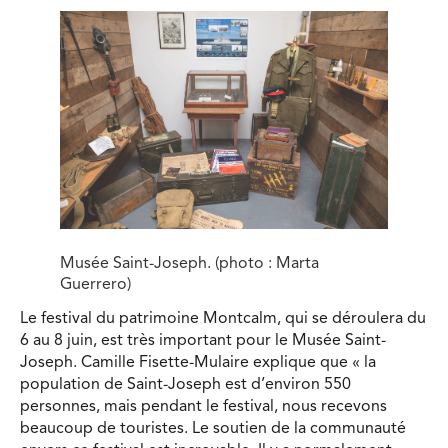
Musée Saint-Joseph. (photo : Marta
Guerrero)
Le festival du patrimoine Montcalm, qui se déroulera du
6 au 8 juin, est très important pour le Musée Saint-
Joseph. Camille Fisette-Mulaire explique que « la
population de Saint-Joseph est d’environ 550
personnes, mais pendant le festival, nous recevons
beaucoup de touristes. Le soutien de la communauté