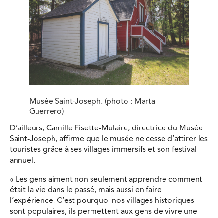
Musée Saint-Joseph. (photo : Marta
Guerrero)
D’ailleurs, Camille Fisette-Mulaire, directrice du Musée
Saint-Joseph, affirme que le musée ne cesse d’attirer les
touristes grâce à ses villages immersifs et son festival
annuel.
« Les gens aiment non seulement apprendre comment
était la vie dans le passé, mais aussi en faire
l’expérience. C’est pourquoi nos villages historiques
sont populaires, ils permettent aux gens de vivre une