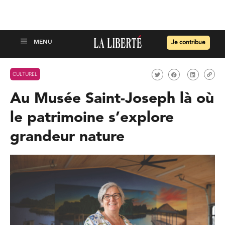
Je contribue
CULTUREL
Au Musée Saint-Joseph là où
le patrimoine s’explore
grandeur nature