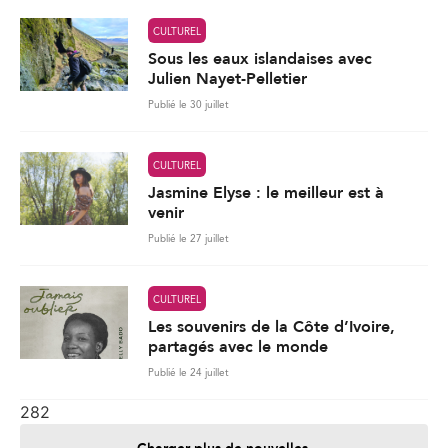
CULTUREL
Sous les eaux islandaises avec
Julien Nayet-Pelletier
Publié le 30 juillet
CULTUREL
Jasmine Elyse : le meilleur est à
venir
Publié le 27 juillet
CULTUREL
Les souvenirs de la Côte d’Ivoire,
partagés avec le monde
Publié le 24 juillet
282