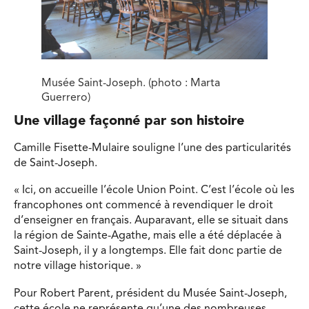
Musée Saint-Joseph. (photo : Marta
Guerrero)
Une village façonné par son histoire
Camille Fisette-Mulaire souligne l’une des particularités
de Saint-Joseph.
« Ici, on accueille l’école Union Point. C’est l’école où les
francophones ont commencé à revendiquer le droit
d’enseigner en français. Auparavant, elle se situait dans
la région de Sainte-Agathe, mais elle a été déplacée à
Saint-Joseph, il y a longtemps. Elle fait donc partie de
notre village historique. »
Pour Robert Parent, président du Musée Saint-Joseph,