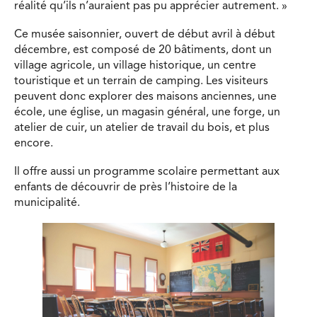
réalité qu’ils n’auraient pas pu apprécier autrement. »
Ce musée saisonnier, ouvert de début avril à début
décembre, est composé de 20 bâtiments, dont un
village agricole, un village historique, un centre
touristique et un terrain de camping. Les visiteurs
peuvent donc explorer des maisons anciennes, une
école, une église, un magasin général, une forge, un
atelier de cuir, un atelier de travail du bois, et plus
encore.
Il offre aussi un programme scolaire permettant aux
enfants de découvrir de près l’histoire de la
municipalité.