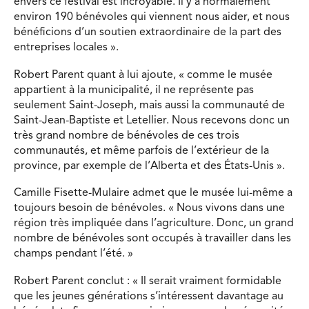
envers ce festival est incroyable. Il y a normalement
environ 190 bénévoles qui viennent nous aider, et nous
bénéficions d’un soutien extraordinaire de la part des
entreprises locales ».
Robert Parent quant à lui ajoute, « comme le musée
appartient à la municipalité, il ne représente pas
seulement Saint-Joseph, mais aussi la communauté de
Saint-Jean-Baptiste et Letellier. Nous recevons donc un
très grand nombre de bénévoles de ces trois
communautés, et même parfois de l’extérieur de la
province, par exemple de l’Alberta et des États-Unis ».
Camille Fisette-Mulaire admet que le musée lui-même a
toujours besoin de bénévoles. « Nous vivons dans une
région très impliquée dans l’agriculture. Donc, un grand
nombre de bénévoles sont occupés à travailler dans les
champs pendant l’été. »
Robert Parent conclut : « Il serait vraiment formidable
que les jeunes générations s’intéressent davantage au