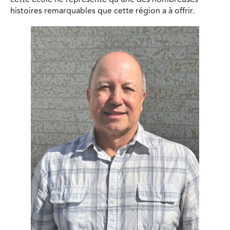
cette école ne représente qu’une des nombreuses
histoires remarquables que cette région a à offrir.