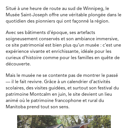
Situé à une heure de route au sud de Winnipeg, le
Musée Saint-Joseph offre une véritable plongée dans le
quotidien des pionniers qui ont façonné la région.
Avec ses bâtiments d’époque, ses artefacts
soigneusement conservés et son ambiance immersive,
ce site patrimonial est bien plus qu’un musée : c’est une
expérience vivante et enrichissante, idéale pour les
curieux d’histoire comme pour les familles en quête de
découverte.
Mais le musée ne se contente pas de montrer le passé
— il le fait revivre. Grâce à un calendrier d’activités
scolaires, des visites guidées, et surtout son festival du
patrimoine Montcalm en juin, le site devient un lieu
animé où le patrimoine francophone et rural du
Manitoba prend tout son sens.