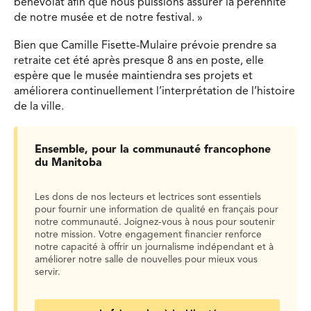
bénévolat afin que nous puissions assurer la pérennité
de notre musée et de notre festival. »
Bien que Camille Fisette-Mulaire prévoie prendre sa
retraite cet été après presque 8 ans en poste, elle
espère que le musée maintiendra ses projets et
améliorera continuellement l’interprétation de l’histoire
de la ville.
Ensemble, pour la communauté francophone
du Manitoba
Les dons de nos lecteurs et lectrices sont essentiels
pour fournir une information de qualité en français pour
notre communauté. Joignez-vous à nous pour soutenir
notre mission. Votre engagement financier renforce
notre capacité à offrir un journalisme indépendant et à
améliorer notre salle de nouvelles pour mieux vous
servir.