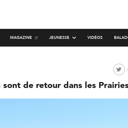
MAGAZINE
JEUNESSE
VIDÉOS
BALAD
 sont de retour dans les Prairie