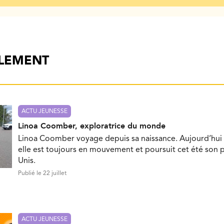
ALEMENT
ACTU JEUNESSE
Linoa Coomber, exploratrice du monde
Linoa Coomber voyage depuis sa naissance. Aujourd’hui 
elle est toujours en mouvement et poursuit cet été son p
Unis.
Publié le 22 juillet
ACTU JEUNESSE