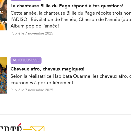
La chanteuse Billie du Page répond à tes questions!
Cette année, la chanteuse Billie du Page récolte trois no
l’ADISQ : Révélation de l’année, Chanson de l’année (pou
Album pop de l’année!
Publié le 7 novembre 2025
ACTU JEUNESSE
Cheveux afro, cheveux magiques!
Selon la réalisatrice Habibata Ouarme, les cheveux afro, 
couronnes à porter fièrement.
Publié le 7 novembre 2025