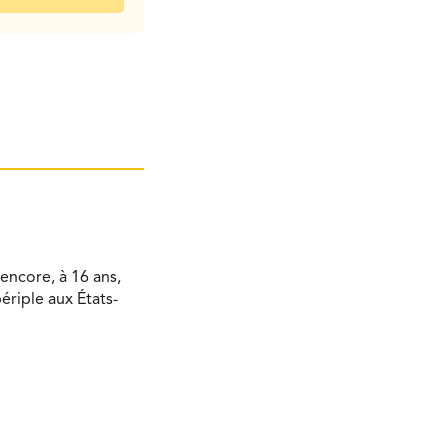
encore, à 16 ans,
ériple aux États-