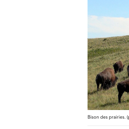
Bison des prairies.