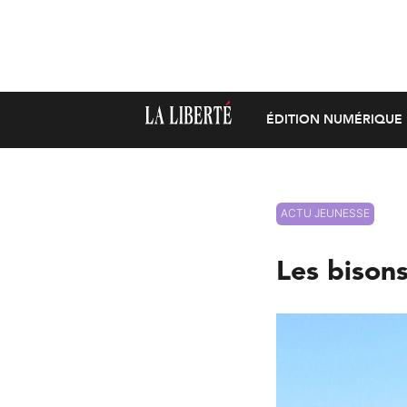
ÉDITION NUMÉRIQUE
ACTU JEUNESSE
Les bisons