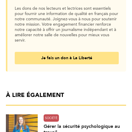
Les dons de nos lecteurs et lectrices sont essentiels
pour fournir une information de qualité en français pour
notre communauté. Joignez-vous à nous pour soutenir
notre mission. Votre engagement financier renforce
notre capacité à offrir un journalisme indépendant et à
améliorer notre salle de nouvelles pour mieux vous
servir.
Je fais un don à La Liberté
À LIRE ÉGALEMENT
SOCIÉTÉ
Gérer la sécurité psychologique au