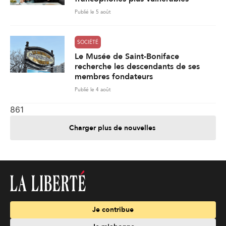
Publié le 5 août
SOCIÉTÉ
Le Musée de Saint-Boniface
recherche les descendants de ses
membres fondateurs
Publié le 4 août
861
Charger plus de nouvelles
Je contribue