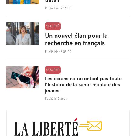
travail
Publié hier à 15:00
SOCIÉTÉ
Un nouvel élan pour la
recherche en français
Publié hier à 09:00
SOCIÉTÉ
Les écrans ne racontent pas toute
l’histoire de la santé mentale des
jeunes
Publié le 6 août