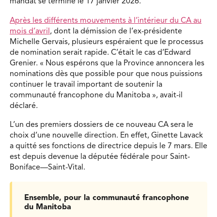
mandat se termine le 17 janvier 2026.
Après les différents mouvements à l’intérieur du CA au
mois d’avril
, dont la démission de l’ex-présidente
Michelle Gervais, plusieurs espéraient que le processus
de nomination serait rapide. C’était le cas d’Edward
Grenier. « Nous espérons que la Province annoncera les
nominations dès que possible pour que nous puissions
continuer le travail important de soutenir la
communauté francophone du Manitoba », avait-il
déclaré.
L’un des premiers dossiers de ce nouveau CA sera le
choix d’une nouvelle direction. En effet, Ginette Lavack
a quitté ses fonctions de directrice depuis le 7 mars. Elle
est depuis devenue la députée fédérale pour Saint-
Boniface—Saint-Vital.
Ensemble, pour la communauté francophone
du Manitoba