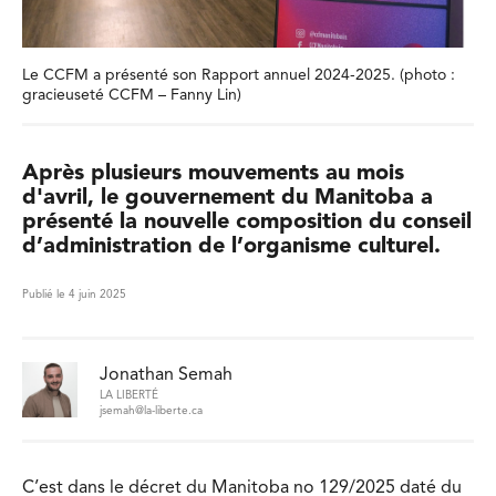
Le CCFM a présenté son Rapport annuel 2024-2025. (photo :
gracieuseté CCFM – Fanny Lin)
Après plusieurs mouvements au mois
d'avril, le gouvernement du Manitoba a
présenté la nouvelle composition du conseil
d’administration de l’organisme culturel.
Publié le 4 juin 2025
Jonathan Semah
LA LIBERTÉ
jsemah@la-liberte.ca
C’est dans le décret du Manitoba no 129/2025 daté du