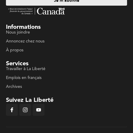
Je m'abonne
Informations
Nous joindre
Annoncez chez nous
À propos
Services
Travailler à La Liberté
Emplois en français
Archives
Suivez La Liberté