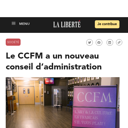
Je contribue
SOCIÉTÉ
Le CCFM a un nouveau
conseil d’administration