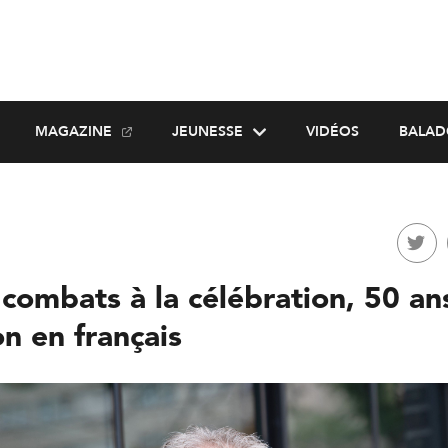
MAGAZINE
JEUNESSE
VIDÉOS
BALAD
combats à la célébration, 50 an
n en français