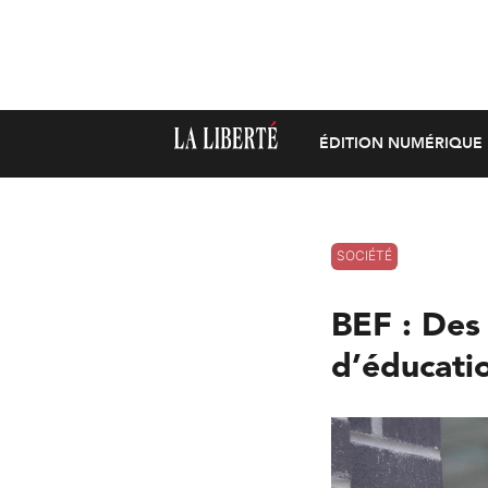
ÉDITION NUMÉRIQUE
SOCIÉTÉ
BEF : Des 
d’éducatio