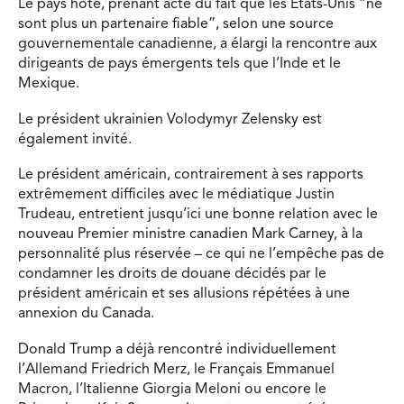
Le pays hôte, prenant acte du fait que les Etats-Unis “ne
sont plus un partenaire fiable”, selon une source
gouvernementale canadienne, a élargi la rencontre aux
dirigeants de pays émergents tels que l’Inde et le
Mexique.
Le président ukrainien Volodymyr Zelensky est
également invité.
Le président américain, contrairement à ses rapports
extrêmement difficiles avec le médiatique Justin
Trudeau, entretient jusqu’ici une bonne relation avec le
nouveau Premier ministre canadien Mark Carney, à la
personnalité plus réservée – ce qui ne l’empêche pas de
condamner les droits de douane décidés par le
président américain et ses allusions répétées à une
annexion du Canada.
Donald Trump a déjà rencontré individuellement
l’Allemand Friedrich Merz, le Français Emmanuel
Macron, l’Italienne Giorgia Meloni ou encore le