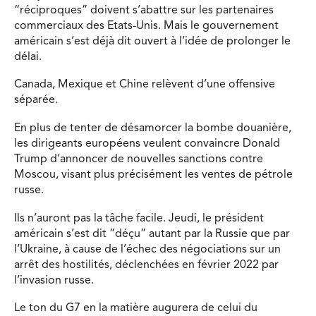
“réciproques” doivent s’abattre sur les partenaires
commerciaux des Etats-Unis. Mais le gouvernement
américain s’est déjà dit ouvert à l’idée de prolonger le
délai.
Canada, Mexique et Chine relèvent d’une offensive
séparée.
En plus de tenter de désamorcer la bombe douanière,
les dirigeants européens veulent convaincre Donald
Trump d’annoncer de nouvelles sanctions contre
Moscou, visant plus précisément les ventes de pétrole
russe.
Ils n’auront pas la tâche facile. Jeudi, le président
américain s’est dit “déçu” autant par la Russie que par
l’Ukraine, à cause de l’échec des négociations sur un
arrêt des hostilités, déclenchées en février 2022 par
l’invasion russe.
Le ton du G7 en la matière augurera de celui du