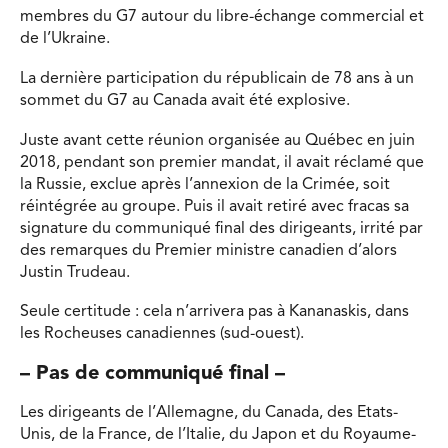
membres du G7 autour du libre-échange commercial et
de l’Ukraine.
La dernière participation du républicain de 78 ans à un
sommet du G7 au Canada avait été explosive.
Juste avant cette réunion organisée au Québec en juin
2018, pendant son premier mandat, il avait réclamé que
la Russie, exclue après l’annexion de la Crimée, soit
réintégrée au groupe. Puis il avait retiré avec fracas sa
signature du communiqué final des dirigeants, irrité par
des remarques du Premier ministre canadien d’alors
Justin Trudeau.
Seule certitude : cela n’arrivera pas à Kananaskis, dans
les Rocheuses canadiennes (sud-ouest).
– Pas de communiqué final –
Les dirigeants de l’Allemagne, du Canada, des Etats-
Unis, de la France, de l’Italie, du Japon et du Royaume-