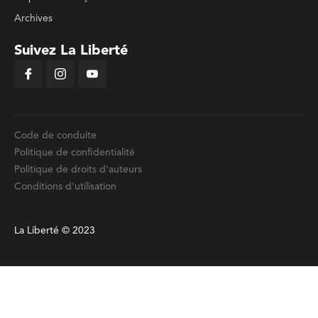
Archives
Suivez La Liberté
Code de conduite
Politique de confidentialité
Politique de droits d'auteurs
Conditions d'utilisation
La Liberté © 2023