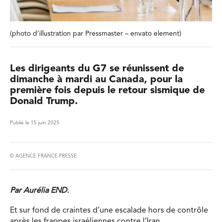
(photo d’illustration par Pressmaster – envato element)
Les dirigeants du G7 se réunissent de
dimanche à mardi au Canada, pour la
première fois depuis le retour sismique de
Donald Trump.
Publié le 15 juin 2025
© AGENCE FRANCE-PRESSE
Par Aurélia END.
Et sur fond de craintes d’une escalade hors de contrôle
après les frappes israéliennes contre l’Iran.