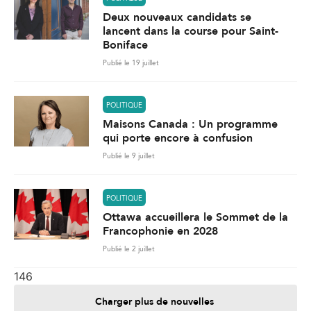
Deux nouveaux candidats se
lancent dans la course pour Saint-
Boniface
Publié le 19 juillet
POLITIQUE
Maisons Canada : Un programme
qui porte encore à confusion
Publié le 9 juillet
POLITIQUE
Ottawa accueillera le Sommet de la
Francophonie en 2028
Publié le 2 juillet
146
Charger plus de nouvelles