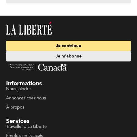
Je contribue
Je m'abonne
Informations
Nous joindre
Annoncez chez nous
À propos
Services
Travailler à La Liberté
Emplois en français