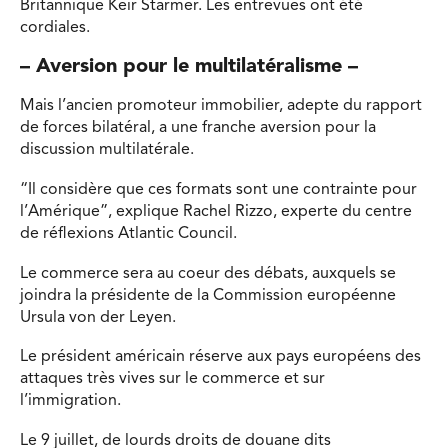
Britannique Keir Starmer. Les entrevues ont été
cordiales.
– Aversion pour le multilatéralisme –
Mais l’ancien promoteur immobilier, adepte du rapport
de forces bilatéral, a une franche aversion pour la
discussion multilatérale.
“Il considère que ces formats sont une contrainte pour
l’Amérique”, explique Rachel Rizzo, experte du centre
de réflexions Atlantic Council.
Le commerce sera au coeur des débats, auxquels se
joindra la présidente de la Commission européenne
Ursula von der Leyen.
Le président américain réserve aux pays européens des
attaques très vives sur le commerce et sur
l’immigration.
Le 9 juillet, de lourds droits de douane dits