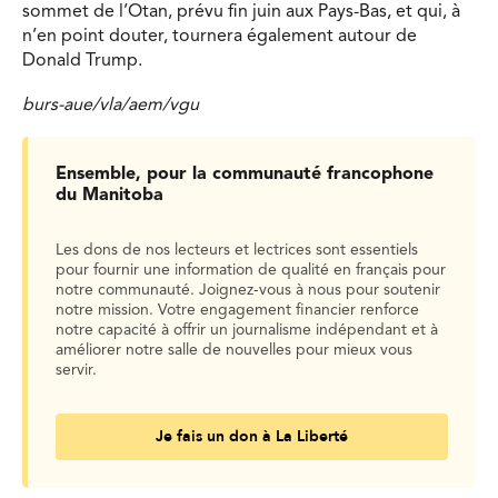
sommet de l’Otan, prévu fin juin aux Pays-Bas, et qui, à
n’en point douter, tournera également autour de
Donald Trump.
burs-aue/vla/aem/vgu
Ensemble, pour la communauté francophone
du Manitoba
Les dons de nos lecteurs et lectrices sont essentiels
pour fournir une information de qualité en français pour
notre communauté. Joignez-vous à nous pour soutenir
notre mission. Votre engagement financier renforce
notre capacité à offrir un journalisme indépendant et à
améliorer notre salle de nouvelles pour mieux vous
servir.
Je fais un don à La Liberté