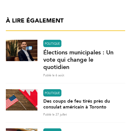
À LIRE ÉGALEMENT
POLITIQUE
Élections municipales : Un
vote qui change le
quotidien
Publié le 6 août
POLITIQUE
Des coups de feu tirés près du
consulat américain à Toronto
Publié le 27 juillet