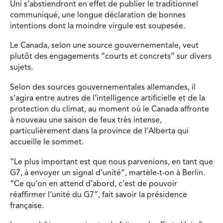
Uni s’abstiendront en effet de publier le traditionnel
communiqué, une longue déclaration de bonnes
intentions dont la moindre virgule est soupesée.
Le Canada, selon une source gouvernementale, veut
plutôt des engagements “courts et concrets” sur divers
sujets.
Selon des sources gouvernementales allemandes, il
s’agira entre autres de l’intelligence artificielle et de la
protection du climat, au moment où le Canada affronte
à nouveau une saison de feux très intense,
particulièrement dans la province de l’Alberta qui
accueille le sommet.
“Le plus important est que nous parvenions, en tant que
G7, à envoyer un signal d’unité”, martèle-t-on à Berlin.
“Ce qu’on en attend d’abord, c’est de pouvoir
réaffirmer l’unité du G7”, fait savoir la présidence
française.