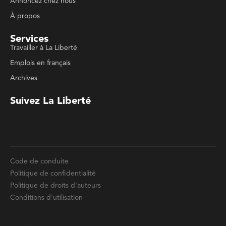
Emplois en français
Archives
Suivez La Liberté
Code de conduite
Politique de confidentialité
Politique de droits d'auteurs
Conditions d'utilisation
La Liberté © 2023