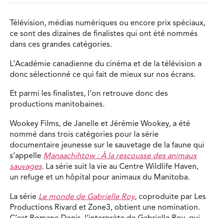
Télévision, médias numériques ou encore prix spéciaux,
ce sont des dizaines de finalistes qui ont été nommés
dans ces grandes catégories.
L’Académie canadienne du cinéma et de la télévision a
donc sélectionné ce qui fait de mieux sur nos écrans.
Et parmi les finalistes, l’on retrouve donc des
productions manitobaines.
Wookey Films, de Janelle et Jérémie Wookey, a été
nommé dans trois catégories pour la série
documentaire jeunesse sur le sauvetage de la faune qui
s’appelle
Manaachihtow : À la rescousse des animaux
sauvages
. La série suit la vie au Centre Wildlife Haven,
un refuge et un hôpital pour animaux du Manitoba.
La série
Le monde de Gabrielle Roy
, coproduite par Les
Productions Rivard et Zone3, obtient une nomination.