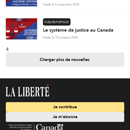
Publié le 5 novembre 2025
PUBLIREPORTAGE
Le système de justice au Canada
Publié le 10 octobre 2025
4
Charger plus de nouvelles
Je contribue
Je m'abonne