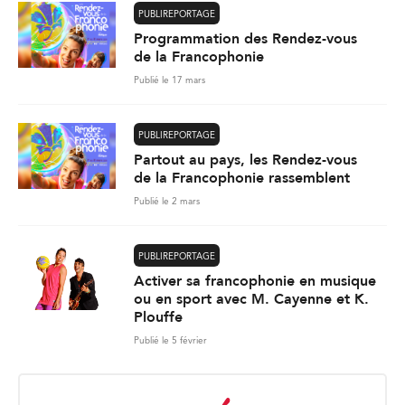
PUBLIREPORTAGE
Programmation des Rendez-vous
de la Francophonie
Publié le 17 mars
PUBLIREPORTAGE
Partout au pays, les Rendez-vous
de la Francophonie rassemblent
Publié le 2 mars
PUBLIREPORTAGE
Activer sa francophonie en musique
ou en sport avec M. Cayenne et K.
Plouffe
Publié le 5 février