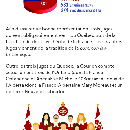
Afin d’assurer ue bonne représentation, trois juges
doivent obligatoirement venir du Québec, soit de la
tradition du droit civil hérité de la France. Les six autres
juges viennent de la tradition de la
common law
britannique.
Outre les trois juges du Québec, la Cour en compte
actuellement trois de l’Ontario (dont la Franco-
Ontarienne et Abénakise Michelle O’Bonsawin), deux de
l’Alberta (dont la Franco-Albertaine Mary Moreau) et un
de Terre-Neuve-et-Labrador.