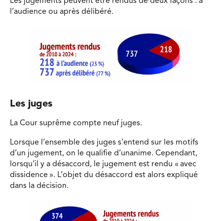
Les jugements peuvent être rendus de deux façons : à
l’audience ou après délibéré.
Les juges
La Cour suprême compte neuf juges.
Lorsque l’ensemble des juges s’entend sur les motifs
d’un jugement, on le qualifie d’unanime. Cependant,
lorsqu’il y a désaccord, le jugement est rendu « avec
dissidence ». L’objet du désaccord est alors expliqué
dans la décision.