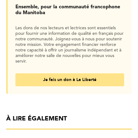
Ensemble, pour la communauté francophone
du Manitoba
Les dons de nos lecteurs et lectrices sont essentiels
pour fournir une information de qualité en français pour
notre communauté. Joignez-vous à nous pour soutenir
notre mission. Votre engagement financier renforce
notre capacité à offrir un journalisme indépendant et à
améliorer notre salle de nouvelles pour mieux vous
servir.
Je fais un don à La Liberté
À LIRE ÉGALEMENT