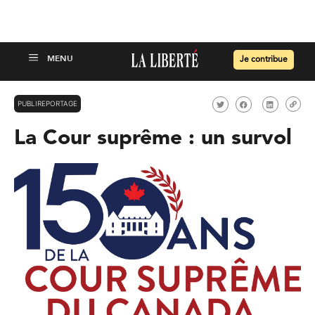
Je contribue
PUBLIREPORTAGE
La Cour suprême : un survol