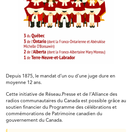
Depuis 1875, le mandat d’un ou d’une juge dure en
moyenne 12 ans.
Cette initiative de Réseau.Presse et de l’Alliance des
radios communautaires du Canada est possible grâce au
soutien financier du Programme des célébrations et
commémorations de Patrimoine canadien du
gouvernement du Canada.