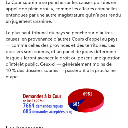
La Cour suprême se penche sur les causes portées en
appel « de plein droit », comme les affaires criminelles
entendues par une autre magistrature qui n’a pas rendu
un jugement unanime.
Le plus haut tribunal du pays se penche sur d’autres
causes, en provenance d’autres Cours d’appel au pays
— comme celles des provinces et des territoires. Les
dossiers sont soumis, et un panel de juges détermine
lesquels feront avancer le droit ou posent une question
d’intérêt public. Ceux-ci — généralement moins de
10 % des dossiers soumis — passeront à la prochaine
étape.