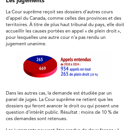
Les jugements
La Cour suprême reçoit ses dossiers d’autres cours
d’appel du Canada, comme celles des provinces et des
territoires. À titre de plus haut tribunal du pays, elle doit
accueillir les causes portées en appel « de plein droit »,
pour lesquelles une autre cour n’a pas rendu un
jugement unanime.
Dans les autres cas, la demande est étudiée par un
panel de juges. La Cour suprême ne retient que les
dossiers qui feront avancer le droit ou qui posent une
question d’intérêt public. Résultat : moins de 10 % de
ces demandes sont retenues.