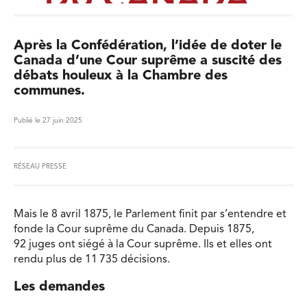
Après la Confédération, l’idée de doter le
Canada d’une Cour suprême a suscité des
débats houleux à la Chambre des
communes.
Publié le 27 juin 2025
RÉSEAU PRESSE
Mais le 8 avril 1875, le Parlement finit par s’entendre et
fonde la Cour suprême du Canada. Depuis 1875,
92 juges ont siégé à la Cour suprême. Ils et elles ont
rendu plus de 11 735 décisions.
Les demandes