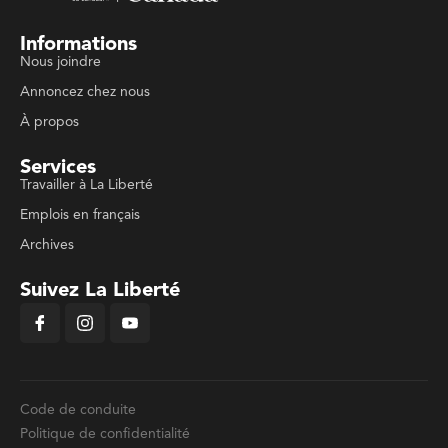
Informations
Nous joindre
Annoncez chez nous
À propos
Services
Travailler à La Liberté
Emplois en français
Archives
Suivez La Liberté
Code de conduite
Politique de confidentialité