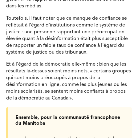
dans les médias.
Toutefois, il faut noter que ce manque de confiance se
reflétait à l’égard d’institutions comme le système de
justice : une personne rapportant une préoccupation
élevée quant à la désinformation était plus susceptible
de rapporter un faible taux de confiance à l’égard du
système de justice ou des tribunaux.
Et à l’égard de la démocratie elle-même : bien que les
résultats là-dessus soient moins nets, « certains groupes
qui sont moins préoccupés à propos de la
désinformation en ligne, comme les plus jeunes ou les
moins scolarisés, se sentent moins confiants
à propos
de la démocratie au Canada ».
Ensemble, pour la communauté francophone
du Manitoba