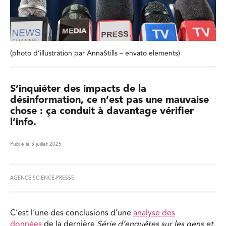
(photo d’illustration par AnnaStills – envato elements)
S’inquiéter des impacts de la
désinformation, ce n’est pas une mauvaise
chose : ça conduit à davantage vérifier
l’info.
Publié le 3 juillet 2025
AGENCE SCIENCE-PRESSE
C’est l’une des conclusions d’une
analyse des
données
de la dernière
Série d’enquêtes sur les gens et