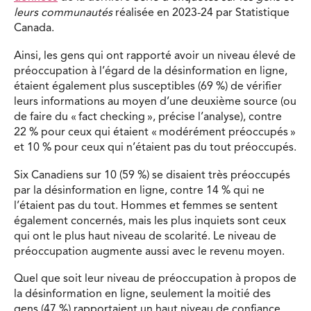
leurs communautés
réalisée en 2023-24 par Statistique
Canada.
Ainsi, les gens qui ont rapporté avoir un niveau élevé de
préoccupation à l’égard de la désinformation en ligne,
étaient également plus susceptibles (69 %) de vérifier
leurs informations au moyen d’une deuxième source (ou
de faire du « fact checking », précise l’analyse), contre
22 % pour ceux qui étaient « modérément préoccupés »
et 10 % pour ceux qui n’étaient pas du tout préoccupés.
Six Canadiens sur 10 (59 %) se disaient très préoccupés
par la désinformation en ligne, contre 14 % qui ne
l’étaient pas du tout. Hommes et femmes se sentent
également concernés, mais les plus inquiets sont ceux
qui ont le plus haut niveau de scolarité. Le niveau de
préoccupation augmente aussi avec le revenu moyen.
Quel que soit leur niveau de préoccupation à propos de
la désinformation en ligne, seulement la moitié des
gens (47 %) rapportaient un haut niveau de confiance