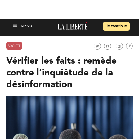
Je contribue
SOCIÉTÉ
Vérifier les faits : remède
contre l’inquiétude de la
désinformation