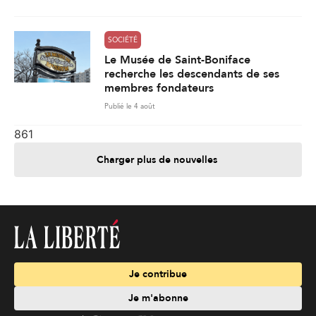
SOCIÉTÉ
Le Musée de Saint-Boniface
recherche les descendants de ses
membres fondateurs
Publié le 4 août
861
Charger plus de nouvelles
Je contribue
Je m'abonne