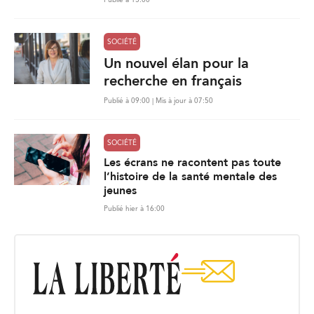
SOCIÉTÉ
Un nouvel élan pour la
recherche en français
Publié à 09:00 | Mis à jour à 07:50
SOCIÉTÉ
Les écrans ne racontent pas toute
l’histoire de la santé mentale des
jeunes
Publié hier à 16:00