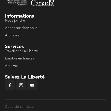
Informations
Nous joindre
Annoncez chez nous
À propos
Services
Travailler à La Liberté
Emplois en français
Archives
Suivez La Liberté
Code de conduite