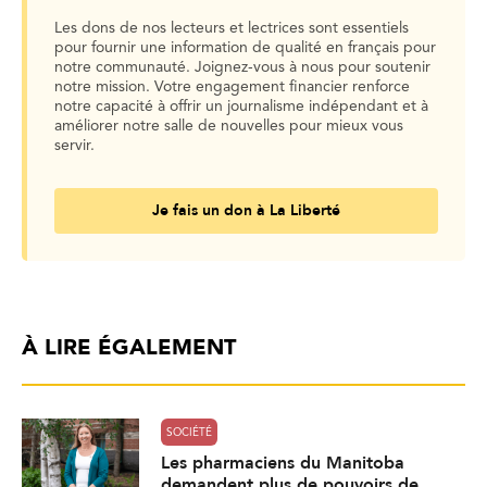
Les dons de nos lecteurs et lectrices sont essentiels
pour fournir une information de qualité en français pour
notre communauté. Joignez-vous à nous pour soutenir
notre mission. Votre engagement financier renforce
notre capacité à offrir un journalisme indépendant et à
améliorer notre salle de nouvelles pour mieux vous
servir.
Je fais un don à La Liberté
À LIRE ÉGALEMENT
SOCIÉTÉ
Les pharmaciens du Manitoba
demandent plus de pouvoirs de