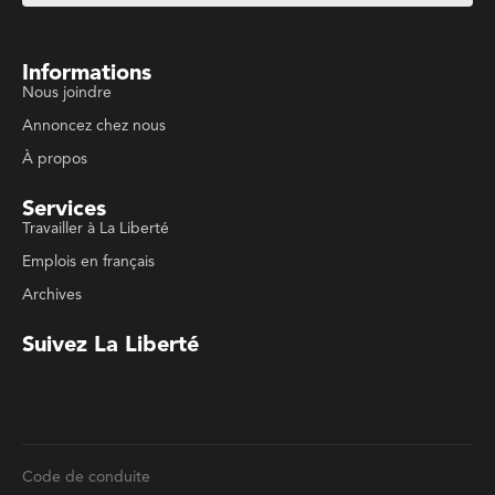
Informations
Nous joindre
Annoncez chez nous
À propos
Services
Travailler à La Liberté
Emplois en français
Archives
Suivez La Liberté
Code de conduite