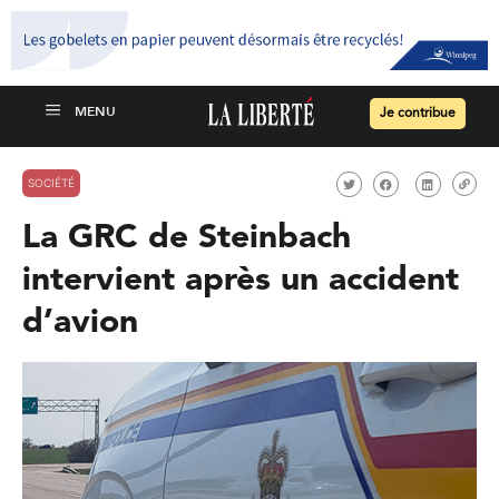
Je contribue
SOCIÉTÉ
La GRC de Steinbach
intervient après un accident
d’avion