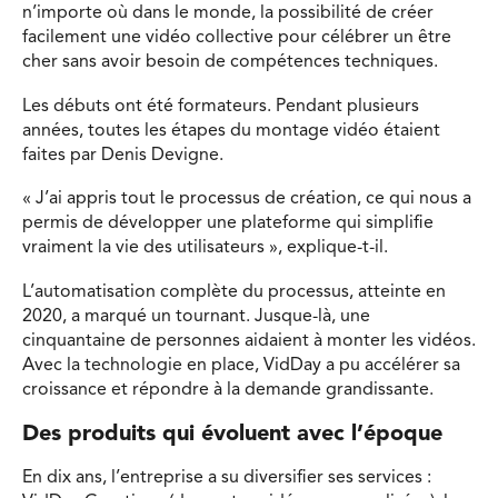
n’importe où dans le monde, la possibilité de créer
facilement une vidéo collective pour célébrer un être
cher sans avoir besoin de compétences techniques.
Les débuts ont été formateurs. Pendant plusieurs
années, toutes les étapes du montage vidéo étaient
faites par Denis Devigne.
« J’ai appris tout le processus de création, ce qui nous a
permis de développer une plateforme qui simplifie
vraiment la vie des utilisateurs », explique-t-il.
L’automatisation complète du processus, atteinte en
2020, a marqué un tournant. Jusque-là, une
cinquantaine de personnes aidaient à monter les vidéos.
Avec la technologie en place, VidDay a pu accélérer sa
croissance et répondre à la demande grandissante.
Des produits qui évoluent avec l’époque
En dix ans, l’entreprise a su diversifier ses services :