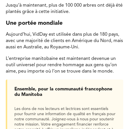
Jusqu’à maintenant, plus de 100 000 arbres ont déjà été
plantés grâce à cette initiative.
Une portée mondiale
Aujourd’hui, VidDay est utilisée dans plus de 180 pays,
avec une majorité de clients en Amérique du Nord, mais
aussi en Australie, au Royaume-Uni.
L’entreprise manitobaine est maintenant devenue un
outil universel pour rendre hommage aux gens qu’on
aime, peu importe où l’on se trouve dans le monde.
Ensemble, pour la communauté francophone
du Manitoba
Les dons de nos lecteurs et lectrices sont essentiels
pour fournir une information de qualité en français pour
notre communauté. Joignez-vous à nous pour soutenir
notre mission. Votre engagement financier renforce