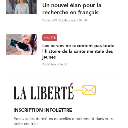
Un nouvel élan pour la
recherche en français
Publié à 09:00 | Mis à jour à 07:50
SOCIÉTÉ
Les écrans ne racontent pas toute
l’histoire de la santé mentale des
jeunes
Publié hier à 16:00
INSCRIPTION INFOLETTRE
Recevez les dernières nouvelles directement dans votre
boite courriel.