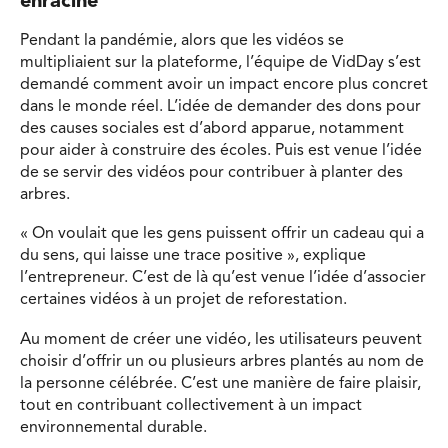
enraciné
Pendant la pandémie, alors que les vidéos se
multipliaient sur la plateforme, l’équipe de VidDay s’est
demandé comment avoir un impact encore plus concret
dans le monde réel. L’idée de demander des dons pour
des causes sociales est d’abord apparue, notamment
pour aider à construire des écoles. Puis est venue l’idée
de se servir des vidéos pour contribuer à planter des
arbres.
« On voulait que les gens puissent offrir un cadeau qui a
du sens, qui laisse une trace positive », explique
l’entrepreneur. C’est de là qu’est venue l’idée d’associer
certaines vidéos à un projet de reforestation.
Au moment de créer une vidéo, les utilisateurs peuvent
choisir d’offrir un ou plusieurs arbres plantés au nom de
la personne célébrée. C’est une manière de faire plaisir,
tout en contribuant collectivement à un impact
environnemental durable.