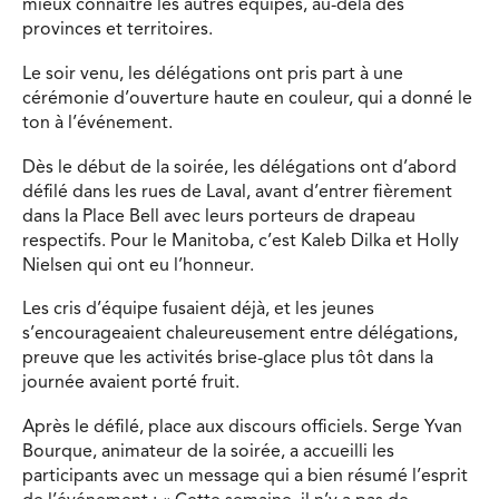
mieux connaître les autres équipes, au-delà des
provinces et territoires.
Le soir venu, les délégations ont pris part à une
cérémonie d’ouverture haute en couleur, qui a donné le
ton à l’événement.
Dès le début de la soirée, les délégations ont d’abord
défilé dans les rues de Laval, avant d’entrer fièrement
dans la Place Bell avec leurs porteurs de drapeau
respectifs. Pour le Manitoba, c’est Kaleb Dilka et Holly
Nielsen qui ont eu l’honneur.
Les cris d’équipe fusaient déjà, et les jeunes
s’encourageaient chaleureusement entre délégations,
preuve que les activités brise-glace plus tôt dans la
journée avaient porté fruit.
Après le défilé, place aux discours officiels. Serge Yvan
Bourque, animateur de la soirée, a accueilli les
participants avec un message qui a bien résumé l’esprit