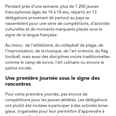
Pendant près d’une semaine, plus de 1 200 jeunes
francophones âgés de 14 à 18 ans, répartis en 13
délégations provenant de partout au pays se
rassemblent pour une série de compétitions, d’activités
culturelles et de moments marquants placés sous le
signe de la langue française.
Au menu : de l’athlétisme, du volleyball de plage, de
l’improvisation, de la musique, de l’art oratoire, du flag
football, mais aussi des disciplines moins traditionnelles
comme le camp de survie, l’art culinaire ou encore la
justice sociale.
Une première journée sous le signe des
rencontres
Pour cette première journée, pas encore de
compétitions pour les jeunes athlètes. Les délégations
ont plutôt été invitées à participer à des activités brise-
glace, organisées pour leur permettre d’apprendre à