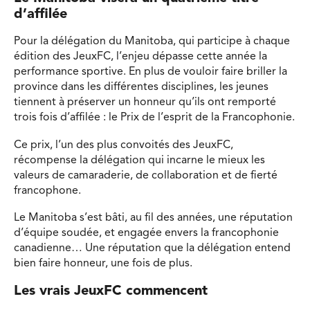
d’affilée
Pour la délégation du Manitoba, qui participe à chaque
édition des JeuxFC, l’enjeu dépasse cette année la
performance sportive. En plus de vouloir faire briller la
province dans les différentes disciplines, les jeunes
tiennent à préserver un honneur qu’ils ont remporté
trois fois d’affilée : le Prix de l’esprit de la Francophonie.
Ce prix, l’un des plus convoités des JeuxFC,
récompense la délégation qui incarne le mieux les
valeurs de camaraderie, de collaboration et de fierté
francophone.
Le Manitoba s’est bâti, au fil des années, une réputation
d’équipe soudée, et engagée envers la francophonie
canadienne… Une réputation que la délégation entend
bien faire honneur, une fois de plus.
Les vrais JeuxFC commencent