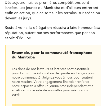
Dès aujourd’hui, les premières compétitions sont
lancées. Les jeunes du Manitoba et d’ailleurs entreront
enfin en action, que ce soit sur les terrains, sur scène ou
devant les jurys.
Reste à voir si la délégation réussira à faire honneur à sa
réputation, autant par ses performances que par son
esprit d’équipe.
Ensemble, pour la communauté francophone
du Manitoba
Les dons de nos lecteurs et lectrices sont essentiels
pour fournir une information de qualité en français pour
notre communauté. Joignez-vous à nous pour soutenir
notre mission. Votre engagement financier renforce
notre capacité à offrir un journalisme indépendant et à
améliorer notre salle de nouvelles pour mieux vous
servir.