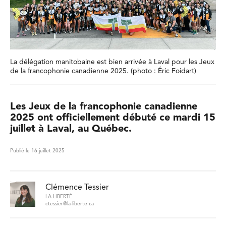
La délégation manitobaine est bien arrivée à Laval pour les Jeux
de la francophonie canadienne 2025. (photo : Éric Foidart)
Les Jeux de la francophonie canadienne
2025 ont officiellement débuté ce mardi 15
juillet à Laval, au Québec.
Publié le 16 juillet 2025
Clémence Tessier
LA LIBERTÉ
ctessier@la-liberte.ca