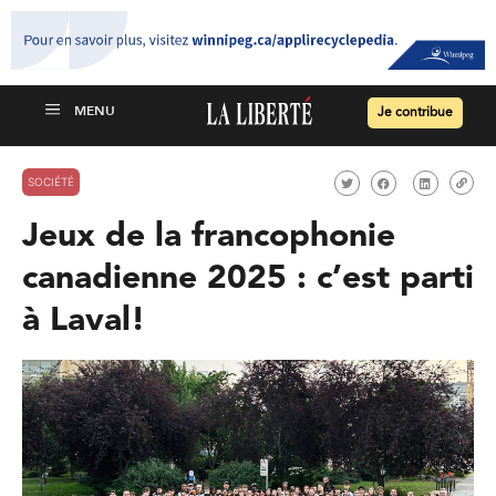
Je contribue
SOCIÉTÉ
Jeux de la francophonie
canadienne 2025 : c’est parti
à Laval!