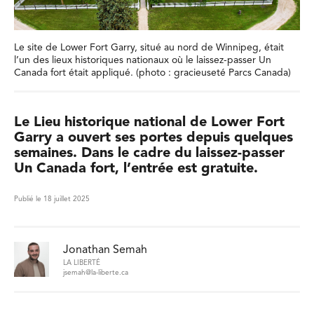
Le site de Lower Fort Garry, situé au nord de Winnipeg, était
l’un des lieux historiques nationaux où le laissez-passer Un
Canada fort était appliqué. (photo : gracieuseté Parcs Canada)
Le Lieu historique national de Lower Fort
Garry a ouvert ses portes depuis quelques
semaines. Dans le cadre du laissez-passer
Un Canada fort, l’entrée est gratuite.
Publié le 18 juillet 2025
Jonathan Semah
LA LIBERTÉ
jsemah@la-liberte.ca