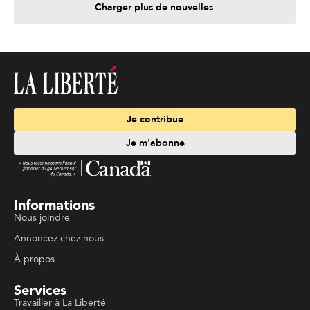
Charger plus de nouvelles
Je contribue
Je m'abonne
Informations
Nous joindre
Annoncez chez nous
À propos
Services
Travailler à La Liberté