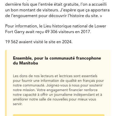
dernière fois que l’entrée était gratuite, l’on a accueilli
un bon montant de visiteurs. J’espère que ça apportera
de l’engouement pour découvrir l’histoire du site. »
Pour information, le Lieu historique national de Lower
Fort Garry avait reçu 49 306 visiteurs en 2017.
19 562 avaient visité le site en 2024.
Ensemble, pour la communauté francophone
du Manitoba
Les dons de nos lecteurs et lectrices sont essentiels
pour fournir une information de qualité en français pour
notre communauté. Joignez-vous à nous pour soutenir
notre mission. Votre engagement financier renforce
notre capacité à offrir un journalisme indépendant et à
améliorer notre salle de nouvelles pour mieux vous
servir.