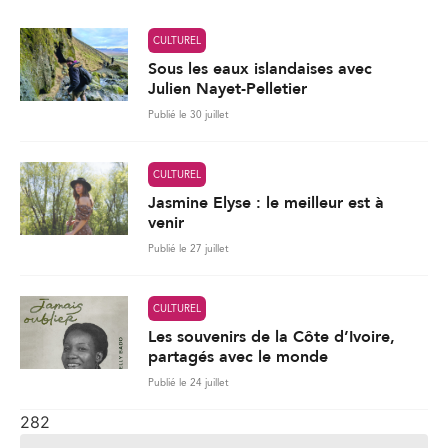
CULTUREL
Sous les eaux islandaises avec
Julien Nayet-Pelletier
Publié le 30 juillet
CULTUREL
Jasmine Elyse : le meilleur est à
venir
Publié le 27 juillet
CULTUREL
Les souvenirs de la Côte d’Ivoire,
partagés avec le monde
Publié le 24 juillet
282