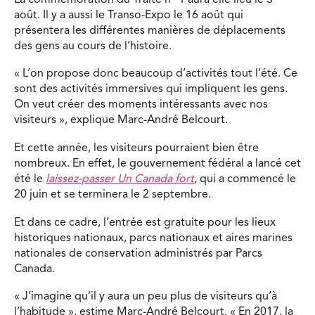
août. Il y a aussi le Transo-Expo le 16 août qui
présentera les différentes manières de déplacements
des gens au cours de l’histoire.
« L’on propose donc beaucoup d’activités tout l’été. Ce
sont des activités immersives qui impliquent les gens.
On veut créer des moments intéressants avec nos
visiteurs », explique Marc-André Belcourt.
Et cette année, les visiteurs pourraient bien être
nombreux. En effet, le gouvernement fédéral a lancé cet
été le
laissez-passer Un Canada fort
,
qui a commencé le
20 juin et se terminera le 2 septembre.
Et dans ce cadre, l’entrée est gratuite pour les lieux
historiques nationaux, parcs nationaux et aires marines
nationales de conservation administrés par Parcs
Canada.
« J’imagine qu’il y aura un peu plus de visiteurs qu’à
l’habitude », estime Marc-André Belcourt. « En 2017, la