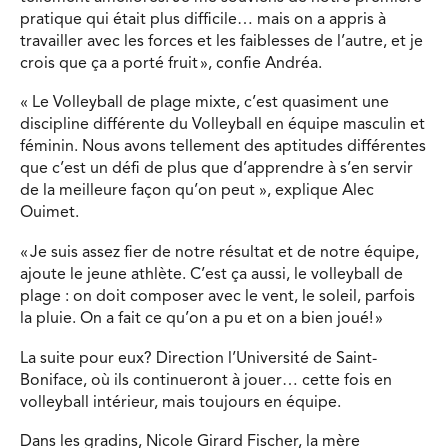
pratique qui était plus difficile… mais on a appris à
travailler avec les forces et les faiblesses de l’autre, et je
crois que ça a porté fruit », confie Andréa.
« Le Volleyball de plage mixte, c’est quasiment une
discipline différente du Volleyball en équipe masculin et
féminin. Nous avons tellement des aptitudes différentes
que c’est un défi de plus que d’apprendre à s’en servir
de la meilleure façon qu’on peut », explique Alec
Ouimet.
« Je suis assez fier de notre résultat et de notre équipe,
ajoute le jeune athlète. C’est ça aussi, le volleyball de
plage : on doit composer avec le vent, le soleil, parfois
la pluie. On a fait ce qu’on a pu et on a bien joué! »
La suite pour eux? Direction l’Université de Saint-
Boniface, où ils continueront à jouer… cette fois en
volleyball intérieur, mais toujours en équipe.
Dans les gradins, Nicole Girard Fischer, la mère