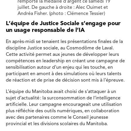
remporté la médaille d’argent ce samedi 19
juillet. De gauche à droite : Alec Ouimet et
Andréa Fisher. (photo : Clémence Tessier)
L’équipe de Justice Sociale s’engage pour
un usage responsable de l’IA
En après-midi se tenaient les présentations finales de la
discipline Justice sociale, au Cosmodôme de Laval.
Cette activité permet aux jeunes de développer leurs
compétences en leadership en créant une campagne de
sensibilisation autour d’un enjeu qui les touche, en
participant en amont à des simulations où leurs talents
de réaction et de prise de décision sont mis à l’épreuve.
L’équipe du Manitoba avait choisi de s’attaquer à un
sujet d’actualité : la surconsommation de l’intelligence
artificielle. Leur campagne encourageait une utilisation
plus réfléchie des outils numériques, en collaboration
avec des partenaires comme le Conseil jeunesse
provincial et les divisions scolaires du Manitoba.