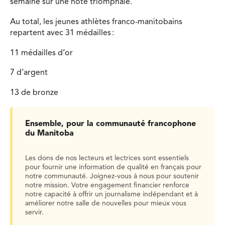
semaine sur une note triomphale.
Au total, les jeunes athlètes franco-manitobains
repartent avec 31 médailles :
11 médailles d’or
7 d’argent
13 de bronze
Ensemble, pour la communauté francophone
du Manitoba
Les dons de nos lecteurs et lectrices sont essentiels
pour fournir une information de qualité en français pour
notre communauté. Joignez-vous à nous pour soutenir
notre mission. Votre engagement financier renforce
notre capacité à offrir un journalisme indépendant et à
améliorer notre salle de nouvelles pour mieux vous
servir.