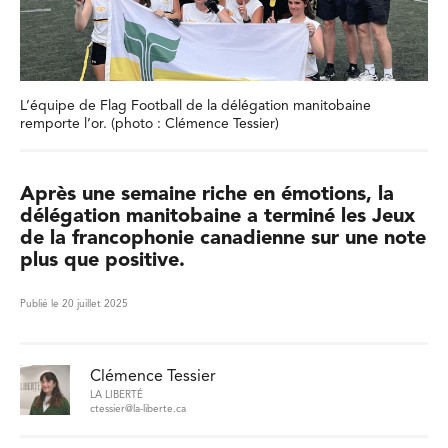
L’équipe de Flag Football de la délégation manitobaine
remporte l’or. (photo : Clémence Tessier)
Après une semaine riche en émotions, la
délégation manitobaine a terminé les Jeux
de la francophonie canadienne sur une note
plus que positive.
Publié le 20 juillet 2025
Clémence Tessier
LA LIBERTÉ
ctessier@la-liberte.ca