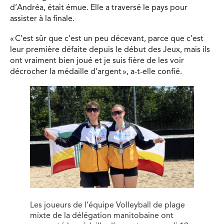
d’Andréa, était émue. Elle a traversé le pays pour
assister à la finale.
« C’est sûr que c’est un peu décevant, parce que c’est
leur première défaite depuis le début des Jeux, mais ils
ont vraiment bien joué et je suis fière de les voir
décrocher la médaille d’argent », a-t-elle confié.
Les joueurs de l’équipe Volleyball de plage
mixte de la délégation manitobaine ont