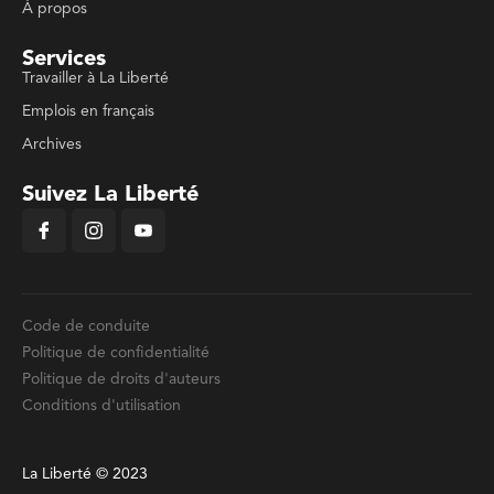
À propos
Services
Travailler à La Liberté
Emplois en français
Archives
Suivez La Liberté
Code de conduite
Politique de confidentialité
Politique de droits d'auteurs
Conditions d'utilisation
La Liberté © 2023