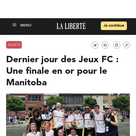
Je contribue
SOCIÉTÉ
Dernier jour des Jeux FC :
Une finale en or pour le
Manitoba