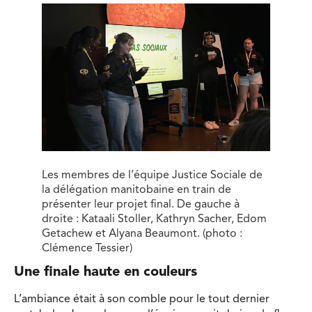
Les membres de l’équipe Justice Sociale de
la délégation manitobaine en train de
présenter leur projet final. De gauche à
droite : Kataali Stoller, Kathryn Sacher, Edom
Getachew et Alyana Beaumont. (photo :
Clémence Tessier)
Une finale haute en couleurs
L’ambiance était à son comble pour le tout dernier