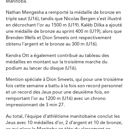
Manitoba.
Nathan Mengesha a remporté la médaille de bronze en
triple saut (U16), tandis que Nicolas Bergen s’est illustré
en décrochant l’or au 1500 m (U19). Kalèb Dilka a ajouté
une médaille de bronze au sprint 400 m (U19), alors que
Brenden Wells et Dion Smeets ont respectivement
obtenu l’argent et le bronze au 300 m (U16).
Kendra Ott a également contribué au tableau des
médailles en montant sur la troisième marche du
podium au lancer du disque (U16).
Mention spéciale à Dion Smeets, qui pour une troisième
fois cette semaine a battu à la fois son record personnel
et un record des Jeux pour une deuxième fois, en
remportant l’or au 1200 m (U16) avec un chrono
impressionnant de 3 min 27.
Au total, l’équipe d’athlétisme manitobaine conclut les
Jeux avec 10 médailles d’or, 2 d’argent et 10 de bronze,