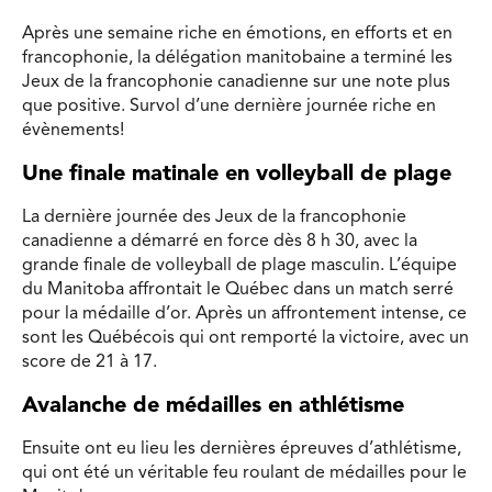
Après une semaine riche en émotions, en efforts et en
francophonie, la délégation manitobaine a terminé les
Jeux de la francophonie canadienne sur une note plus
que positive. Survol d’une dernière journée riche en
évènements!
Une finale matinale en volleyball de plage
La dernière journée des Jeux de la francophonie
canadienne a démarré en force dès 8 h 30, avec la
grande finale de volleyball de plage masculin. L’équipe
du Manitoba affrontait le Québec dans un match serré
pour la médaille d’or. Après un affrontement intense, ce
sont les Québécois qui ont remporté la victoire, avec un
score de 21 à 17.
Avalanche de médailles en athlétisme
Ensuite ont eu lieu les dernières épreuves d’athlétisme,
qui ont été un véritable feu roulant de médailles pour le