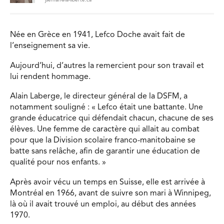
Née en Grèce en 1941, Lefco Doche avait fait de
l’enseignement sa vie.
Aujourd’hui, d’autres la remercient pour son travail et
lui rendent hommage.
Alain Laberge, le directeur général de la DSFM, a
notamment souligné : « Lefco était une battante. Une
grande éducatrice qui défendait chacun, chacune de ses
élèves. Une femme de caractère qui allait au combat
pour que la Division scolaire franco-manitobaine se
batte sans relâche, afin de garantir une éducation de
qualité pour nos enfants. »
Après avoir vécu un temps en Suisse, elle est arrivée à
Montréal en 1966, avant de suivre son mari à Winnipeg,
là où il avait trouvé un emploi, au début des années
1970.