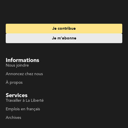
Je m'abonne
Informations
Nous joindre
Annoncez chez nous
À propos
Services
Travailler à La Liberté
Emplois en français
Archives
Suivez La Liberté