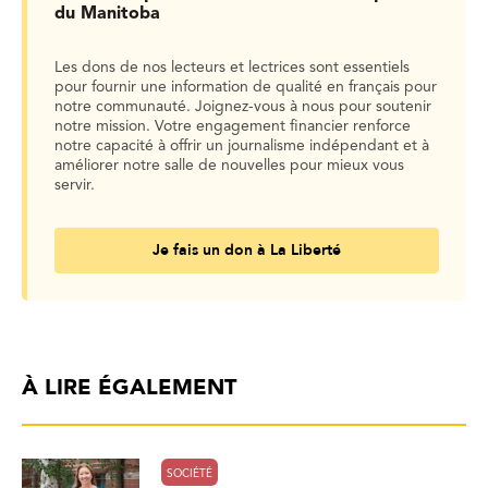
du Manitoba
Les dons de nos lecteurs et lectrices sont essentiels
pour fournir une information de qualité en français pour
notre communauté. Joignez-vous à nous pour soutenir
notre mission. Votre engagement financier renforce
notre capacité à offrir un journalisme indépendant et à
améliorer notre salle de nouvelles pour mieux vous
servir.
Je fais un don à La Liberté
À LIRE ÉGALEMENT
SOCIÉTÉ