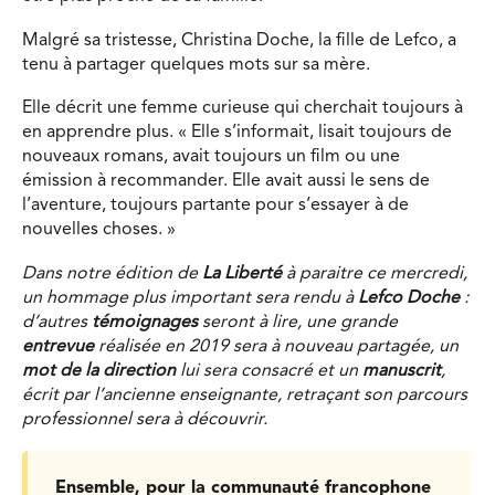
Malgré sa tristesse, Christina Doche, la fille de Lefco, a
tenu à partager quelques mots sur sa mère.
Elle décrit une femme curieuse qui cherchait toujours à
en apprendre plus. « Elle s’informait, lisait toujours de
nouveaux romans, avait toujours un film ou une
émission à recommander. Elle avait aussi le sens de
l’aventure, toujours partante pour s’essayer à de
nouvelles choses. »
Dans notre édition de
La Liberté
à paraitre ce mercredi,
un hommage plus important sera rendu à
Lefco Doche
:
d’autres
témoignages
seront à lire, une grande
entrevue
réalisée en 2019 sera à nouveau partagée, un
mot de la direction
lui sera consacré et un
manuscrit
,
écrit par l’ancienne enseignante, retraçant son parcours
professionnel sera à découvrir.
Ensemble, pour la communauté francophone