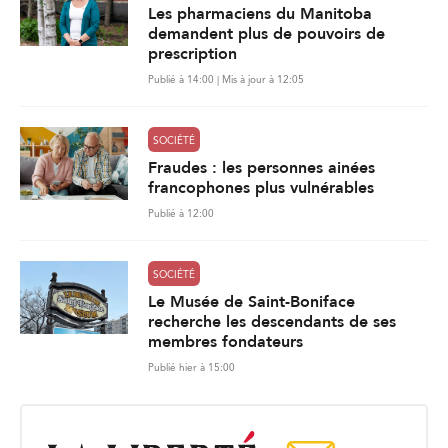
Les pharmaciens du Manitoba
demandent plus de pouvoirs de
prescription
Publié à 14:00 | Mis à jour à 12:05
SOCIÉTÉ
Fraudes : les personnes ainées
francophones plus vulnérables
Publié à 12:00
SOCIÉTÉ
Le Musée de Saint-Boniface
recherche les descendants de ses
membres fondateurs
Publié hier à 15:00