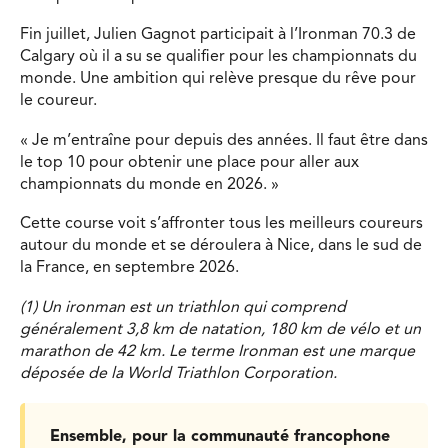
Fin juillet, Julien Gagnot participait à l’Ironman 70.3 de
Calgary où il a su se qualifier pour les championnats du
monde. Une ambition qui relève presque du rêve pour
le coureur.
« Je m’entraîne pour depuis des années. Il faut être dans
le top 10 pour obtenir une place pour aller aux
championnats du monde en 2026. »
Cette course voit s’affronter tous les meilleurs coureurs
autour du monde et se déroulera à Nice, dans le sud de
la France, en septembre 2026.
(1) Un ironman est un triathlon qui comprend
généralement 3,8 km de natation, 180 km de vélo et un
marathon de 42 km. Le terme Ironman est une marque
déposée de la World Triathlon Corporation.
Ensemble, pour la communauté francophone