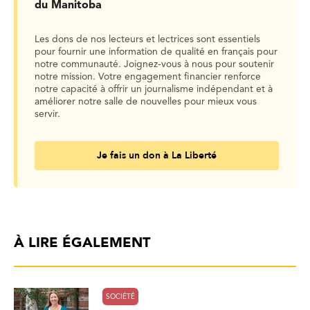
du Manitoba
Les dons de nos lecteurs et lectrices sont essentiels
pour fournir une information de qualité en français pour
notre communauté. Joignez-vous à nous pour soutenir
notre mission. Votre engagement financier renforce
notre capacité à offrir un journalisme indépendant et à
améliorer notre salle de nouvelles pour mieux vous
servir.
Je fais un don à La Liberté
À LIRE ÉGALEMENT
SOCIÉTÉ