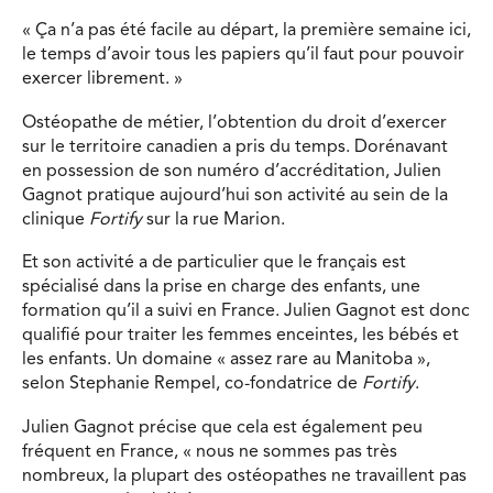
« Ça n’a pas été facile au départ, la première semaine ici,
le temps d’avoir tous les papiers qu’il faut pour pouvoir
exercer librement. »
Ostéopathe de métier, l’obtention du droit d’exercer
sur le territoire canadien a pris du temps. Dorénavant
en possession de son numéro d’accréditation, Julien
Gagnot pratique aujourd’hui son activité au sein de la
clinique
Fortify
sur la rue Marion.
Et son activité a de particulier que le français est
spécialisé dans la prise en charge des enfants, une
formation qu’il a suivi en France. Julien Gagnot est donc
qualifié pour traiter les femmes enceintes, les bébés et
les enfants. Un domaine « assez rare au Manitoba »,
selon Stephanie Rempel, co-fondatrice de
Fortify
.
Julien Gagnot précise que cela est également peu
fréquent en France, « nous ne sommes pas très
nombreux, la plupart des ostéopathes ne travaillent pas