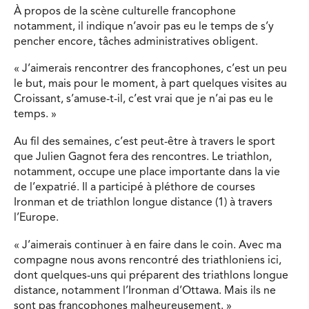
À propos de la scène culturelle francophone
notamment, il indique n’avoir pas eu le temps de s’y
pencher encore, tâches administratives obligent.
« J’aimerais rencontrer des francophones, c’est un peu
le but, mais pour le moment, à part quelques visites au
Croissant, s’amuse-t-il, c’est vrai que je n’ai pas eu le
temps. »
Au fil des semaines, c’est peut-être à travers le sport
que Julien Gagnot fera des rencontres. Le triathlon,
notamment, occupe une place importante dans la vie
de l’expatrié. Il a participé à pléthore de courses
Ironman et de triathlon longue distance (1) à travers
l’Europe.
« J’aimerais continuer à en faire dans le coin. Avec ma
compagne nous avons rencontré des triathloniens ici,
dont quelques-uns qui préparent des triathlons longue
distance, notamment l’Ironman d’Ottawa. Mais ils ne
sont pas francophones malheureusement. »