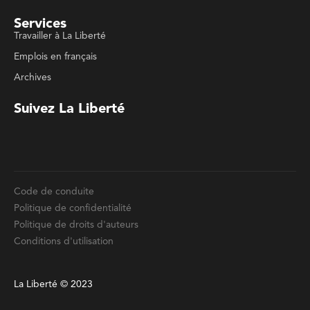
Code de conduite
Politique de confidentialité
Politique de droits d'auteurs
Conditions d'utilisation
La Liberté © 2023