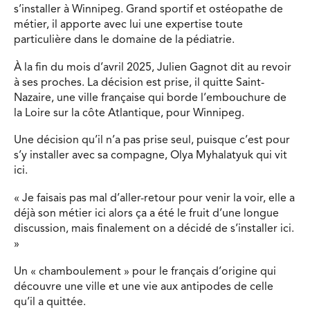
s’installer à Winnipeg. Grand sportif et ostéopathe de
métier, il apporte avec lui une expertise toute
particulière dans le domaine de la pédiatrie.
À la fin du mois d’avril 2025, Julien Gagnot dit au revoir
à ses proches. La décision est prise, il quitte Saint-
Nazaire, une ville française qui borde l’embouchure de
la Loire sur la côte Atlantique, pour Winnipeg.
Une décision qu’il n’a pas prise seul, puisque c’est pour
s’y installer avec sa compagne, Olya Myhalatyuk qui vit
ici.
« Je faisais pas mal d’aller-retour pour venir la voir, elle a
déjà son métier ici alors ça a été le fruit d’une longue
discussion, mais finalement on a décidé de s’installer ici.
»
Un « chamboulement » pour le français d’origine qui
découvre une ville et une vie aux antipodes de celle
qu’il a quittée.