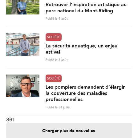
estival
Publié le 3 août
SOCIÉTÉ
Les pompiers demandent d’élargir
la couverture des maladies
professionnelles
Publié le 31 juillet
861
Charger plus de nouvelles
Je contribue