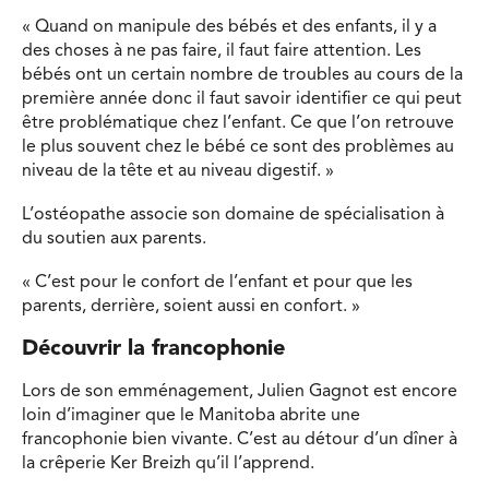
« Quand on manipule des bébés et des enfants, il y a
des choses à ne pas faire, il faut faire attention. Les
bébés ont un certain nombre de troubles au cours de la
première année donc il faut savoir identifier ce qui peut
être problématique chez l’enfant. Ce que l’on retrouve
le plus souvent chez le bébé ce sont des problèmes au
niveau de la tête et au niveau digestif. »
L’ostéopathe associe son domaine de spécialisation à
du soutien aux parents.
« C’est pour le confort de l’enfant et pour que les
parents, derrière, soient aussi en confort. »
Découvrir la francophonie
Lors de son emménagement, Julien Gagnot est encore
loin d’imaginer que le Manitoba abrite une
francophonie bien vivante. C’est au détour d’un dîner à
la crêperie Ker Breizh qu’il l’apprend.