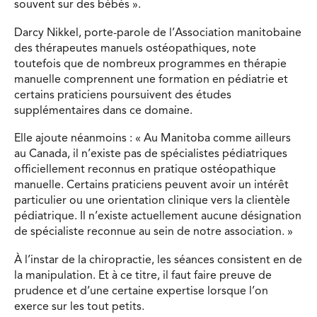
souvent sur des bébés ».
Darcy Nikkel, porte-parole de l’Association manitobaine
des thérapeutes manuels ostéopathiques, note
toutefois que de nombreux programmes en thérapie
manuelle comprennent une formation en pédiatrie et
certains praticiens poursuivent des études
supplémentaires dans ce domaine.
Elle ajoute néanmoins : « Au Manitoba comme ailleurs
au Canada, il n’existe pas de spécialistes pédiatriques
officiellement reconnus en pratique ostéopathique
manuelle. Certains praticiens peuvent avoir un intérêt
particulier ou une orientation clinique vers la clientèle
pédiatrique. Il n’existe actuellement aucune désignation
de spécialiste reconnue au sein de notre association. »
À l’instar de la chiropractie, les séances consistent en de
la manipulation. Et à ce titre, il faut faire preuve de
prudence et d’une certaine expertise lorsque l’on
exerce sur les tout petits.