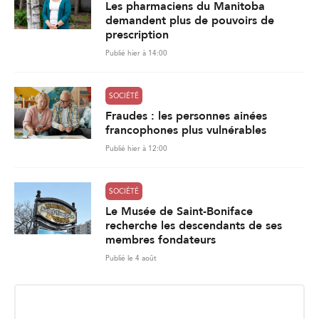
Les pharmaciens du Manitoba
demandent plus de pouvoirs de
prescription
Publié hier à 14:00
SOCIÉTÉ
Fraudes : les personnes ainées
francophones plus vulnérables
Publié hier à 12:00
SOCIÉTÉ
Le Musée de Saint-Boniface
recherche les descendants de ses
membres fondateurs
Publié le 4 août