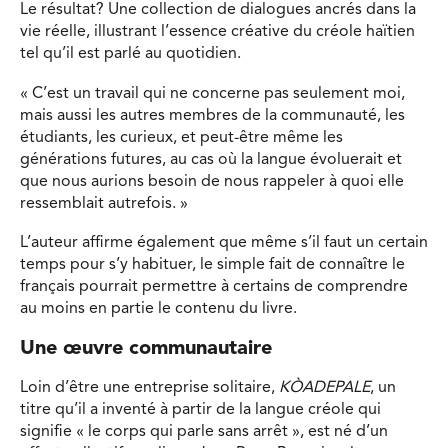
Le résultat? Une collection de dialogues ancrés dans la
vie réelle, illustrant l’essence créative du créole haïtien
tel qu’il est parlé au quotidien.
« C’est un travail qui ne concerne pas seulement moi,
mais aussi les autres membres de la communauté, les
étudiants, les curieux, et peut-être même les
générations futures, au cas où la langue évoluerait et
que nous aurions besoin de nous rappeler à quoi elle
ressemblait autrefois. »
L’auteur affirme également que même s’il faut un certain
temps pour s’y habituer, le simple fait de connaître le
français pourrait permettre à certains de comprendre
au moins en partie le contenu du livre.
Une œuvre communautaire
Loin d’être une entreprise solitaire,
KÒADEPALE
, un
titre qu’il a inventé à partir de la langue créole qui
signifie « le corps qui parle sans arrêt », est né d’un