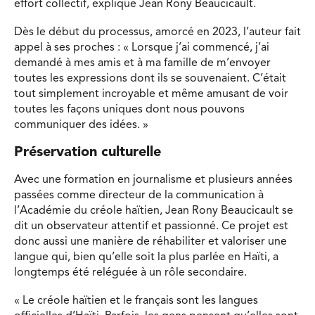
effort collectif, explique Jean Rony Beaucicault.
Dès le début du processus, amorcé en 2023, l’auteur fait
appel à ses proches : « Lorsque j’ai commencé, j’ai
demandé à mes amis et à ma famille de m’envoyer
toutes les expressions dont ils se souvenaient. C’était
tout simplement incroyable et même amusant de voir
toutes les façons uniques dont nous pouvons
communiquer des idées. »
Préservation culturelle
Avec une formation en journalisme et plusieurs années
passées comme directeur de la communication à
l’Académie du créole haïtien, Jean Rony Beaucicault se
dit un observateur attentif et passionné. Ce projet est
donc aussi une manière de réhabiliter et valoriser une
langue qui, bien qu’elle soit la plus parlée en Haïti, a
longtemps été reléguée à un rôle secondaire.
« Le créole haïtien et le français sont les langues