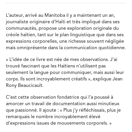
L’auteur, arrivé au Manitoba il y a maintenant un an,
journaliste originaire d’Haïti et très impliqué dans ses
communautés, propose une exploration originale du
créole haïtien, tant sur le plan linguistique que dans ses
expressions corporelles, une richesse souvent négligée
mais omniprésente dans la communication quotidienne.
« L’idée de ce livre est née de mes observations. J’ai
trouvé fascinant que les Haïtiens n’utilisent pas
seulement la langue pour communiquer, mais aussi leur
corps. Ils sont incroyablement créatifs », explique Jean
Rony Beaucicault.
C’est cette observation fondatrice qui l’a poussé à
amorcer un travail de documentation aussi minutieux
que passionné. Il ajoute : « Plus j’y réfléchissais, plus je
remarquais le nombre incroyablement élevé
d’expressions issues de mouvements corporels. »