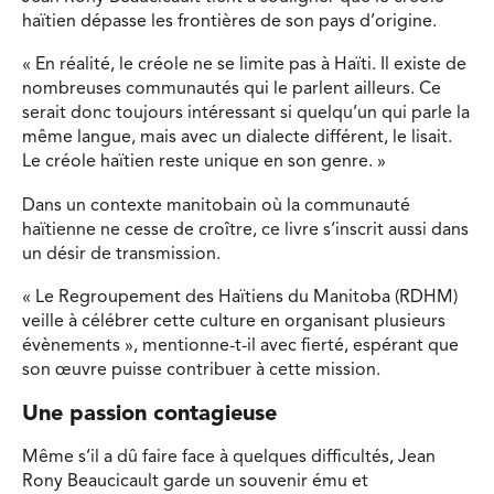
haïtien dépasse les frontières de son pays d’origine.
« En réalité, le créole ne se limite pas à Haïti. Il existe de
nombreuses communautés qui le parlent ailleurs. Ce
serait donc toujours intéressant si quelqu’un qui parle la
même langue, mais avec un dialecte différent, le lisait.
Le créole haïtien reste unique en son genre. »
Dans un contexte manitobain où la communauté
haïtienne ne cesse de croître, ce livre s’inscrit aussi dans
un désir de transmission.
« Le Regroupement des Haïtiens du Manitoba (RDHM)
veille à célébrer cette culture en organisant plusieurs
évènements », mentionne-t-il avec fierté, espérant que
son œuvre puisse contribuer à cette mission.
Une passion contagieuse
Même s’il a dû faire face à quelques difficultés, Jean
Rony Beaucicault garde un souvenir ému et