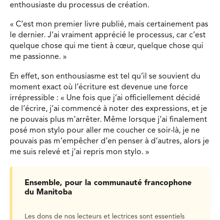
enthousiaste du processus de création.
« C’est mon premier livre publié, mais certainement pas
le dernier. J’ai vraiment apprécié le processus, car c’est
quelque chose qui me tient à cœur, quelque chose qui
me passionne. »
En effet, son enthousiasme est tel qu’il se souvient du
moment exact où l’écriture est devenue une force
irrépressible : « Une fois que j’ai officiellement décidé
de l’écrire, j’ai commencé à noter des expressions, et je
ne pouvais plus m’arrêter. Même lorsque j’ai finalement
posé mon stylo pour aller me coucher ce soir-là, je ne
pouvais pas m’empêcher d’en penser à d’autres, alors je
me suis relevé et j’ai repris mon stylo. »
Ensemble, pour la communauté francophone
du Manitoba
Les dons de nos lecteurs et lectrices sont essentiels