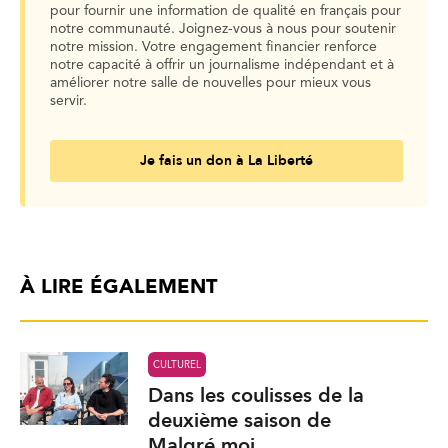
pour fournir une information de qualité en français pour
notre communauté. Joignez-vous à nous pour soutenir
notre mission. Votre engagement financier renforce
notre capacité à offrir un journalisme indépendant et à
améliorer notre salle de nouvelles pour mieux vous
servir.
Je fais un don à La Liberté
À LIRE ÉGALEMENT
CULTUREL
Dans les coulisses de la
deuxième saison de
Malgré moi