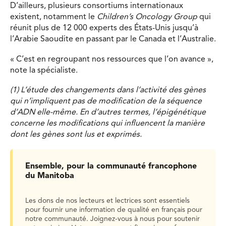
D’ailleurs, plusieurs consortiums internationaux
existent, notamment le
Children’s Oncology Group
qui
réunit plus de 12 000 experts des États-Unis jusqu’à
l’Arabie Saoudite en passant par le Canada et l’Australie.
« C’est en regroupant nos ressources que l’on avance »,
note la spécialiste.
(1) L’étude des changements dans l’activité des gènes
qui n’impliquent pas de modification de la séquence
d’ADN elle-même. En d’autres termes, l’épigénétique
concerne les modifications qui influencent la manière
dont les gènes sont lus et exprimés.
Ensemble, pour la communauté francophone
du Manitoba
Les dons de nos lecteurs et lectrices sont essentiels
pour fournir une information de qualité en français pour
notre communauté. Joignez-vous à nous pour soutenir