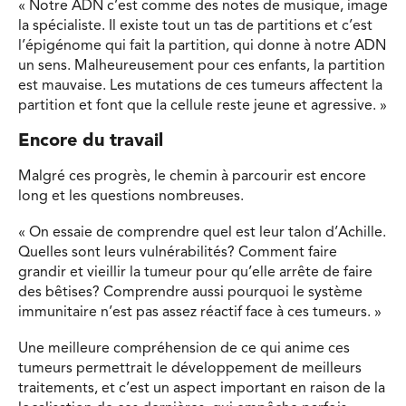
« Notre ADN c’est comme des notes de musique, image
la spécialiste. Il existe tout un tas de partitions et c’est
l’épigénome qui fait la partition, qui donne à notre ADN
un sens. Malheureusement pour ces enfants, la partition
est mauvaise. Les mutations de ces tumeurs affectent la
partition et font que la cellule reste jeune et agressive. »
Encore du travail
Malgré ces progrès, le chemin à parcourir est encore
long et les questions nombreuses.
« On essaie de comprendre quel est leur talon d’Achille.
Quelles sont leurs vulnérabilités? Comment faire
grandir et vieillir la tumeur pour qu’elle arrête de faire
des bêtises? Comprendre aussi pourquoi le système
immunitaire n’est pas assez réactif face à ces tumeurs. »
Une meilleure compréhension de ce qui anime ces
tumeurs permettrait le développement de meilleurs
traitements, et c’est un aspect important en raison de la