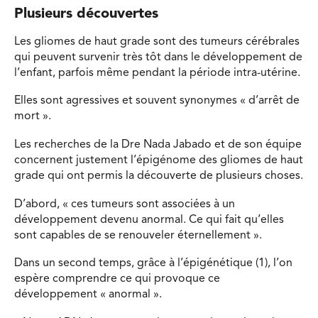
Plusieurs découvertes
Les gliomes de haut grade sont des tumeurs cérébrales
qui peuvent survenir très tôt dans le développement de
l’enfant, parfois même pendant la période intra-utérine.
Elles sont agressives et souvent synonymes « d’arrêt de
mort ».
Les recherches de la Dre Nada Jabado et de son équipe
concernent justement l’épigénome des gliomes de haut
grade qui ont permis la découverte de plusieurs choses.
D’abord, « ces tumeurs sont associées à un
développement devenu anormal. Ce qui fait qu’elles
sont capables de se renouveler éternellement ».
Dans un second temps, grâce à l’épigénétique (1), l’on
espère comprendre ce qui provoque ce
développement « anormal ».