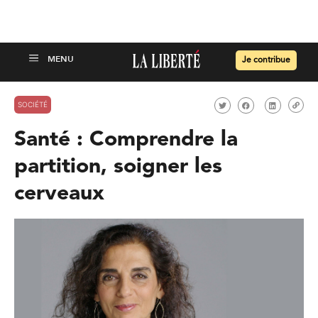
Je contribue
SOCIÉTÉ
Santé : Comprendre la
partition, soigner les
cerveaux