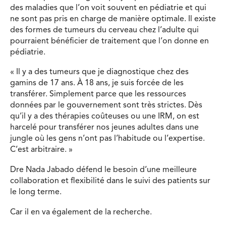
des maladies que l’on voit souvent en pédiatrie et qui
ne sont pas pris en charge de manière optimale. Il existe
des formes de tumeurs du cerveau chez l’adulte qui
pourraient bénéficier de traitement que l’on donne en
pédiatrie.
« Il y a des tumeurs que je diagnostique chez des
gamins de 17 ans. À 18 ans, je suis forcée de les
transférer. Simplement parce que les ressources
données par le gouvernement sont très strictes. Dès
qu’il y a des thérapies coûteuses ou une IRM, on est
harcelé pour transférer nos jeunes adultes dans une
jungle où les gens n’ont pas l’habitude ou l’expertise.
C’est arbitraire. »
Dre Nada Jabado défend le besoin d’une meilleure
collaboration et flexibilité dans le suivi des patients sur
le long terme.
Car il en va également de la recherche.