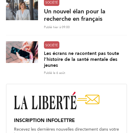
SOCIÉTÉ
Un nouvel élan pour la
recherche en français
Publié hier à 09:00
SOCIÉTÉ
Les écrans ne racontent pas toute
l’histoire de la santé mentale des
jeunes
Publié le 6 août
INSCRIPTION INFOLETTRE
Recevez les dernières nouvelles directement dans votre