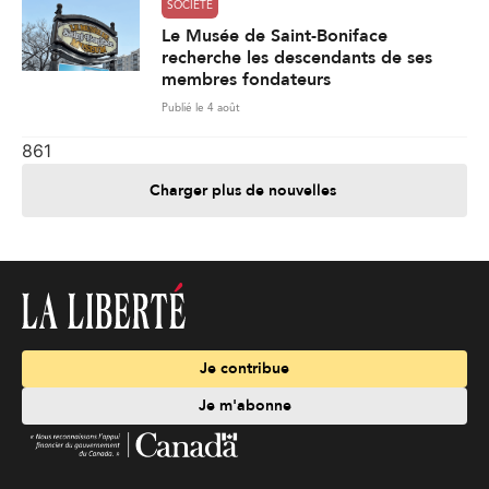
SOCIÉTÉ
Le Musée de Saint-Boniface
recherche les descendants de ses
membres fondateurs
Publié le 4 août
861
Charger plus de nouvelles
Je contribue
Je m'abonne