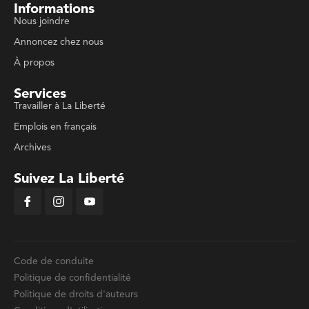
Informations
Nous joindre
Annoncez chez nous
À propos
Services
Travailler à La Liberté
Emplois en français
Archives
Suivez La Liberté
Code de conduite
Politique de confidentialité
Politique de droits d'auteurs