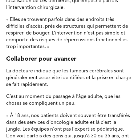
localisation de ces dernières, qui empêche parfois
l’intervention chirurgicale.
« Elles se trouvent parfois dans des endroits très
difficiles d’accès, près de structures qui permettent de
respirer, de bouger. L’intervention n’est pas simple et
comporte des risques de répercussions fonctionnelles
trop importantes. »
Collaborer pour avancer
La docteure indique que les tumeurs cérébrales sont
généralement assez vite identifiées et la prise en charge
se fait rapidement.
C’est au moment du passage à l’âge adulte, que les
choses se compliquent un peu.
« À 18 ans, nos patients doivent souvent être transférés
dans des services d’oncologie adulte et là c’est la
jungle. Les équipes n’ont pas l’expertise pédiatrique.
L’on voit parfois des gens qui, jusqu’à 30 ou 35 ans, ont