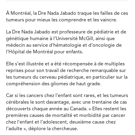
À Montréal, la Dre Nada Jabado traque les failles de ces
tumeurs pour mieux les comprendre et les vaincre.
La Dre Nada Jabado est professeure de pédiatrie et de
génétique humaine à l’Université McGill, ainsi que
médecin au service d’hématologie et d’oncologie de
l’Hôpital de Montréal pour enfants.
Elle s’est illustrée et a été récompensée à de multiples
reprises pour son travail de recherche remarquable sur
les tumeurs du cerveau pédiatrique, en particulier sur la
compréhension des gliomes de haut grade.
Car si les cancers chez l’enfant sont rares, et les tumeurs
cérébrales le sont davantage, avec une trentaine de cas
découverts chaque année au Canada. « Elles restent les
premières causes de mortalité et morbidité par cancer
chez l’enfant et l’adolescent, deuxième cause chez
l’adulte », déplore la chercheuse.