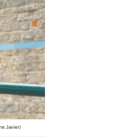
ne Javier)