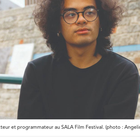
cteur et programmateur au SALA Film Festival. (photo : Angeli