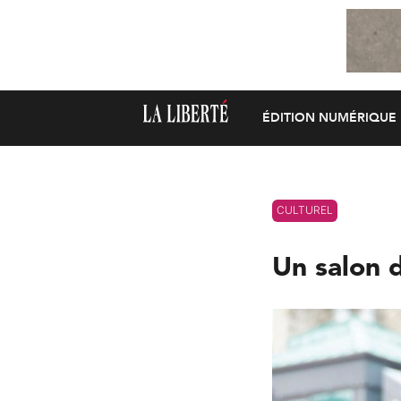
ÉDITION NUMÉRIQUE
CULTUREL
Un salon 