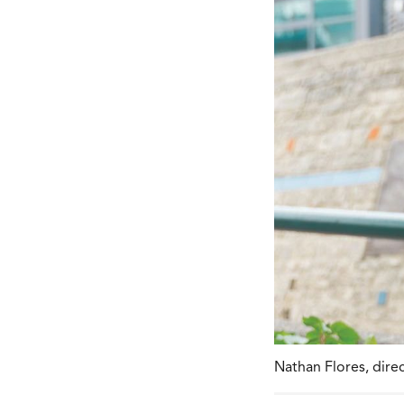
Nathan Flores, dire