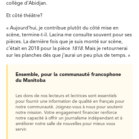
collège d’Abidjan.
Et côté théâtre?
« Aujourd’hui, je contribue plutôt du côté mise en
scène, termine-t-il. Lacina me consulte souvent pour ses
pièces. La dernière fois que je suis monté sur scène,
c’était en 2018 pour la pièce
1818
. Mais je retournerai
sur les planches dès que j’aurai un peu plus de temps. »
Ensemble, pour la communauté francophone
du Manitoba
Les dons de nos lecteurs et lectrices sont essentiels
pour fournir une information de qualité en français pour
notre communauté. Joignez-vous à nous pour soutenir
notre mission. Votre engagement financier renforce
notre capacité à offrir un journalisme indépendant et à
améliorer notre salle de nouvelles pour mieux vous
servir.