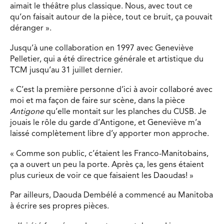
aimait le théâtre plus classique. Nous, avec tout ce
qu’on faisait autour de la pièce, tout ce bruit, ça pouvait
déranger ».
Jusqu’à une collaboration en 1997 avec Geneviève
Pelletier, qui a été directrice générale et artistique du
TCM jusqu’au 31 juillet dernier.
« C’est la première personne d’ici à avoir collaboré avec
moi et ma façon de faire sur scène, dans la pièce
Antigone
qu’elle montait sur les planches du CUSB. Je
jouais le rôle du garde d’Antigone, et Geneviève m’a
laissé complètement libre d’y apporter mon approche.
« Comme son public, c’étaient les Franco-Manitobains,
ça a ouvert un peu la porte. Après ça, les gens étaient
plus curieux de voir ce que faisaient les Daoudas! »
Par ailleurs, Daouda Dembélé a commencé au Manitoba
à écrire ses propres pièces.