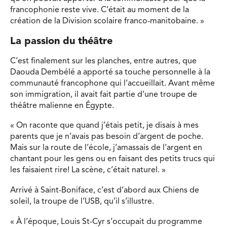
francophonie reste vive. C’était au moment de la
création de la Division scolaire franco-manitobaine. »
La passion du théâtre
C’est finalement sur les planches, entre autres, que
Daouda Dembélé a apporté sa touche personnelle à la
communauté francophone qui l’accueillait. Avant même
son immigration, il avait fait partie d’une troupe de
théâtre malienne en Égypte.
« On raconte que quand j’étais petit, je disais à mes
parents que je n’avais pas besoin d’argent de poche.
Mais sur la route de l’école, j’amassais de l’argent en
chantant pour les gens ou en faisant des petits trucs qui
les faisaient rire! La scène, c’était naturel. »
Arrivé à Saint-Boniface, c’est d’abord aux Chiens de
soleil, la troupe de l’USB, qu’il s’illustre.
« À l’époque, Louis St-Cyr s’occupait du programme