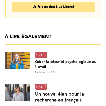
Je fais un don à La Liberté
À LIRE ÉGALEMENT
SOCIÉTÉ
Gérer la sécurité psychologique au
travail
Publié hier à 15:00
SOCIÉTÉ
Un nouvel élan pour la
recherche en français