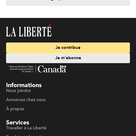
Je contribue
Je m'abonne
Informations
Nous joindre
Annoncez chez nous
À propos
Services
Travailler à La Liberté