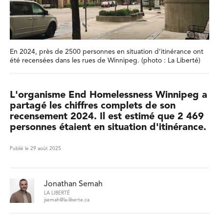
En 2024, près de 2500 personnes en situation d’itinérance ont
été recensées dans les rues de Winnipeg. (photo : La Liberté)
L'organisme End Homelessness Winnipeg a
partagé les chiffres complets de son
recensement 2024. Il est estimé que 2 469
personnes étaient en situation d'itinérance.
Publié le 29 août 2025
Jonathan Semah
LA LIBERTÉ
jsemah@la-liberte.ca