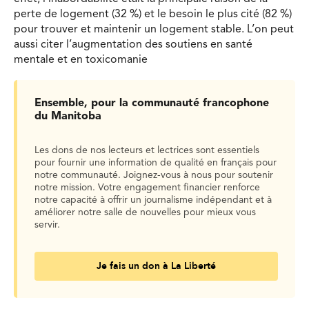
perte de logement (32 %) et le besoin le plus cité (82 %)
pour trouver et maintenir un logement stable. L’on peut
aussi citer l’augmentation des soutiens en santé
mentale et en toxicomanie
Ensemble, pour la communauté francophone
du Manitoba
Les dons de nos lecteurs et lectrices sont essentiels
pour fournir une information de qualité en français pour
notre communauté. Joignez-vous à nous pour soutenir
notre mission. Votre engagement financier renforce
notre capacité à offrir un journalisme indépendant et à
améliorer notre salle de nouvelles pour mieux vous
servir.
Je fais un don à La Liberté