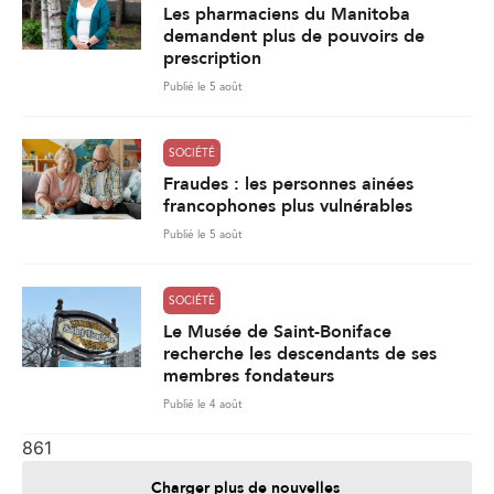
Les pharmaciens du Manitoba
demandent plus de pouvoirs de
prescription
Publié le 5 août
SOCIÉTÉ
Fraudes : les personnes ainées
francophones plus vulnérables
Publié le 5 août
SOCIÉTÉ
Le Musée de Saint-Boniface
recherche les descendants de ses
membres fondateurs
Publié le 4 août
861
Charger plus de nouvelles