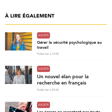
À LIRE ÉGALEMENT
SOCIÉTÉ
Gérer la sécurité psychologique au
travail
Publié hier à 15:00
SOCIÉTÉ
Un nouvel élan pour la
recherche en français
Publié hier à 09:00
SOCIÉTÉ
Les écrans ne racontent pas toute