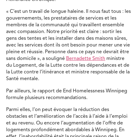
« C’est un travail de longue haleine. Il nous faut tous : les
gouvernements, les prestataires de services et les
membres de la communauté qui travaillent ensemble
avec compassion. Notre priorité est claire : sortir les
gens des tentes et les installer dans des maisons sûres,
avec les services dont ils ont besoin pour mener une vie
pleine et réussie. Personne dans ce pays ne devrait être
sans domicile », a souligné
Bernadette Smith
ministre
du Logement, de la Lutte contre les dépendances et de
la Lutte contre l’itinérance et ministre responsable de la
Santé mentale.
Par ailleurs, le rapport de End Homelessness Winnipeg
formule plusieurs recommandations.
Parmi elles, l’on peut évoquer la réduction des
obstacles et l’amélioration de l’accès à l’aide à l’emploi
et au revenu. Ou encore l’augmentation de l’offre de
logements profondément abordables à Winnipeg. En
effet, l’inabordabilité était la principale raison de la