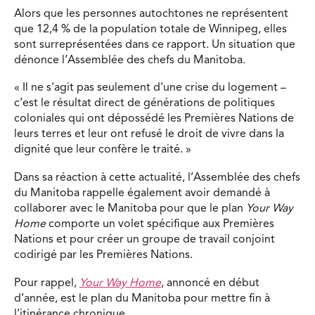
Alors que les personnes autochtones ne représentent
que 12,4 % de la population totale de Winnipeg, elles
sont surreprésentées dans ce rapport. Un situation que
dénonce l’Assemblée des chefs du Manitoba.
« Il ne s’agit pas seulement d’une crise du logement –
c’est le résultat direct de générations de politiques
coloniales qui ont dépossédé les Premières Nations de
leurs terres et leur ont refusé le droit de vivre dans la
dignité que leur confère le traité. »
Dans sa réaction à cette actualité, l’Assemblée des chefs
du Manitoba rappelle également avoir demandé à
collaborer avec le Manitoba pour que le plan
Your Way
Home
comporte un volet spécifique aux Premières
Nations et pour créer un groupe de travail conjoint
codirigé par les Premières Nations.
Pour rappel,
Your Way Home
, annoncé en début
d’année, est le plan du Manitoba pour mettre fin à
l’itinérance chronique.