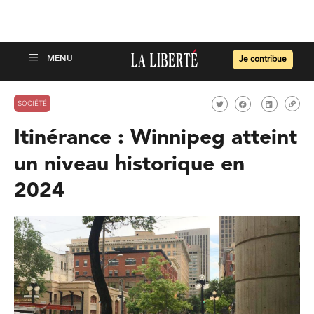
Je contribue
SOCIÉTÉ
Itinérance : Winnipeg atteint
un niveau historique en
2024