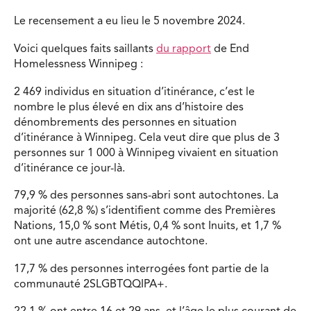
Le recensement a eu lieu le 5 novembre 2024.
Voici quelques faits saillants
du rapport
de End
Homelessness Winnipeg :
2 469 individus en situation d’itinérance, c’est le
nombre le plus élevé en dix ans d’histoire des
dénombrements des personnes en situation
d’itinérance à Winnipeg. Cela veut dire que plus de 3
personnes sur 1 000 à Winnipeg vivaient en situation
d’itinérance ce jour-là.
79,9 % des personnes sans-abri sont autochtones. La
majorité (62,8 %) s’identifient comme des Premières
Nations, 15,0 % sont Métis, 0,4 % sont Inuits, et 1,7 %
ont une autre ascendance autochtone.
17,7 % des personnes interrogées font partie de la
communauté 2SLGBTQQIPA+.