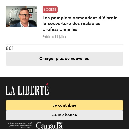
SOCIÉTÉ
Les pompiers demandent d’élargir
la couverture des maladies
professionnelles
Publié le 31 juillet
861
Charger plus de nouvelles
Je contribue
Je m'abonne