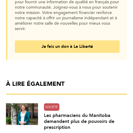
pour fournir une information de qualité en français pour
notre communauté. Joignez-vous à nous pour soutenir
notre mission. Votre engagement financier renforce
notre capacité à offrir un journalisme indépendant et à
améliorer notre salle de nouvelles pour mieux vous
servir.
Je fais un don à La Liberté
À LIRE ÉGALEMENT
SOCIÉTÉ
Les pharmaciens du Manitoba
demandent plus de pouvoirs de
prescription