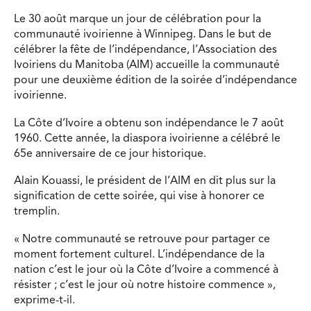
Le 30 août marque un jour de célébration pour la
communauté ivoirienne à Winnipeg. Dans le but de
célébrer la fête de l’indépendance, l’Association des
Ivoiriens du Manitoba (AIM) accueille la communauté
pour une deuxième édition de la soirée d’indépendance
ivoirienne.
La Côte d’Ivoire a obtenu son indépendance le 7 août
1960. Cette année, la diaspora ivoirienne a célébré le
65e anniversaire de ce jour historique.
Alain Kouassi, le président de l’AIM en dit plus sur la
signification de cette soirée, qui vise à honorer ce
tremplin.
« Notre communauté se retrouve pour partager ce
moment fortement culturel. L’indépendance de la
nation c’est le jour où la Côte d’Ivoire a commencé à
résister ; c’est le jour où notre histoire commence »,
exprime-t-il.