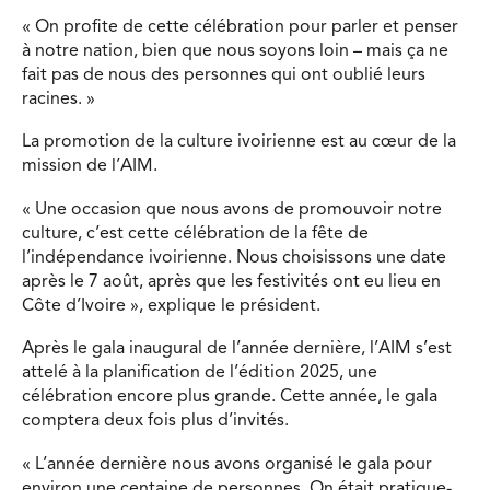
« On profite de cette célébration pour parler et penser
à notre nation, bien que nous soyons loin – mais ça ne
fait pas de nous des personnes qui ont oublié leurs
racines. »
La promotion de la culture ivoirienne est au cœur de la
mission de l’AIM.
« Une occasion que nous avons de promouvoir notre
culture, c’est cette célébration de la fête de
l’indépendance ivoirienne. Nous choisissons une date
après le 7 août, après que les festivités ont eu lieu en
Côte d’Ivoire », explique le président.
Après le gala inaugural de l’année dernière, l’AIM s’est
attelé à la planification de l’édition 2025, une
célébration encore plus grande. Cette année, le gala
comptera deux fois plus d’invités.
« L’année dernière nous avons organisé le gala pour
environ une centaine de personnes. On était pratique-