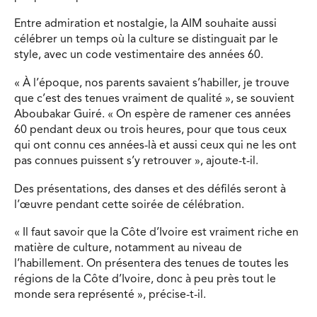
Entre admiration et nostalgie, la AIM souhaite aussi
célébrer un temps où la culture se distinguait par le
style, avec un code vestimentaire des années 60.
« À l’époque, nos parents savaient s’habiller, je trouve
que c’est des tenues vraiment de qualité », se souvient
Aboubakar Guiré. « On espère de ramener ces années
60 pendant deux ou trois heures, pour que tous ceux
qui ont connu ces années-là et aussi ceux qui ne les ont
pas connues puissent s’y retrouver », ajoute-t-il.
Des présentations, des danses et des défilés seront à
l’œuvre pendant cette soirée de célébration.
« Il faut savoir que la Côte d’Ivoire est vraiment riche en
matière de culture, notamment au niveau de
l’habillement. On présentera des tenues de toutes les
régions de la Côte d’Ivoire, donc à peu près tout le
monde sera représenté », précise-t-il.