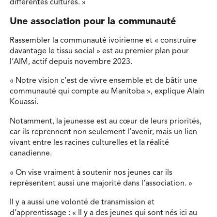
différentes cultures. »
Une association pour la communauté
Rassembler la communauté ivoirienne et « construire
davantage le tissu social » est au premier plan pour
l’AIM, actif depuis novembre 2023.
« Notre vision c’est de vivre ensemble et de bâtir une
communauté qui compte au Manitoba », explique Alain
Kouassi.
Notamment, la jeunesse est au cœur de leurs priorités,
car ils reprennent non seulement l’avenir, mais un lien
vivant entre les racines culturelles et la réalité
canadienne.
« On vise vraiment à soutenir nos jeunes car ils
représentent aussi une majorité dans l’association. »
Il y a aussi une volonté de transmission et
d’apprentissage : « Il y a des jeunes qui sont nés ici au