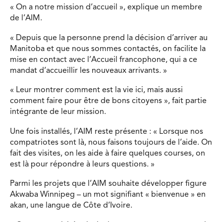
« On a notre mission d’accueil », explique un membre
de l’AIM.
« Depuis que la personne prend la décision d’arriver au
Manitoba et que nous sommes contactés, on facilite la
mise en contact avec l’Accueil francophone, qui a ce
mandat d’accueillir les nouveaux arrivants. »
« Leur montrer comment est la vie ici, mais aussi
comment faire pour être de bons citoyens », fait partie
intégrante de leur mission.
Une fois installés, l’AIM reste présente : « Lorsque nos
compatriotes sont là, nous faisons toujours de l’aide. On
fait des visites, on les aide à faire quelques courses, on
est là pour répondre à leurs questions. »
Parmi les projets que l’AIM souhaite développer figure
Akwaba Winnipeg – un mot signifiant « bienvenue » en
akan, une langue de Côte d’Ivoire.