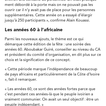
ment débordé à la porte mais on ne pouvait pas les
ouvrir car il n’y avait pas de place pour les personnes
supplémentaires. Cette année on a essayé d’élargir
jusqu’à 250 participants », confirme Alain Kouassi.
Les années 60 à l’africaine
Parmi les nouveaux ajouts, le thème est ce qui
démarque cette édition de la fête : une soirée des
années 60. Aboubakar Guiré, conseiller au niveau du CA
et président du comité d’organisation, en dit plus sur ce
choix et la signification de ce concept.
« Cette période marque l’indépendance de beaucoup
de pays africains et particulièrement de la Côte d’Ivoire
», fait-il remarquer.
« Les années 60, ce sont des années fortes parce que
c’est pendant ces années-là que le peuple ivoirien a
vraiment communier. On avait un seul objectif : être un
peuple indépendant. »