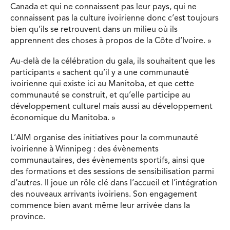
Canada et qui ne connaissent pas leur pays, qui ne
connaissent pas la culture ivoirienne donc c’est toujours
bien qu’ils se retrouvent dans un milieu où ils
apprennent des choses à propos de la Côte d’Ivoire. »
Au-delà de la célébration du gala, ils souhaitent que les
participants « sachent qu’il y a une communauté
ivoirienne qui existe ici au Manitoba, et que cette
communauté se construit, et qu’elle participe au
développement culturel mais aussi au développement
économique du Manitoba. »
L’AIM organise des initiatives pour la communauté
ivoirienne à Winnipeg : des évènements
communautaires, des évènements sportifs, ainsi que
des formations et des sessions de sensibilisation parmi
d’autres. Il joue un rôle clé dans l’accueil et l’intégration
des nouveaux arrivants ivoiriens. Son engagement
commence bien avant même leur arrivée dans la
province.