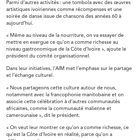
Parmi d’autres activités : une tombola avec des œuvres
artistiques ivoiriennes comme récompenses et une
soirée de danse issue de chansons des années 60 à
aujourd’hui.
« Même au niveau de la nourriture, on va essayer de
mettre en exergue ce qu’on a comme richesse au
niveau gastronomique de la Côte d’Ivoire », ajoute le
président du comité organisationnel.
Dans leur initiatives, l’AIM met l’emphase sur le partage
et l’échange culturel.
« Nous partageons cette culture autour de nous,
notamment avec la francophonie manitobaine et on
associe cette célébration à d’autres communautés
africaines, comme la communauté malienne et
camerounaise », dit le président.
« On veut leur montrer ce qu’on a comme richesse, ce
qu’est la Côte d’Ivoire en réalité, parce qu’on a