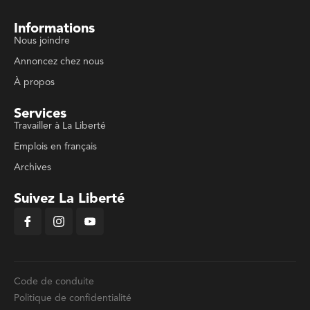
Informations
Nous joindre
Annoncez chez nous
À propos
Services
Travailler à La Liberté
Emplois en français
Archives
Suivez La Liberté
Code de conduite
Politique de confidentialité