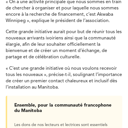
« On a une activité principale que nous sommes en train
de chercher à organiser et pour laquelle nous sommes
encore à la recherche de financement, c’est Akwaba
Winnipeg », explique le président de l’association.
Cette grande initiative aurait pour but de réunir tous les
nouveaux arrivants ivoiriens ainsi que la communauté
élargie, afin de leur souhaiter officiellement la
bienvenue et de créer un moment d’échange, de
partage et de célébration culturelle.
« C’est une grande initiative où nous voulons recevoir
tous les nouveaux », précise-t-il, soulignant l’importance
de créer un premier contact chaleureux et inclusif dès
l’installation au Manitoba.
Ensemble, pour la communauté francophone
du Manitoba
Les dons de nos lecteurs et lectrices sont essentiels