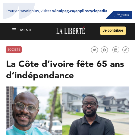
Je contribue
SOCIÉTÉ
La Côte d’ivoire fête 65 ans
d’indépendance