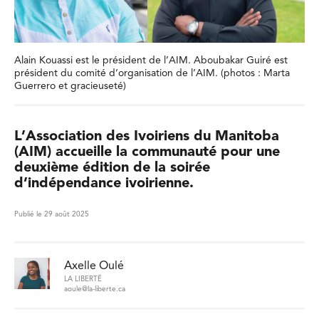
Alain Kouassi est le président de l’AIM. Aboubakar Guiré est
président du comité d’organisation de l’AIM. (photos : Marta
Guerrero et gracieuseté)
L’Association des Ivoiriens du Manitoba
(AIM) accueille la communauté pour une
deuxième édition de la soirée
d’indépendance ivoirienne.
Publié le 29 août 2025
Axelle Oulé
LA LIBERTÉ
aoule@la-liberte.ca