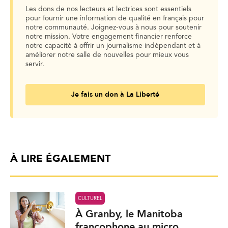
Les dons de nos lecteurs et lectrices sont essentiels
pour fournir une information de qualité en français pour
notre communauté. Joignez-vous à nous pour soutenir
notre mission. Votre engagement financier renforce
notre capacité à offrir un journalisme indépendant et à
améliorer notre salle de nouvelles pour mieux vous
servir.
Je fais un don à La Liberté
À LIRE ÉGALEMENT
CULTUREL
À Granby, le Manitoba
francophone au micro