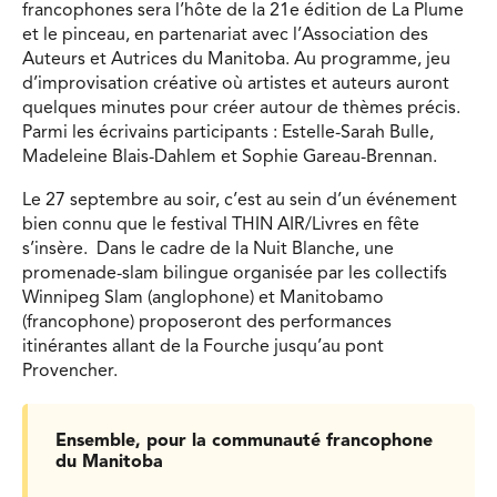
francophones sera l’hôte de la 21e édition de La Plume
et le pinceau, en partenariat avec l’Association des
Auteurs et Autrices du Manitoba. Au programme, jeu
d’improvisation créative où artistes et auteurs auront
quelques minutes pour créer autour de thèmes précis.
Parmi les écrivains participants : Estelle-Sarah Bulle,
Madeleine Blais-Dahlem et Sophie Gareau-Brennan.
Le 27 septembre au soir, c’est au sein d’un événement
bien connu que le festival THIN AIR/Livres en fête
s’insère. Dans le cadre de la Nuit Blanche, une
promenade-slam bilingue organisée par les collectifs
Winnipeg Slam (anglophone) et Manitobamo
(francophone) proposeront des performances
itinérantes allant de la Fourche jusqu’au pont
Provencher.
Ensemble, pour la communauté francophone
du Manitoba