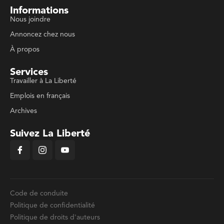
Informations
Nous joindre
Annoncez chez nous
À propos
Services
Travailler à La Liberté
Emplois en français
Archives
Suivez La Liberté
Code de conduite
Politique de confidentialité
Politique de droits d'auteurs