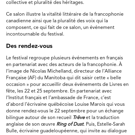
collective et pluralité des héritages.
Ce salon illustre la vitalité littéraire de la francophonie
canadienne ainsi que la pluralité des voix qui la
composent, ce qui fait de ce salon, un événement
incontournable du festival.
Des rendez-vous
Le festival regroupe plusieurs événements en français
en partenariat avec des acteurs de la francophonie. À
l’image de Nicolas Michelland, directeur de l’Alliance
Française (AF) du Manitoba qui dit saisir cette « belle
occasion » pour accueillir deux événements de Livres en
fête, les 22 et 25 septembre. En partenariat avec
l’Institut français et l’ambassade de France, c’est
d’abord l’écrivaine québécoise Louise Marois qui vous
donne rendez-vous le 22 septembre pour un échange
bilingue autour de son recueil
Trêve
et la traduction
anglaise de son œuvre
Ring of Dust
. Puis, Estelle-Sarah
Bulle, écrivaine guadeloupéenne, qui invite au dialogue