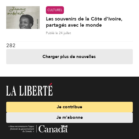
CULTUREL
Les souvenirs de la Côte d’Ivoire,
partagés avec le monde
Publié le 24 juillet
282
Charger plus de nouvelles
Je contribue
Je m'abonne