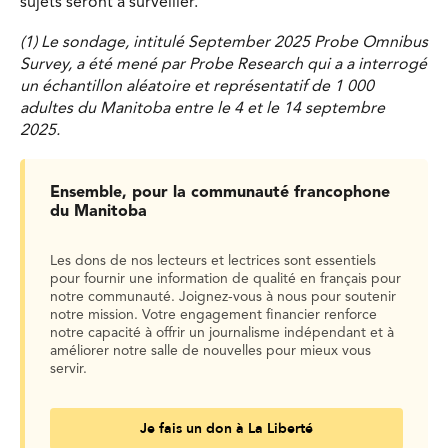
sujets seront à surveiller.
(1) Le sondage, intitulé September 2025 Probe Omnibus
Survey, a été mené par Probe Research qui a a interrogé
un échantillon aléatoire et représentatif de 1 000
adultes du Manitoba entre le 4 et le 14 septembre
2025.
Ensemble, pour la communauté francophone
du Manitoba
Les dons de nos lecteurs et lectrices sont essentiels
pour fournir une information de qualité en français pour
notre communauté. Joignez-vous à nous pour soutenir
notre mission. Votre engagement financier renforce
notre capacité à offrir un journalisme indépendant et à
améliorer notre salle de nouvelles pour mieux vous
servir.
Je fais un don à La Liberté