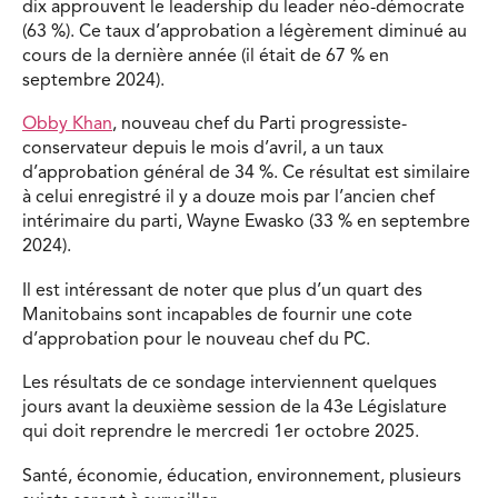
dix approuvent le leadership du leader néo-démocrate
(63 %). Ce taux d’approbation a légèrement diminué au
cours de la dernière année (il était de 67 % en
septembre 2024).
Obby Khan
, nouveau chef du Parti progressiste-
conservateur depuis le mois d’avril, a un taux
d’approbation général de 34 %. Ce résultat est similaire
à celui enregistré il y a douze mois par l’ancien chef
intérimaire du parti, Wayne Ewasko (33 % en septembre
2024).
Il est intéressant de noter que plus d’un quart des
Manitobains sont incapables de fournir une cote
d’approbation pour le nouveau chef du PC.
Les résultats de ce sondage interviennent quelques
jours avant la deuxième session de la 43e Législature
qui doit reprendre le mercredi 1er octobre 2025.
Santé, économie, éducation, environnement, plusieurs