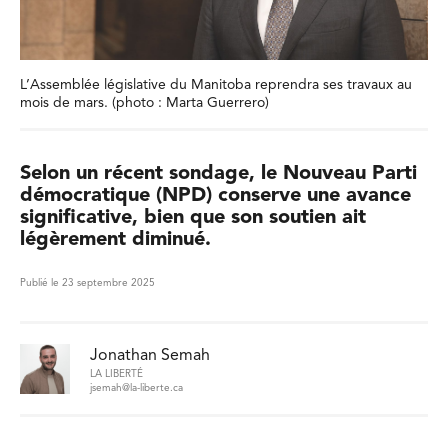
L’Assemblée législative du Manitoba reprendra ses travaux au
mois de mars. (photo : Marta Guerrero)
Selon un récent sondage, le Nouveau Parti
démocratique (NPD) conserve une avance
significative, bien que son soutien ait
légèrement diminué.
Publié le 23 septembre 2025
Jonathan Semah
LA LIBERTÉ
jsemah@la-liberte.ca