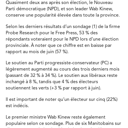
Quasiment deux ans après son élection, le Nouveau
Parti démocratique (NPD), et son leader Wab Kinew,
conserve une popularité élevée dans toute la province.
Selon les derniers résultats d’un sondage (1) de la firme
Probe Research pour le Free Press, 53 % des
répondants voteraient pour le NPD lors d’une élection
provinciale. À noter que ce chiffre est en baisse par
rapport au mois de juin (57 %).
Le soutien au Parti progressiste-conservateur (PC) a
légèrement augmenté au cours des trois derniers mois
(passant de 32 % à 34 %). Le soutien aux libéraux reste
inchangé à 8 %, tandis que 4 % des électeurs
soutiennent les verts (+3 % par rapport à juin).
Il est important de noter qu’un électeur sur cinq (22%)
est indécis.
Le premier ministre Wab Kinew reste également
populaire selon ce sondage. Plus de six Manitobains sur