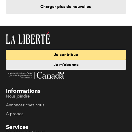
Charger plus de nouvelles
Je contribue
Je m'abonne
Informations
Nous joindre
Annoncez chez nous
À propos
Services