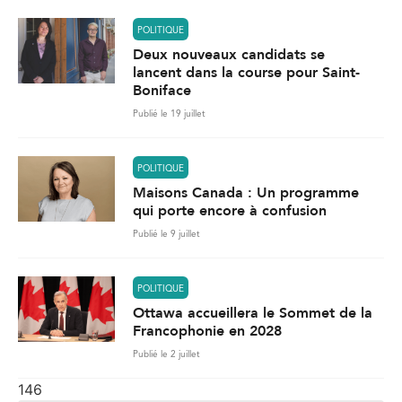
POLITIQUE
Deux nouveaux candidats se
lancent dans la course pour Saint-
Boniface
Publié le 19 juillet
POLITIQUE
Maisons Canada : Un programme
qui porte encore à confusion
Publié le 9 juillet
POLITIQUE
Ottawa accueillera le Sommet de la
Francophonie en 2028
Publié le 2 juillet
146