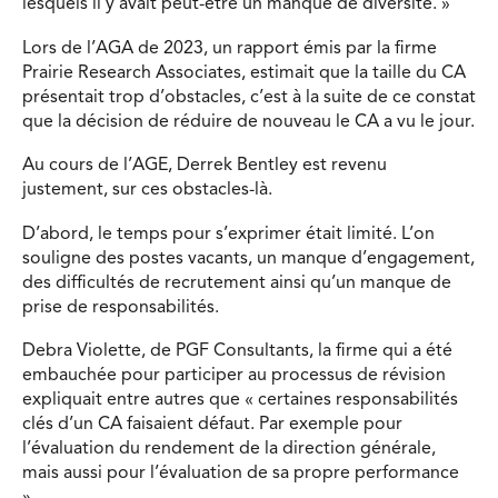
lesquels il y avait peut-être un manque de diversité. »
Lors de l’AGA de 2023, un rapport émis par la firme
Prairie Research Associates, estimait que la taille du CA
présentait trop d’obstacles, c’est à la suite de ce constat
que la décision de réduire de nouveau le CA a vu le jour.
Au cours de l’AGE, Derrek Bentley est revenu
justement, sur ces obstacles-là.
D’abord, le temps pour s’exprimer était limité. L’on
souligne des postes vacants, un manque d’engagement,
des difficultés de recrutement ainsi qu’un manque de
prise de responsabilités.
Debra Violette, de PGF Consultants, la firme qui a été
embauchée pour participer au processus de révision
expliquait entre autres que « certaines responsabilités
clés d’un CA faisaient défaut. Par exemple pour
l’évaluation du rendement de la direction générale,
mais aussi pour l’évaluation de sa propre performance