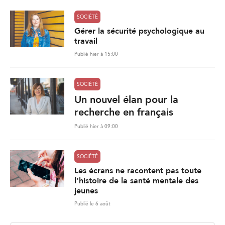
SOCIÉTÉ
Gérer la sécurité psychologique au
travail
Publié hier à 15:00
SOCIÉTÉ
Un nouvel élan pour la
recherche en français
Publié hier à 09:00
SOCIÉTÉ
Les écrans ne racontent pas toute
l’histoire de la santé mentale des
jeunes
Publié le 6 août