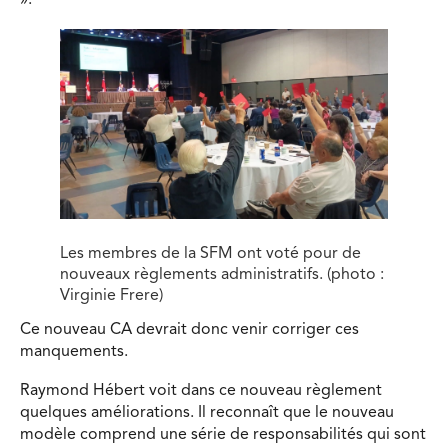
».
Les membres de la SFM ont voté pour de
nouveaux règlements administratifs. (photo :
Virginie Frere)
Ce nouveau CA devrait donc venir corriger ces
manquements.
Raymond Hébert voit dans ce nouveau règlement
quelques améliorations. Il reconnaît que le nouveau
modèle comprend une série de responsabilités qui sont