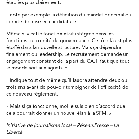
établies plus clairement.
Il note par exemple la définition du mandat principal du
comité de mise en candidature.
Même si « cette fonction était intégrée dans les
fonctions du comité de gouvernance. Ce rôle-là est plus
étoffé dans la nouvelle structure. Mais ça dépendra
finalement du leadership. Le recrutement demande un
engagement constant de la part du CA. Il faut que tout
le monde soit aux aguets. »
Il indique tout de même qu’il faudra attendre deux ou
trois ans avant de pouvoir témoigner de l’efficacité de
ce nouveau règlement.
« Mais si ça fonctionne, moi je suis bien d’accord que
cela pourrait donner un nouvel élan à la SFM. »
Initiative de journalisme local – Réseau.Presse – La
Liberté