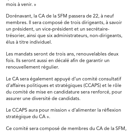
mois à venir. »
Dorénavant, la CA de la SFM passera de 22, à neuf
membres. Il sera composé de trois dirigeants, à savoir
un président, un vice-président et un secrétaire-
trésorier, ainsi que six administrateurs, non-dirigeants,
élus à titre individuel.
Les mandats seront de trois ans, renouvelables deux
fois. Ils seront aussi en décalé afin de garantir un
renouvellement régulier.
Le CA sera également appuyé d’un comité consultatif
d’affaires politiques et stratégiques (CCAPS) et le rôle
du comité de mise en candidature sera renforcé, pour
assurer une diversité de candidats.
Le CCAPS aura pour mission « d’alimenter la réflexion
stratégique du CA ».
Ce comité sera composé de membres du CA de la SFM,