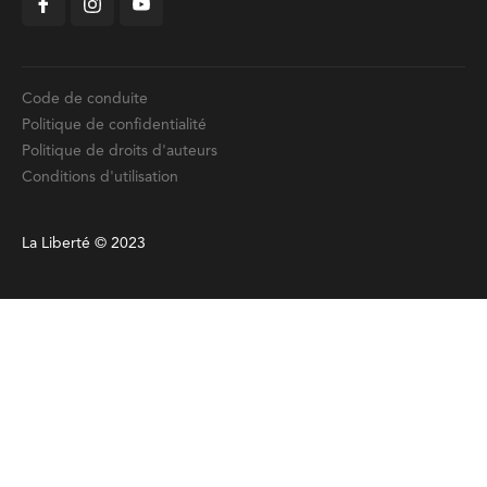
Code de conduite
Politique de confidentialité
Politique de droits d'auteurs
Conditions d'utilisation
La Liberté © 2023