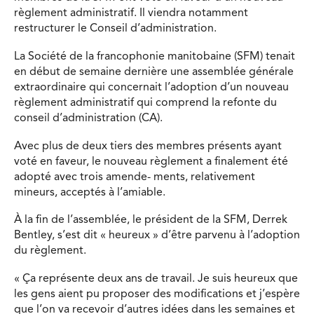
règlement administratif. Il viendra notamment
restructurer le Conseil d’administration.
La Société de la francophonie manitobaine (SFM) tenait
en début de semaine dernière une assemblée générale
extraordinaire qui concernait l’adoption d’un nouveau
règlement administratif qui comprend la refonte du
conseil d’administration (CA).
Avec plus de deux tiers des membres présents ayant
voté en faveur, le nouveau règlement a finalement été
adopté avec trois amende- ments, relativement
mineurs, acceptés à l’amiable.
À la fin de l’assemblée, le président de la SFM, Derrek
Bentley, s’est dit « heureux » d’être parvenu à l’adoption
du règlement.
« Ça représente deux ans de travail. Je suis heureux que
les gens aient pu proposer des modifications et j’espère
que l’on va recevoir d’autres idées dans les semaines et