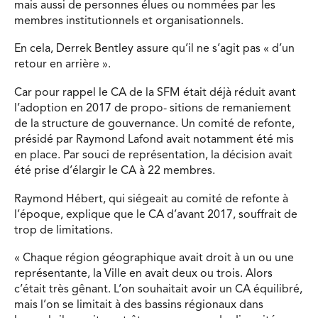
mais aussi de personnes élues ou nommées par les
membres institutionnels et organisationnels.
En cela, Derrek Bentley assure qu’il ne s’agit pas « d’un
retour en arrière ».
Car pour rappel le CA de la SFM était déjà réduit avant
l’adoption en 2017 de propo- sitions de remaniement
de la structure de gouvernance. Un comité de refonte,
présidé par Raymond Lafond avait notamment été mis
en place. Par souci de représentation, la décision avait
été prise d’élargir le CA à 22 membres.
Raymond Hébert, qui siégeait au comité de refonte à
l’époque, explique que le CA d’avant 2017, souffrait de
trop de limitations.
« Chaque région géographique avait droit à un ou une
représentante, la Ville en avait deux ou trois. Alors
c’était très gênant. L’on souhaitait avoir un CA équilibré,
mais l’on se limitait à des bassins régionaux dans