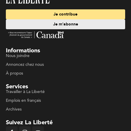
Je contribue
Je m'abonne
Informations
Nous joindre
Annoncez chez nous
À propos
Services
Travailler à La Liberté
Emplois en français
Archives
Suivez La Liberté