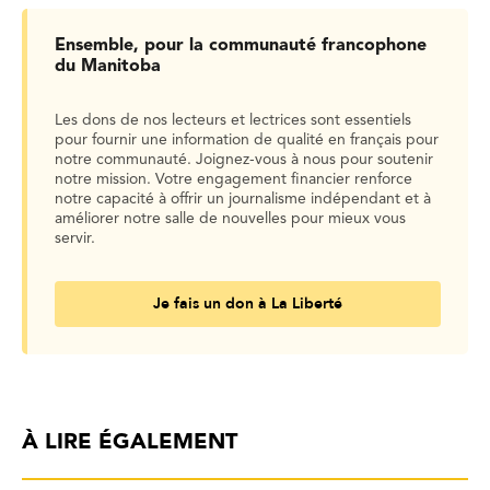
Ensemble, pour la communauté francophone
du Manitoba
Les dons de nos lecteurs et lectrices sont essentiels
pour fournir une information de qualité en français pour
notre communauté. Joignez-vous à nous pour soutenir
notre mission. Votre engagement financier renforce
notre capacité à offrir un journalisme indépendant et à
améliorer notre salle de nouvelles pour mieux vous
servir.
Je fais un don à La Liberté
À LIRE ÉGALEMENT