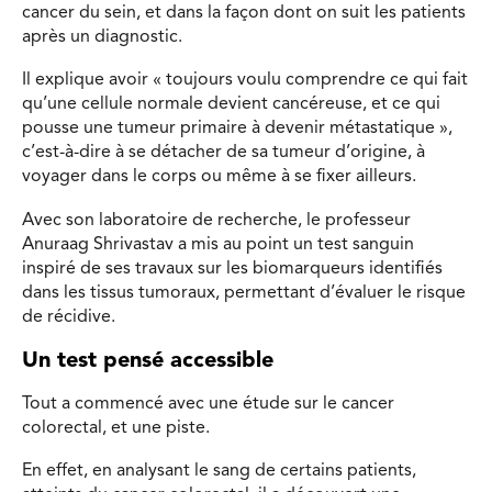
cancer du sein, et dans la façon dont on suit les patients
après un diagnostic.
Il explique avoir « toujours voulu comprendre ce qui fait
qu’une cellule normale devient cancéreuse, et ce qui
pousse une tumeur primaire à devenir métastatique »,
c’est-à-dire à se détacher de sa tumeur d’origine, à
voyager dans le corps ou même à se fixer ailleurs.
Avec son laboratoire de recherche, le professeur
Anuraag Shrivastav a mis au point un test sanguin
inspiré de ses travaux sur les biomarqueurs identifiés
dans les tissus tumoraux, permettant d’évaluer le risque
de récidive.
Un test pensé accessible
Tout a commencé avec une étude sur le cancer
colorectal, et une piste.
En effet, en analysant le sang de certains patients,