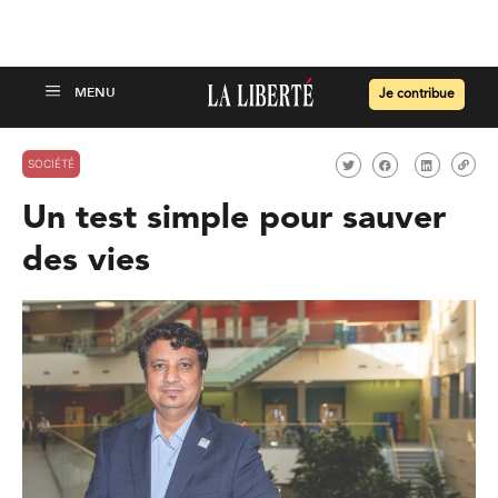
Je contribue
SOCIÉTÉ
Un test simple pour sauver
des vies