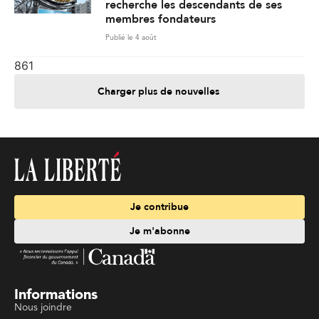
recherche les descendants de ses
membres fondateurs
Publié le 4 août
861
Charger plus de nouvelles
Je contribue
Je m'abonne
Informations
Nous joindre