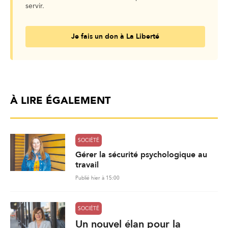
servir.
Je fais un don à La Liberté
À LIRE ÉGALEMENT
SOCIÉTÉ
Gérer la sécurité psychologique au
travail
Publié hier à 15:00
SOCIÉTÉ
Un nouvel élan pour la