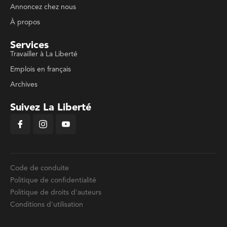
Annoncez chez nous
À propos
Services
Travailler à La Liberté
Emplois en français
Archives
Suivez La Liberté
Code de conduite
Politique de confidentialité
Politique de droits d'auteurs
Conditions d'utilisation