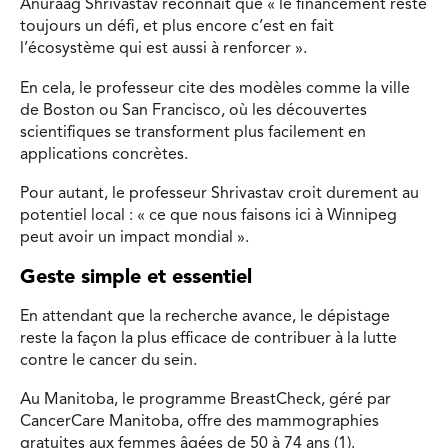
Anuraag Shrivastav reconnaît que « le financement reste
toujours un défi, et plus encore c’est en fait
l’écosystème qui est aussi à renforcer ».
En cela, le professeur cite des modèles comme la ville
de Boston ou San Francisco, où les découvertes
scientifiques se transforment plus facilement en
applications concrètes.
Pour autant, le professeur Shrivastav croit durement au
potentiel local : « ce que nous faisons ici à Winnipeg
peut avoir un impact mondial ».
Geste simple et essentiel
En attendant que la recherche avance, le dépistage
reste la façon la plus efficace de contribuer à la lutte
contre le cancer du sein.
Au Manitoba, le programme BreastCheck, géré par
CancerCare Manitoba, offre des mammographies
gratuites aux femmes âgées de 50 à 74 ans (1).