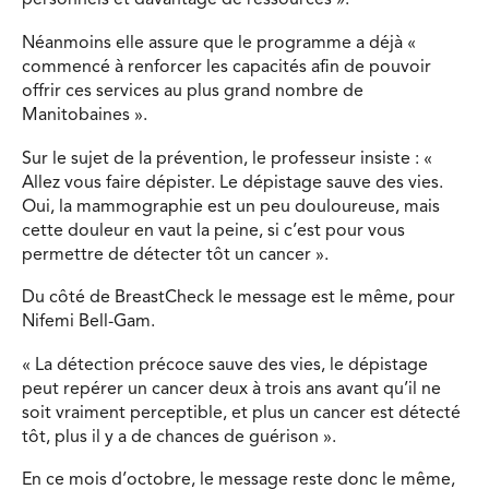
personnels et davantage de ressources ».
Néanmoins elle assure que le programme a déjà «
commencé à renforcer les capacités afin de pouvoir
offrir ces services au plus grand nombre de
Manitobaines ».
Sur le sujet de la prévention, le professeur insiste : «
Allez vous faire dépister. Le dépistage sauve des vies.
Oui, la mammographie est un peu douloureuse, mais
cette douleur en vaut la peine, si c’est pour vous
permettre de détecter tôt un cancer ».
Du côté de BreastCheck le message est le même, pour
Nifemi Bell-Gam.
« La détection précoce sauve des vies, le dépistage
peut repérer un cancer deux à trois ans avant qu’il ne
soit vraiment perceptible, et plus un cancer est détecté
tôt, plus il y a de chances de guérison ».
En ce mois d’octobre, le message reste donc le même,