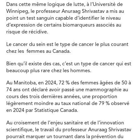
Dans cette même logique de lutte, à l’Université de
Winnipeg, le professeur Anuraag Shrivastav a mis au
point un test sanguin capable d’identifier le niveau
d’expression de certains biomarqueurs associés au
risque de récidive.
Le cancer du sein est le type de cancer le plus courant
chez les femmes au Canada.
Bien qu’il existe des cas, c’est un type de cancer qui est
beaucoup plus rare chez les hommes.
Au Manitoba, en 2024, 72 % des femmes âgées de 50 à
74 ans ont déclaré avoir passé une mammographie au
cours des trois dernières années, une proportion
légèrement moindre au taux national de 79 % observé
en 2024 par Statistique Canada.
Au croisement de l’enjeu sanitaire et de l’innovation
scientifique, le travail du professeur Anuraag Shrivastav
pourrait marquer un tournant dans la prévention du