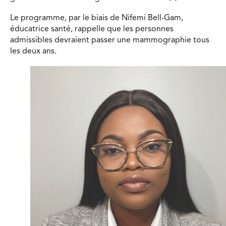
Le programme, par le biais de Nifemi Bell-Gam,
éducatrice santé, rappelle que les personnes
admissibles devraient passer une mammographie tous
les deux ans.