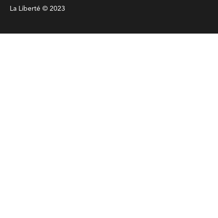
La Liberté © 2023