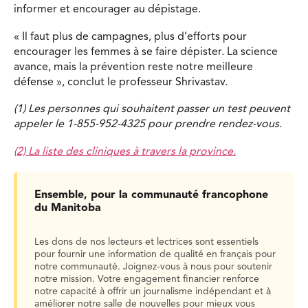
informer et encourager au dépistage.
« Il faut plus de campagnes, plus d’efforts pour
encourager les femmes à se faire dépister. La science
avance, mais la prévention reste notre meilleure
défense », conclut le professeur Shrivastav.
(1) Les personnes qui souhaitent passer un test peuvent
appeler le 1-855-952-4325 pour prendre rendez-vous.
(2) La liste des cliniques à travers la province.
Ensemble, pour la communauté francophone
du Manitoba
Les dons de nos lecteurs et lectrices sont essentiels
pour fournir une information de qualité en français pour
notre communauté. Joignez-vous à nous pour soutenir
notre mission. Votre engagement financier renforce
notre capacité à offrir un journalisme indépendant et à
améliorer notre salle de nouvelles pour mieux vous