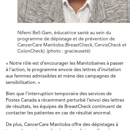
Nifemi Bell-Gam, éducatrice santé au sein du
programme de dépistage et de prévention de
CancerCare Manitoba (BreastCheck, CervixCheck et
ColonCheck). (photo : gracieuseté)
« Notre rôle est d’encourager les Manitobaines à passer
à l’action, le programme envoie des lettres d’invitation
aux femmes admissibles et mène des campagnes de
sensibilisation. »
Bien que l’interruption temporaire des services de
Postes Canada a récemment perturbé l’envoi des lettres
de résultats, les équipes de BreastCheck continuent de
contacter les patientes en cas de résultat anormal.
De plus, CancerCare Manitoba offre des dépistages à