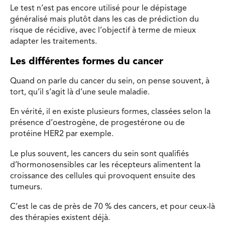
Le test n’est pas encore utilisé pour le dépistage
généralisé mais plutôt dans les cas de prédiction du
risque de récidive, avec l’objectif à terme de mieux
adapter les traitements.
Les différentes formes du cancer
Quand on parle du cancer du sein, on pense souvent, à
tort, qu’il s’agit là d’une seule maladie.
En vérité, il en existe plusieurs formes, classées selon la
présence d’oestrogène, de progestérone ou de
protéine HER2 par exemple.
Le plus souvent, les cancers du sein sont qualifiés
d’hormonosensibles car les récepteurs alimentent la
croissance des cellules qui provoquent ensuite des
tumeurs.
C’est le cas de près de 70 % des cancers, et pour ceux-là
des thérapies existent déjà.