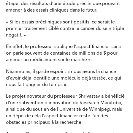
étape, des résultats d’une étude préclinique pouvant
amener à des essais cliniques dans le futur.
« Si les essais précliniques sont positifs, ce serait le
premier traitement ciblé contre le cancer du sein triple
négatif. »
En effet, le professeur souligne l’aspect financier car «
on parle souvent de centaines de millions de $ pour
amener un médicament sur le marché ».
Néanmoins, il garde espoir : « nous avons la chance
d’avoir déjà identifié une molécule déjà testée, ce qui
nous fait gagner du temps ».
Le projet novateur du professeur Shrivastav a bénéficié
d’une subvention d’innovation de Research Manitoba,
ainsi que du soutien de l’Université de Winnipeg, mais
en dépit de cela l’aspect financier reste l’un des
obstacles principaux à la recherche.