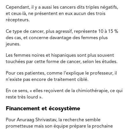
Cependant, il y a aussi les cancers dits triples négatifs,
et ceux-là, ne présentent en eux aucun des trois
récepteurs.
Ce type de cancer, plus agressif, représente 10 à 15 %
des cas, et concerne davantage des femmes plus
jeunes.
Les femmes noires et hispaniques sont plus souvent
touchées par cette forme de cancer, selon les études.
Pour ces patientes, comme l’explique le professeur, il
n’existe pas encore de traitement ciblé.
En ce sens, « elles reçoivent de la chimiothérapie, ce qui
reste très lourd ».
Financement et écosystème
Pour Anuraag Shrivastav, la recherche semble
prometteuse mais son équipe prépare la prochaine