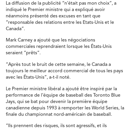
La diffusion de la publicité “n’était pas mon choix”, a
indiqué le Premier ministre qui a expliqué avoir
néanmoins présenté des excuses en tant que
“responsable des relations entre les Etats-Unis et le
Canada”.
Mark Carney a ajouté que les négociations
commerciales reprendraient lorsque les États-Unis
seraient “prêts”.
“Après tout le bruit de cette semaine, le Canada a
toujours le meilleur accord commercial de tous les pays
avec les États-Unis”, a-t-il noté.
Le Premier ministre libéral a ajouté être inspiré par la
performance de l’équipe de baseball des Toronto Blue
Jays, qui se bat pour devenir la première équipe
canadienne depuis 1993 à remporter les World Series, la
finale du championnat nord-américain de baseball.
“Ils prennent des risques, ils sont agressifs, et ils