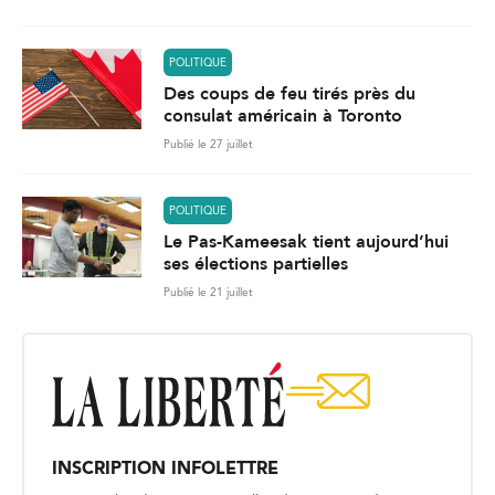
POLITIQUE
Des coups de feu tirés près du
consulat américain à Toronto
Publié le 27 juillet
POLITIQUE
Le Pas-Kameesak tient aujourd’hui
ses élections partielles
Publié le 21 juillet
INSCRIPTION INFOLETTRE