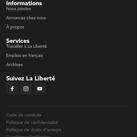
Informations
Nous joindre
Annoncez chez nous
À propos
Services
Travailler à La Liberté
Emplois en français
Archives
Suivez La Liberté
Code de conduite
Politique de confidentialité
Politique de droits d'auteurs