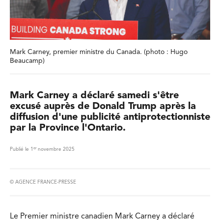
Mark Carney, premier ministre du Canada. (photo : Hugo
Beaucamp)
Mark Carney a déclaré samedi s'être
excusé auprès de Donald Trump après la
diffusion d'une publicité antiprotectionniste
par la Province l'Ontario.
er
Publié le 1
novembre 2025
© AGENCE FRANCE-PRESSE
Le Premier ministre canadien Mark Carney a déclaré