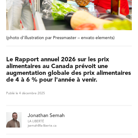
(photo d’illustration par Pressmaster – envato elements)
Le Rapport annuel 2026 sur les prix
alimentaires au Canada prévoit une
augmentation globale des prix alimentaires
de 4 à 6 % pour l'année à venir.
Publié le 4 décembre 2025
Jonathan Semah
LA LIBERTÉ
jsemah@la-liberte.ca