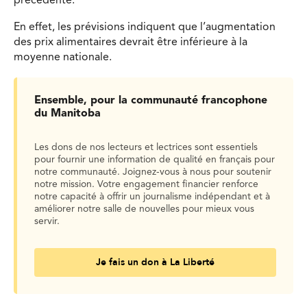
précédente.
En effet, les prévisions indiquent que l’augmentation
des prix alimentaires devrait être
inférieure à la
moyenne nationale.
Ensemble, pour la communauté francophone
du Manitoba
Les dons de nos lecteurs et lectrices sont essentiels
pour fournir une information de qualité en français pour
notre communauté. Joignez-vous à nous pour soutenir
notre mission. Votre engagement financier renforce
notre capacité à offrir un journalisme indépendant et à
améliorer notre salle de nouvelles pour mieux vous
servir.
Je fais un don à La Liberté