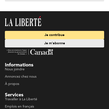
Je contribue
Je m'abonne
Informations
Nous joindre
Annoncez chez nous
À propos
Services
Travailler à La Liberté
Emplois en français