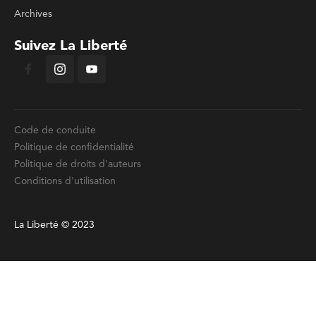
Archives
Suivez La Liberté
Code de conduite
Politique de confidentialité
Politique de droits d'auteurs
Conditions d'utilisation
La Liberté © 2023