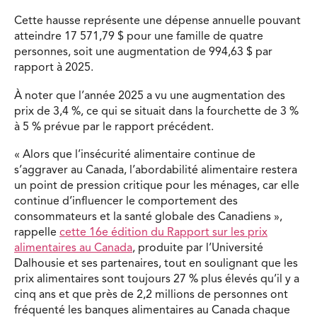
Cette hausse représente une dépense annuelle pouvant
atteindre
17 571,79 $
pour une famille de quatre
personnes, soit une augmentation de
994,63 $
par
rapport à 2025.
À noter que l’année 2025 a vu une augmentation des
prix de 3,4 %, ce qui se situait dans la fourchette de 3 %
à 5 % prévue par le rapport précédent.
« Alors que l’insécurité alimentaire continue de
s’aggraver au Canada, l’abordabilité alimentaire restera
un point de pression critique pour les ménages, car elle
continue d’influencer le comportement des
consommateurs et la santé globale des Canadiens »,
rappelle
cette 16e édition du Rapport sur les prix
alimentaires au Canada
, produite par l’Université
Dalhousie et ses partenaires, tout en soulignant que les
prix alimentaires sont toujours 27 % plus élevés qu’il y a
cinq ans et que près de 2,2 millions de personnes ont
fréquenté les banques alimentaires au Canada chaque