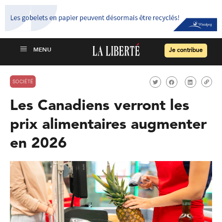
Je contribue
SOCIÉTÉ
Les Canadiens verront les
prix alimentaires augmenter
en 2026