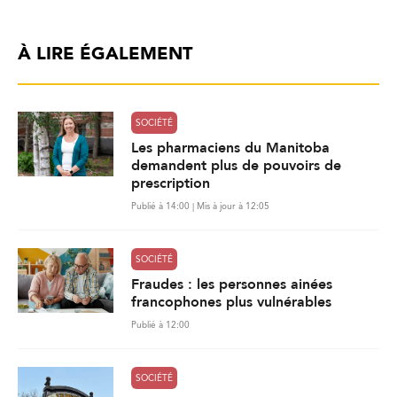
À LIRE ÉGALEMENT
SOCIÉTÉ
Les pharmaciens du Manitoba
demandent plus de pouvoirs de
prescription
Publié à 14:00 | Mis à jour à 12:05
SOCIÉTÉ
Fraudes : les personnes ainées
francophones plus vulnérables
Publié à 12:00
SOCIÉTÉ