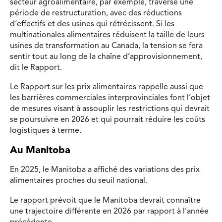
secteur agroalimentaire, par exemple, traverse une
période de restructuration, avec des réductions
d’effectifs et des usines qui rétrécissent. Si les
multinationales alimentaires réduisent la taille de leurs
usines de transformation au Canada, la tension se fera
sentir tout au long de la chaîne d’approvisionnement,
dit le Rapport.
Le Rapport sur les prix alimentaires rappelle aussi que
les
barrières commerciales interprovinciales
font l’objet
de mesures visant à assouplir les restrictions qui devrait
se poursuivre en 2026 et qui pourrait réduire les coûts
logistiques à terme.
Au Manitoba
En 2025, le Manitoba a affiché des variations des prix
alimentaires
proches du seuil national.
Le rapport prévoit que le Manitoba devrait connaître
une trajectoire différente en 2026 par rapport à l’année