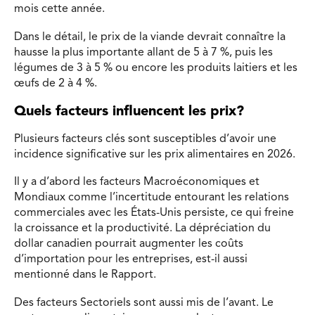
mois cette année.
Dans le détail, le prix de la viande devrait connaître la
hausse la plus importante allant de 5 à 7 %, puis les
légumes de 3 à 5 % ou encore les produits laitiers et les
œufs de 2 à 4 %.
Quels facteurs influencent les prix?
Plusieurs facteurs clés sont susceptibles d’avoir une
incidence significative sur les prix alimentaires en 2026.
Il y a d’abord les facteurs Macroéconomiques et
Mondiaux comme l’incertitude entourant les relations
commerciales avec les États-Unis persiste, ce qui freine
la croissance et la productivité. La dépréciation du
dollar canadien pourrait augmenter les coûts
d’importation pour les entreprises, est-il aussi
mentionné dans le Rapport.
Des facteurs Sectoriels sont aussi mis de l’avant. Le