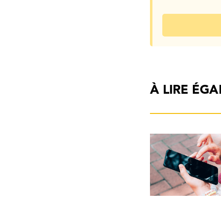
À LIRE ÉG