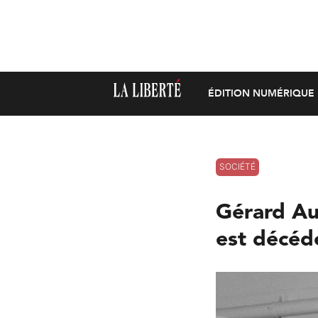
ÉDITION NUMÉRIQUE
SOCIÉTÉ
Gérard Au
est décéd