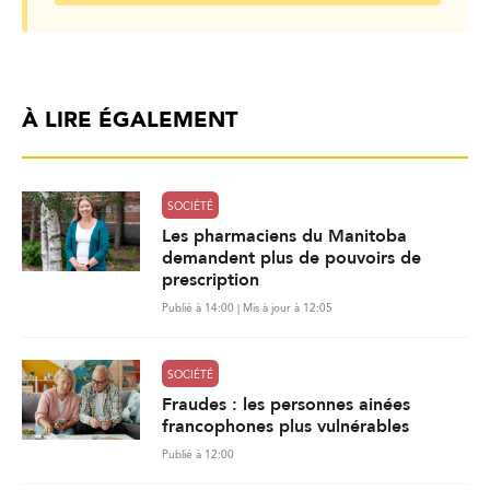
À LIRE ÉGALEMENT
SOCIÉTÉ
Les pharmaciens du Manitoba
demandent plus de pouvoirs de
prescription
Publié à 14:00 | Mis à jour à 12:05
SOCIÉTÉ
Fraudes : les personnes ainées
francophones plus vulnérables
Publié à 12:00