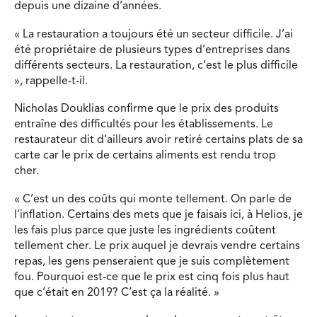
depuis une dizaine d’années.
« La restauration a toujours été un secteur difficile. J’ai
été propriétaire de plusieurs types d’entreprises dans
différents secteurs. La restauration, c’est le plus difficile
», rappelle-t-il.
Nicholas Douklias confirme que le prix des produits
entraîne des difficultés pour les établissements. Le
restaurateur dit d’ailleurs avoir retiré certains plats de sa
carte car le prix de certains aliments est rendu trop
cher.
« C’est un des coûts qui monte tellement. On parle de
l’inflation. Certains des mets que je faisais ici, à Helios, je
les fais plus parce que juste les ingrédients coûtent
tellement cher. Le prix auquel je devrais vendre certains
repas, les gens penseraient que je suis complètement
fou. Pourquoi est-ce que le prix est cinq fois plus haut
que c’était en 2019? C’est ça la réalité. »