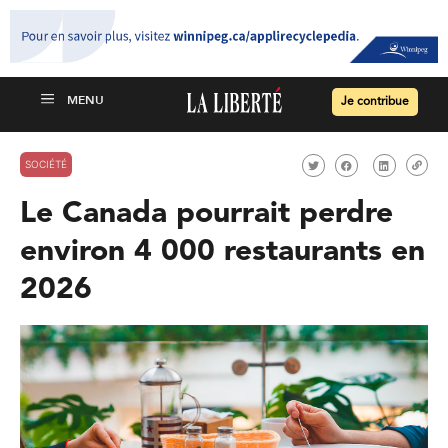
Je contribue
SOCIÉTÉ
Le Canada pourrait perdre
environ 4 000 restaurants en
2026