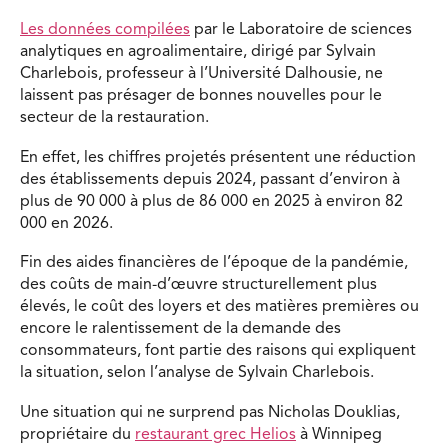
Les données compilées
par le Laboratoire de sciences
analytiques en agroalimentaire, dirigé par Sylvain
Charlebois, professeur à l’Université Dalhousie, ne
laissent pas présager de bonnes nouvelles pour le
secteur de la restauration.
En effet, les chiffres projetés présentent une réduction
des établissements depuis 2024, passant d’environ à
plus de 90 000 à plus de 86 000 en 2025 à environ 82
000 en 2026.
Fin des aides financières de l’époque de la pandémie,
des
coûts de main-d’œuvre structurellement plus
élevés, le coût des loyers et des matières premières ou
encore le ralentissement de la demande des
consommateurs, font partie des raisons qui expliquent
la situation, selon l’analyse de Sylvain Charlebois.
Une situation qui ne surprend pas Nicholas Douklias,
propriétaire du
restaurant grec Helios
à Winnipeg