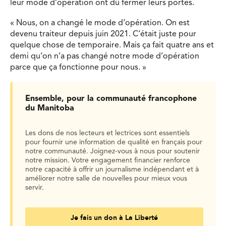
leur mode d’opération ont dû fermer leurs portes.
« Nous, on a changé le mode d’opération. On est
devenu traiteur depuis juin 2021. C’était juste pour
quelque chose de temporaire. Mais ça fait quatre ans et
demi qu’on n’a pas changé notre mode d’opération
parce que ça fonctionne pour nous. »
Ensemble, pour la communauté francophone
du Manitoba
Les dons de nos lecteurs et lectrices sont essentiels
pour fournir une information de qualité en français pour
notre communauté. Joignez-vous à nous pour soutenir
notre mission. Votre engagement financier renforce
notre capacité à offrir un journalisme indépendant et à
améliorer notre salle de nouvelles pour mieux vous
servir.
Je fais un don à La Liberté