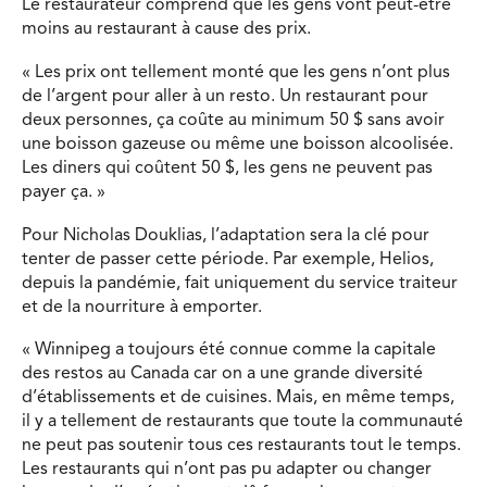
Le restaurateur comprend que les gens vont peut-être
moins au restaurant à cause des prix.
« Les prix ont tellement monté que les gens n’ont plus
de l’argent pour aller à un resto. Un restaurant pour
deux personnes, ça coûte au minimum 50 $ sans avoir
une boisson gazeuse ou même une boisson alcoolisée.
Les diners qui coûtent 50 $, les gens ne peuvent pas
payer ça. »
Pour Nicholas Douklias, l’adaptation sera la clé pour
tenter de passer cette période. Par exemple, Helios,
depuis la pandémie, fait uniquement du service traiteur
et de la nourriture à emporter.
« Winnipeg a toujours été connue comme la capitale
des restos au Canada car on a une grande diversité
d’établissements et de cuisines. Mais, en même temps,
il y a tellement de restaurants que toute la communauté
ne peut pas soutenir tous ces restaurants tout le temps.
Les restaurants qui n’ont pas pu adapter ou changer