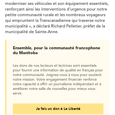
moderniser ses véhicules et son équipement essentiels,
renforçant ainsi les interventions d’urgence pour notre
petite communauté rurale et les nombreux voyageurs
qui empruntent la Transcanadienne qui traverse notre
municipalité », a déclaré Richard Pelletier, préfet de la
municipalité de Sainte-Anne.
Ensemble, pour la communauté francophone
du Manitoba
Les dons de nos lecteurs et lectrices sont essentiels
pour fournir une information de qualité en français pour
notre communauté. Joignez-vous à nous pour soutenir
notre mission. Votre engagement financier renforce
notre capacité à offrir un journalisme indépendant et à
améliorer notre salle de nouvelles pour mieux vous
servir.
Je fais un don à La Liberté