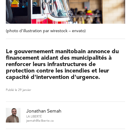
(photo d’illustration par wirestock – envato)
Le gouvernement manitobain annonce du
financement aidant des municipalités à
renforcer leurs infrastructures de
protection contre les incendies et leur
capacité d'intervention d'urgence.
Publié le 29 janvier
Jonathan Semah
LA LIBERTÉ
jsemah@la-liberte.ca