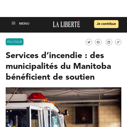
Je contribue
POLITIQUE
Services d’incendie : des
municipalités du Manitoba
bénéficient de soutien