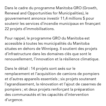
Dans le cadre du programme Manitoba GRO (Growth,
Renewal and Opportunities for Municipalities), le
gouvernement annonce investir 11,4 millions $ pour
soutenir les services d’incendie municipaux en finançant
22 projets d’immobilisations.
Pour rappel, le programme GRO du Manitoba est
accessible à toutes les municipalités du Manitoba
situées en dehors de Winnipeg. Il soutient des projets
d’infrastructure dans les domaines clés que sont le
renouvellement, l’innovation et la résilience climatique.
Dans le détail : 14 projets sont axés sur le
remplacement et l’acquisition de camions de pompiers
et d’autres appareils essentiels ; six projets soutenant
l’agrandissement, la rénovation et l’ajout de casernes de
pompiers ; et deux projets renforçant la préparation
des communautés et les capacités d’intervention
d’urgence.