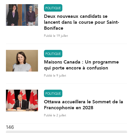
POLITIQUE
Deux nouveaux candidats se
lancent dans la course pour Saint-
Boniface
Publié le 19 juillet
POLITIQUE
Maisons Canada : Un programme
qui porte encore à confusion
Publié le 9 juillet
POLITIQUE
Ottawa accueillera le Sommet de la
Francophonie en 2028
Publié le 2 juillet
146