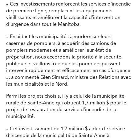
« Ces investissements renforcent les services d’incendie
de première ligne, remplacent les équipements
vieillissants et améliorent la capacité d’intervention
d’urgence dans tout le Manitoba.
« En aidant les municipalités à moderniser leurs
casernes de pompiers, à acquérir des camions de
pompiers modernes et à améliorer leur état de
préparation, nous accordons la priorité à la sécurité
publique et veillons à ce que les pompiers puissent
intervenir rapidement et efficacement en cas d’urgence
», a commenté Glen Simard, ministre des Relations avec
les municipalités et le Nord.
Parmi les projets choisis, il y a celui de la municipalité
rurale de Sainte-Anne qui obtient 1,7 million $ pour le
projet de restauration du service d’incendie de la
municipalité.
« Cet investissement de 1,7 million $ aidera le service
d’incendie de la municipalité de Sainte-Anne à