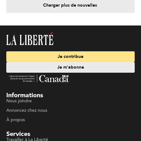
Charger plus de nouvelles
Je contribue
Je m'abonne
Informations
Nous joindre
Annoncez chez nous
À propos
Services
Travailler à La Liberté