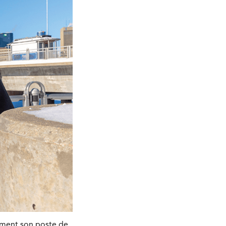
mment son poste de