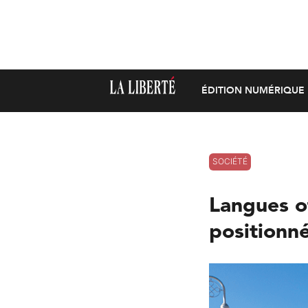
ÉDITION NUMÉRIQUE
SOCIÉTÉ
Langues o
positionn