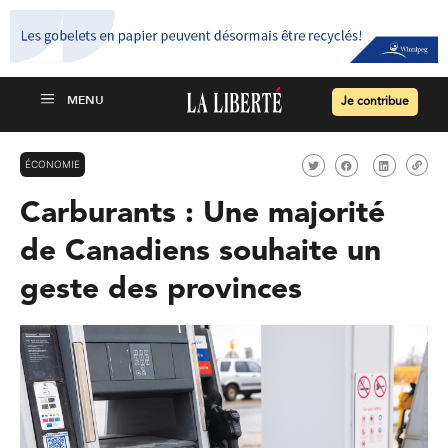
Je contribue
ÉCONOMIE
Carburants : Une majorité
de Canadiens souhaite un
geste des provinces