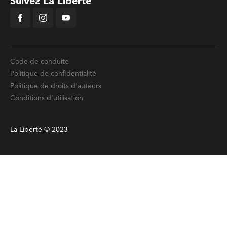
Suivez La Liberté
Code de conduite
Politique de confidentialité
Politique de droits d'auteurs
Conditions d'utilisation
La Liberté © 2023