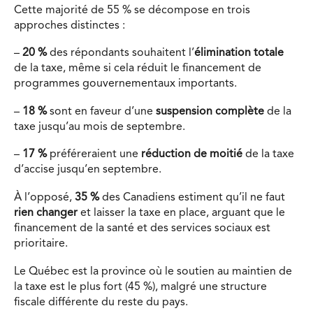
Cette majorité de 55 % se décompose en trois
approches distinctes :
–
20 %
des répondants souhaitent l’
élimination totale
de la taxe, même si cela réduit le financement de
programmes gouvernementaux importants.
–
18 %
sont en faveur d’une
suspension complète
de la
taxe jusqu’au mois de septembre.
–
17 %
préféreraient une
réduction de moitié
de la taxe
d’accise jusqu’en septembre.
À l’opposé,
35 %
des Canadiens estiment qu’il ne faut
rien changer
et laisser la taxe en place, arguant que le
financement de la santé et des services sociaux est
prioritaire.
Le Québec est la province où le soutien au maintien de
la taxe est le plus fort (45 %), malgré une structure
fiscale différente du reste du pays.