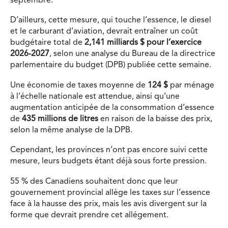
septembre.
D’ailleurs, cette mesure, qui touche l’essence, le diesel
et le carburant d’aviation, devrait entraîner un coût
budgétaire total de
2,
141 milliards $
pour l’exercice
2026-2027
, selon une
analyse du Bureau de la directrice
parlementaire du budget (DPB) publiée cette semaine.
Une économie de taxes moyenne de
124 $
par ménage
à l’échelle nationale est attendue, ainsi qu’une
augmentation anticipée de la consommation d’essence
de
435 millions de litres
en raison de la baisse des prix,
selon la même analyse de la DPB.
Cependant, les provinces n’ont pas encore suivi cette
mesure, leurs budgets étant déjà sous forte pression.
55 % des Canadiens souhaitent donc que leur
gouvernement provincial allège les taxes sur l’essence
face à la hausse des prix, mais les avis divergent sur la
forme que devrait prendre cet allégement.