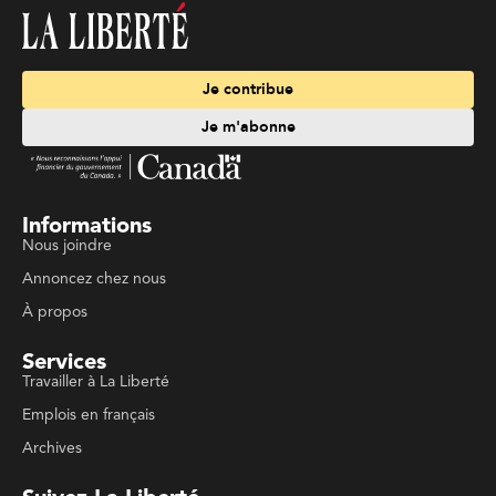
Je contribue
Je m'abonne
Informations
Nous joindre
Annoncez chez nous
À propos
Services
Travailler à La Liberté
Emplois en français
Archives