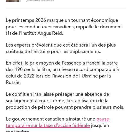
Le printemps 2026 marque un tournant économique
pour les conducteurs canadiens, rappelle le document
(1) de l’Institut Angus Reid.
Les experts prévoient que cet été sera l’un des plus
coûteux de l’histoire pour les déplacements.
En effet, le prix moyen de l’essence a franchi la barre
des 190 cents le litre, un niveau record comparable à
celui de 2022 lors de l’invasion de l’Ukraine par la
Russie.
Le conflit en Iran laisse présager une absence de
soulagement à court terme, la stabilisation de la
production de pétrole pouvant prendre plusieurs mois.
Le gouvernement canadien a instauré une
pause
temporaire sur la taxe d’accise fédérale
jusqu’en