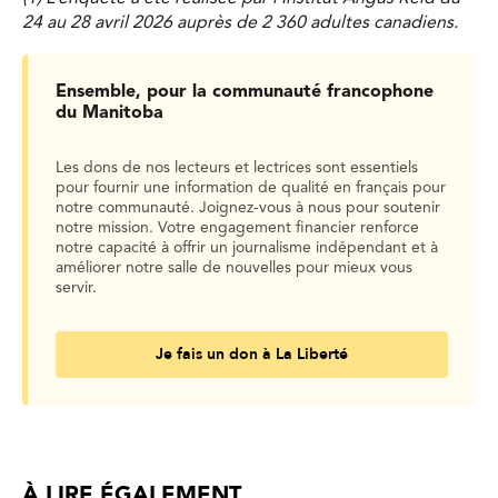
24 au 28 avril 2026 auprès de 2 360 adultes canadiens.
Ensemble, pour la communauté francophone
du Manitoba
Les dons de nos lecteurs et lectrices sont essentiels
pour fournir une information de qualité en français pour
notre communauté. Joignez-vous à nous pour soutenir
notre mission. Votre engagement financier renforce
notre capacité à offrir un journalisme indépendant et à
améliorer notre salle de nouvelles pour mieux vous
servir.
Je fais un don à La Liberté
À LIRE ÉGALEMENT