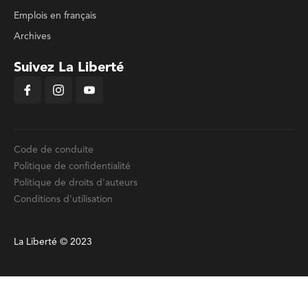
Emplois en français
Archives
Suivez La Liberté
Code de conduite
Politique de confidentialité
Politique de droits d'auteurs
Conditions d'utilisation
La Liberté © 2023