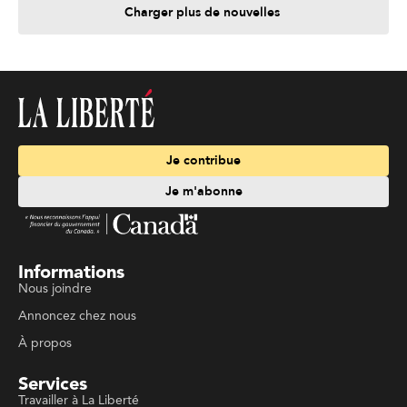
Charger plus de nouvelles
Je contribue
Je m'abonne
Informations
Nous joindre
Annoncez chez nous
À propos
Services
Travailler à La Liberté