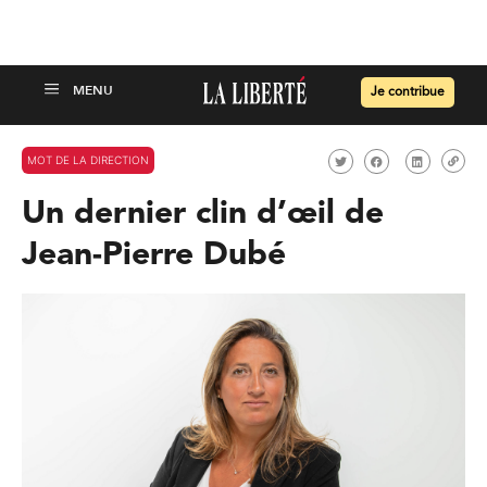
Je contribue
MOT DE LA DIRECTION
Un dernier clin d’œil de
Jean-Pierre Dubé