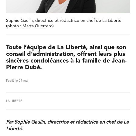
Sophie Gaulin, directrice et rédactrice en chef de La Liberté.
(photo : Marta Guerrero)
Toute l’équipe de La Liberté, ainsi que son
conseil d’administration, offrent leurs plus
sincères condoléances à la famille de Jean-
Pierre Dubé.
Publié le 21 mai
LA LIBERTÉ
Par Sophie Gaulin, directrice et rédactrice en chef de La
Liberté.