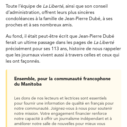
Toute l’équipe de
La Liberté
, ainsi que son conseil
d’administration, offrent leurs plus sincères
condoléances à la famille de Jean-Pierre Dubé, à ses
proches et à ses nombreux amis.
Au fond, il était peut-être écrit que Jean-Pierre Dubé
ferait un ultime passage dans les pages de
La Liberté
précisément pour ses 113 ans, histoire de nous rappeler
que les journaux vivent aussi à travers celles et ceux qui
les ont façonnés.
Ensemble, pour la communauté francophone
du Manitoba
Les dons de nos lecteurs et lectrices sont essentiels
pour fournir une information de qualité en français pour
notre communauté. Joignez-vous à nous pour soutenir
notre mission. Votre engagement financier renforce
notre capacité à offrir un journalisme indépendant et à
améliorer notre salle de nouvelles pour mieux vous