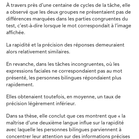
À travers près d’une centaine de cycles de la tâche, elle
a observé que les deux groupes ne présentaient pas de
différences marquées dans les parties congruentes du
test, c’est-à-dire lorsque le mot correspondait à l’image
affichée.
La rapidité et la précision des réponses demeuraient
alors relativement similaires.
En revanche, dans les tâches incongruentes, où les
expressions faciales ne correspondaient pas au mot
présenté, les personnes bilingues répondaient plus
rapidement.
Elles obtenaient toutefois, en moyenne, un taux de
précision légèrement inférieur.
Dans sa thèse, elle conclut que ces montrent que « la
maîtrise d’une deuxième langue influe sur la rapidité
avec laquelle les personnes bilingues parviennent à
concentrer leur attention sur des informations précises