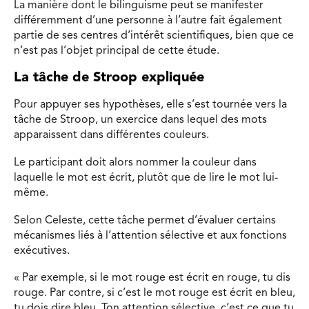
La manière dont le bilinguisme peut se manifester
différemment d’une personne à l’autre fait également
partie de ses centres d’intérêt scientifiques, bien que ce
n’est pas l’objet principal de cette étude.
La tâche de Stroop expliquée
Pour appuyer ses hypothèses, elle s’est tournée vers la
tâche de Stroop, un exercice dans lequel des mots
apparaissent dans différentes couleurs.
Le participant doit alors nommer la couleur dans
laquelle le mot est écrit, plutôt que de lire le mot lui-
même.
Selon Celeste, cette tâche permet d’évaluer certains
mécanismes liés à l’attention sélective et aux fonctions
exécutives.
« Par exemple, si le mot rouge est écrit en rouge, tu dis
rouge. Par contre, si c’est le mot rouge est écrit en bleu,
tu dois dire bleu. Ton attention sélective, c’est ce que tu