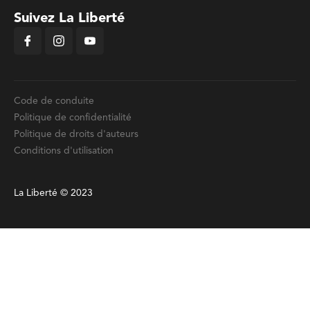
Suivez La Liberté
Code de conduite
Politique de confidentialité
Politique de droits d'auteurs
Conditions d'utilisation
La Liberté © 2023