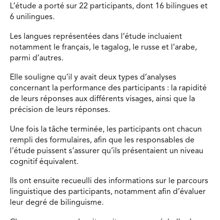
L’étude a porté sur 22 participants, dont 16 bilingues et
6 unilingues.
Les langues représentées dans l’étude incluaient
notamment le français, le tagalog, le russe et l’arabe,
parmi d’autres.
Elle souligne qu’il y avait deux types d’analyses
concernant la performance des participants : la rapidité
de leurs réponses aux différents visages, ainsi que la
précision de leurs réponses.
Une fois la tâche terminée, les participants ont chacun
rempli des formulaires, afin que les responsables de
l’étude puissent s’assurer qu’ils présentaient un niveau
cognitif équivalent.
Ils ont ensuite recueulli des informations sur le parcours
linguistique des participants, notamment afin d’évaluer
leur degré de bilinguisme.