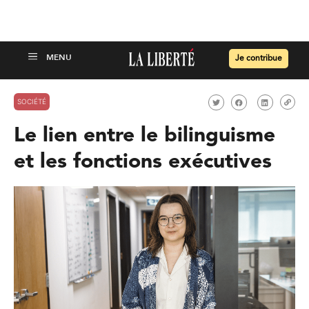
Je contribue
SOCIÉTÉ
Le lien entre le bilinguisme
et les fonctions exécutives