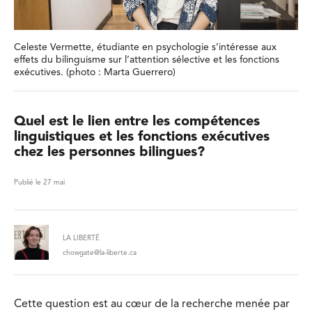
Celeste Vermette, étudiante en psychologie s’intéresse aux
effets du bilinguisme sur l’attention sélective et les fonctions
exécutives. (photo : Marta Guerrero)
Quel est le lien entre les compétences
linguistiques et les fonctions exécutives
chez les personnes bilingues?
Publié le 27 mai
LA LIBERTÉ
chowgate@la-liberte.ca
Cette question est au cœur de la recherche menée par