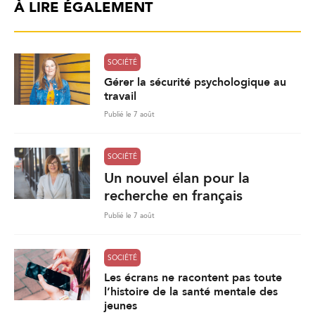
À LIRE ÉGALEMENT
SOCIÉTÉ
Gérer la sécurité psychologique au
travail
Publié le 7 août
SOCIÉTÉ
Un nouvel élan pour la
recherche en français
Publié le 7 août
SOCIÉTÉ
Les écrans ne racontent pas toute
l’histoire de la santé mentale des
jeunes