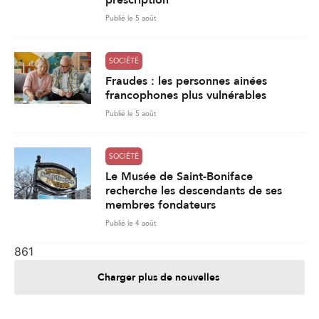
Publié le 5 août
SOCIÉTÉ
Fraudes : les personnes ainées
francophones plus vulnérables
Publié le 5 août
SOCIÉTÉ
Le Musée de Saint-Boniface
recherche les descendants de ses
membres fondateurs
Publié le 4 août
861
Charger plus de nouvelles