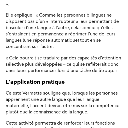
».
Elle explique : « Comme les personnes bilingues ne
disposent pas d’un « interrupteur » leur permettant de
basculer d’une langue à l’autre, cela signifie qu’elles
s’entraînent en permanence à réprimer l’une de leurs
langues (une réponse automatique) tout en se
concentrant sur l’autre.
« Cela pourrait se traduire par des capacités d’attention
sélective plus développées – ce qui se refléterait donc
dans leurs performances lors d’une tâche de Stroop. »
L’application pratique
Celeste Vermette souligne que, lorsque les personnes
apprennent une autre langue que leur langue
maternelle, l’accent devrait être mis sur la compétence
plutôt que la connaissance de la langue.
Cette activité permettra de renforcer leurs fonctions