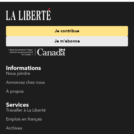
Je contribue
Je m'abonne
Informations
Nous joindre
Annoncez chez nous
À propos
Services
Travailler à La Liberté
Emplois en français
Archives