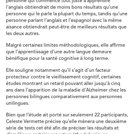
personne qui commence tout juste à apprendre
l’anglais obtiendrait de moins bons résultats qu’une
personne qui le parle la plupart du temps, tandis qu’une
personne parlant l’anglais et l’espagnol avec la même
aisance obtiendrait peut-être de meilleurs résultats que
les deux autres.
Malgré certaines limites méthodologiques, elle affirme
que l’apprentissage d’une autre langue demeure
bénéfique pour la santé cognitive à long terme.
Elle souligne notamment qu’il s’agit d’un facteur
protecteur contre le vieillissement cognitif, certaines
études montrant un retard pouvant aller jusqu’à cinq
ans dans l’apparition de la maladie d’Alzheimer chez les
personnes bilingues comparativement aux personnes
unilingues.
Bien que l’étude ait porté sur seulement 22 participants,
Celeste Vermette précise qu’elle mènera une deuxième
série de tests cet été afin de préciser les résultats et