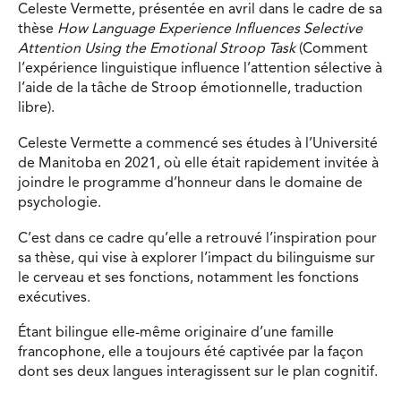
Celeste Vermette, présentée en avril dans le cadre de sa
thèse
How Language Experience Influences Selective
Attention Using the Emotional Stroop Task
(Comment
l’expérience linguistique influence l’attention sélective à
l’aide de la tâche de Stroop émotionnelle, traduction
libre).
Celeste Vermette a commencé ses études à l’Université
de Manitoba en 2021, où elle était rapidement invitée à
joindre le programme d’honneur dans le domaine de
psychologie.
C’est dans ce cadre qu’elle a retrouvé l’inspiration pour
sa thèse, qui vise à explorer l’impact du bilinguisme sur
le cerveau et ses fonctions, notamment les fonctions
exécutives.
Étant bilingue elle-même originaire d’une famille
francophone, elle a toujours été captivée par la façon
dont ses deux langues interagissent sur le plan cognitif.