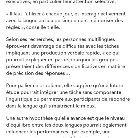
exécutives, en particulier leur attention sélective.
« Il faut l’utiliser à chaque jour, et interagir activement
avec la langue au lieu de simplement mémoriser des
règles », conseille-t-elle.
Selon ses recherches, les personnes multilingues
éprouvent davantage de difficultés avec les tâches
impliquant une production verbale rapide, « ce qui
pourrait expliquer en partie pourquoi les groupes
présentaient des différences significatives en matière
de précision des réponses ».
Pour pallier ce problème, elle suggère qu’une future
étude pourrait intégrer une tâche sans composante
linguistique ou permettre aux participants de répondre
dans la langue qu’ils maîtrisent le mieux.
Une autre hypothèse qu’elle avance est que le niveau
d’équilibre entre les deux langues pourrait également
influencer les performances : par exemple, une