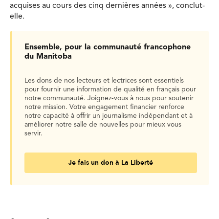
acquises au cours des cinq dernières années », conclut-
elle.
Ensemble, pour la communauté francophone
du Manitoba
Les dons de nos lecteurs et lectrices sont essentiels
pour fournir une information de qualité en français pour
notre communauté. Joignez-vous à nous pour soutenir
notre mission. Votre engagement financier renforce
notre capacité à offrir un journalisme indépendant et à
améliorer notre salle de nouvelles pour mieux vous
servir.
Je fais un don à La Liberté