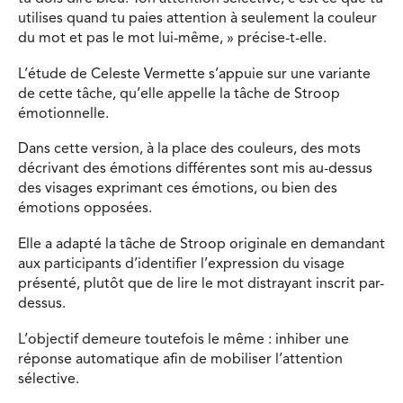
utilises quand tu paies attention à seulement la couleur
du mot et pas le mot lui-même, » précise-t-elle.
L’étude de Celeste Vermette s’appuie sur une variante
de cette tâche, qu’elle appelle la tâche de Stroop
émotionnelle.
Dans cette version, à la place des couleurs, des mots
décrivant des émotions différentes sont mis au-dessus
des visages exprimant ces émotions, ou bien des
émotions opposées.
Elle a adapté la tâche de Stroop originale en demandant
aux participants d’identifier l’expression du visage
présenté, plutôt que de lire le mot distrayant inscrit par-
dessus.
L’objectif demeure toutefois le même : inhiber une
réponse automatique afin de mobiliser l’attention
sélective.