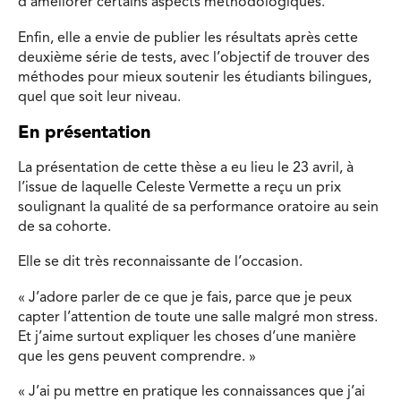
d’améliorer certains aspects méthodologiques.
Enfin, elle a envie de publier les résultats après cette
deuxième série de tests, avec l’objectif de trouver des
méthodes pour mieux soutenir les étudiants bilingues,
quel que soit leur niveau.
En présentation
La présentation de cette thèse a eu lieu le 23 avril, à
l’issue de laquelle Celeste Vermette a reçu un prix
soulignant la qualité de sa performance oratoire au sein
de sa cohorte.
Elle se dit très reconnaissante de l’occasion.
« J’adore parler de ce que je fais, parce que je peux
capter l’attention de toute une salle malgré mon stress.
Et j’aime surtout expliquer les choses d’une manière
que les gens peuvent comprendre. »
« J’ai pu mettre en pratique les connaissances que j’ai