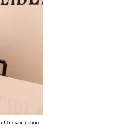
 et l’émancipation