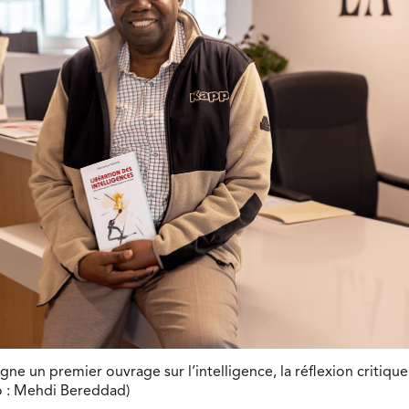
e un premier ouvrage sur l’intelligence, la réflexion critique
o : Mehdi Bereddad)