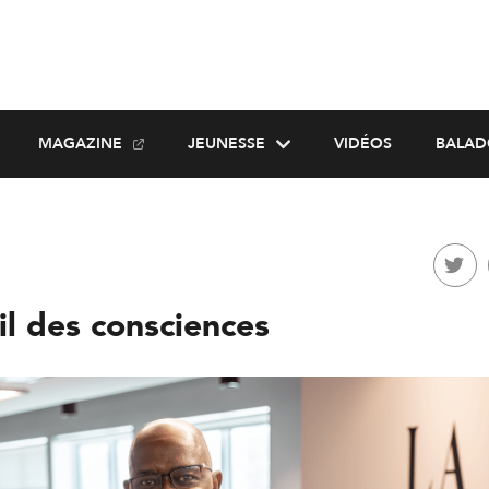
MAGAZINE
JEUNESSE
VIDÉOS
BALAD
il des consciences