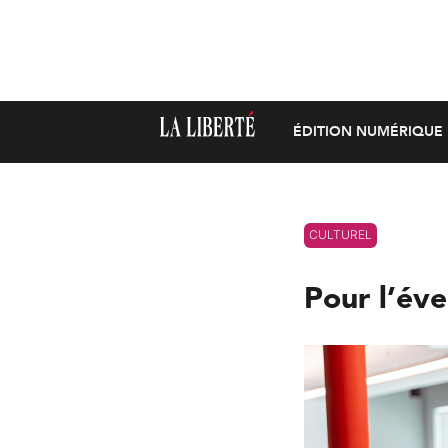
ÉDITION NUMÉRIQUE
CULTUREL
Pour l’éve